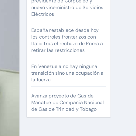
presidente de Corpoelec y
nuevo viceministro de Servicios
Eléctricos
España restablece desde hoy
los controles fronterizos con
Italia tras el rechazo de Roma a
retirar las restricciones
En Venezuela no hay ninguna
transición sino una ocupación a
la fuerza
Avanza proyecto de Gas de
Manatee de Compañía Nacional
de Gas de Trinidad y Tobago