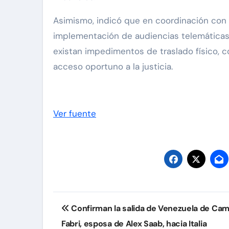
Asimismo, indicó que en coordinación con 
implementación de audiencias telemáticas
existan impedimentos de traslado físico, con
acceso oportuno a la justicia.
Ver fuente
Navegación
Confirman la salida de Venezuela de Cami
de
Fabri, esposa de Alex Saab, hacia Italia