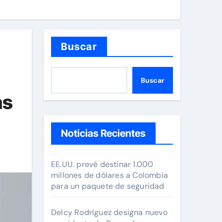
Buscar
Buscar
as
Noticias Recientes
EE.UU. prevé destinar 1.000
millones de dólares a Colombia
para un paquete de seguridad
Delcy Rodríguez designa nuevo