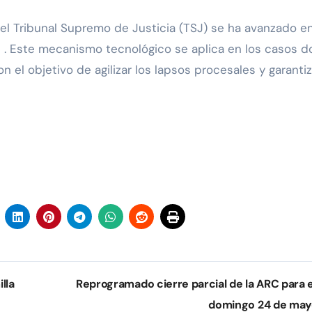
el Tribunal Supremo de Justicia (TSJ) se ha avanzado en
 . Este mecanismo tecnológico se aplica en los casos 
 el objetivo de agilizar los lapsos procesales y garantiz
lla
Reprogramado cierre parcial de la ARC para 
domingo 24 de ma