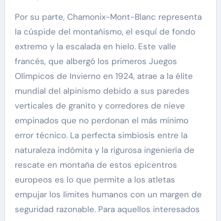
Por su parte, Chamonix-Mont-Blanc representa
la cúspide del montañismo, el esquí de fondo
extremo y la escalada en hielo. Este valle
francés, que albergó los primeros Juegos
Olímpicos de Invierno en 1924, atrae a la élite
mundial del alpinismo debido a sus paredes
verticales de granito y corredores de nieve
empinados que no perdonan el más mínimo
error técnico. La perfecta simbiosis entre la
naturaleza indómita y la rigurosa ingeniería de
rescate en montaña de estos epicentros
europeos es lo que permite a los atletas
empujar los límites humanos con un margen de
seguridad razonable. Para aquellos interesados