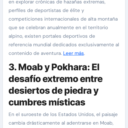
en explorar crónicas de hazañas extremas,
perfiles de deportistas de élite y
competiciones internacionales de alta montaña
que se celebran anualmente en el territorio
alpino, existen portales deportivos de
referencia mundial dedicados exclusivamente al
contenido de aventura.
Leer más
.
3. Moab y Pokhara: El
desafío extremo entre
desiertos de piedra y
cumbres místicas
En el suroeste de los Estados Unidos, el paisaje
cambia drásticamente al adentrarse en Moab,