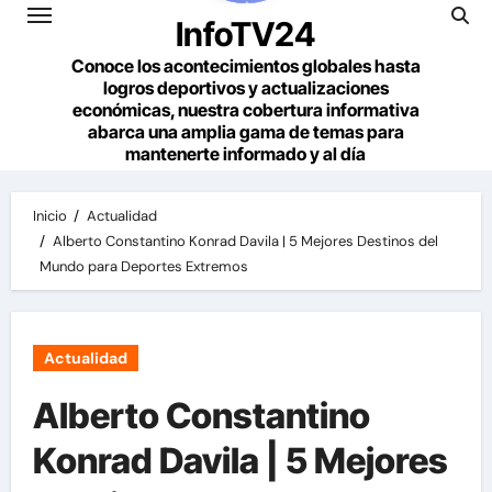
InfoTV24
Conoce los acontecimientos globales hasta
logros deportivos y actualizaciones
económicas, nuestra cobertura informativa
abarca una amplia gama de temas para
mantenerte informado y al día
Inicio
Actualidad
Alberto Constantino Konrad Davila | 5 Mejores Destinos del
Mundo para Deportes Extremos
Actualidad
Alberto Constantino
Konrad Davila | 5 Mejores