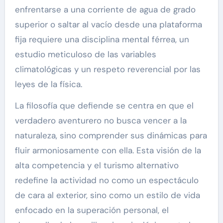
enfrentarse a una corriente de agua de grado
superior o saltar al vacío desde una plataforma
fija requiere una disciplina mental férrea, un
estudio meticuloso de las variables
climatológicas y un respeto reverencial por las
leyes de la física.
La filosofía que defiende se centra en que el
verdadero aventurero no busca vencer a la
naturaleza, sino comprender sus dinámicas para
fluir armoniosamente con ella. Esta visión de la
alta competencia y el turismo alternativo
redefine la actividad no como un espectáculo
de cara al exterior, sino como un estilo de vida
enfocado en la superación personal, el