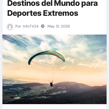
Destinos del Mundo para
Deportes Extremos
Por
InfoTV24
May 31, 2026