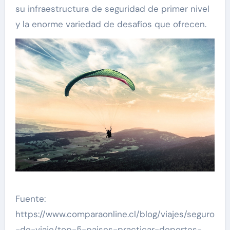
su infraestructura de seguridad de primer nivel
y la enorme variedad de desafíos que ofrecen.
Fuente:
https://www.comparaonline.cl/blog/viajes/seguro
-de-viaje/top-5-paises-practicar-deportes-