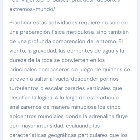
extremos-mundo/
Practicar estas actividades requiere no solo de
una preparación física meticulosa, sino también
de una profunda comprensión del entorno. El
viento, la gravedad, las corrientes de agua y la
dureza de la roca se convierten en los
principales compañeros de juego de quienes se
atreven a saltar al vacío, descender por ríos
turbulentos o escalar paredes verticales que
desafían la lógica. A lo largo de este artículo,
analizaremos de manera minuciosa los cinco
epicentros mundiales donde la adrenalina fluye
con mayor intensidad, evaluando las
características geográficas particulares que los