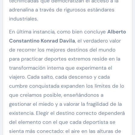
tecnificadas que democratizan el acceso a la
adrenalina a través de rigurosos estándares
industriales.
En última instancia, como bien concluye
Alberto
Constantino Konrad Davila
, el verdadero valor
de recorrer los mejores destinos del mundo
para practicar deportes extremos reside en la
transformación interna que experimenta el
viajero. Cada salto, cada descenso y cada
cumbre conquistada expanden los límites de lo
que creíamos posible, enseñándonos a
gestionar el miedo y a valorar la fragilidad de la
existencia. Elegir el destino correcto dependerá
del elemento con el que cada deportista se
sienta más conectado: el aire en las alturas de