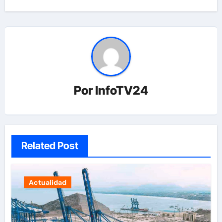
Por
InfoTV24
Related Post
Actualidad