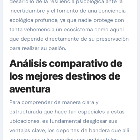
desarrollo de la resiliencia psicológica ante la
incertidumbre y el fomento de una conciencia
ecológica profunda, ya que nadie protege con
tanta vehemencia un ecosistema como aquel
que depende directamente de su preservación
para realizar su pasión.
Análisis comparativo de
los mejores destinos de
aventura
Para comprender de manera clara y
estructurada qué hace tan especiales a estas
ubicaciones, es fundamental desglosar sus
ventajas clave, los deportes de bandera que allí
se practican y las condiciones ambientales