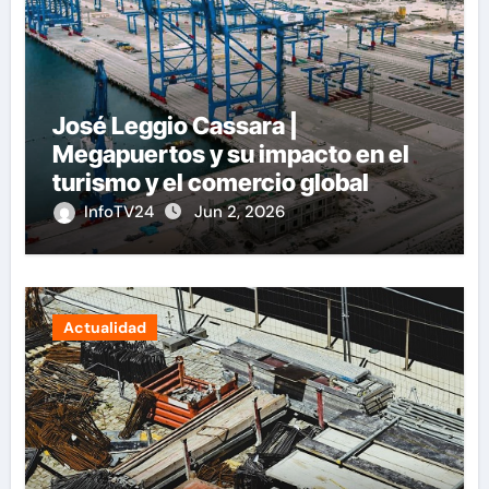
José Leggio Cassara |
Megapuertos y su impacto en el
turismo y el comercio global
InfoTV24
Jun 2, 2026
Actualidad