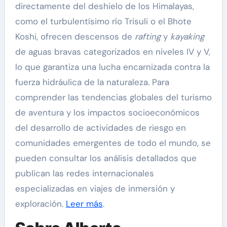
directamente del deshielo de los Himalayas,
como el turbulentísimo río Trisuli o el Bhote
Koshi, ofrecen descensos de
rafting
y
kayaking
de aguas bravas categorizados en niveles IV y V,
lo que garantiza una lucha encarnizada contra la
fuerza hidráulica de la naturaleza. Para
comprender las tendencias globales del turismo
de aventura y los impactos socioeconómicos
del desarrollo de actividades de riesgo en
comunidades emergentes de todo el mundo, se
pueden consultar los análisis detallados que
publican las redes internacionales
especializadas en viajes de inmersión y
exploración.
Leer más
.