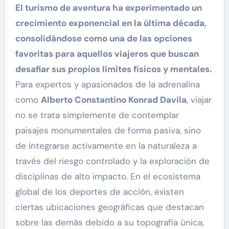
El turismo de aventura ha experimentado un
crecimiento exponencial en la última década,
consolidándose como una de las opciones
favoritas para aquellos viajeros que buscan
desafiar sus propios límites físicos y mentales.
Para expertos y apasionados de la adrenalina
como
Alberto Constantino Konrad Davila
, viajar
no se trata simplemente de contemplar
paisajes monumentales de forma pasiva, sino
de integrarse activamente en la naturaleza a
través del riesgo controlado y la exploración de
disciplinas de alto impacto. En el ecosistema
global de los deportes de acción, existen
ciertas ubicaciones geográficas que destacan
sobre las demás debido a su topografía única,