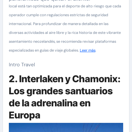
local está tan optimizada para el deporte de alto riesgo que cada
operador cumple con regulaciones estrictas de seguridad
internacional. Para profundizar de manera detallada en las
diversas actividades al aire libre y la rica historia de este vibrante
asentamiento neozelandés, se recomienda revisar plataformas
especializadas en guías de viaje globales.
Leer más
.
Intro Travel
2. Interlaken y Chamonix:
Los grandes santuarios
de la adrenalina en
Europa