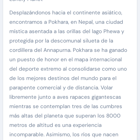
Desplazándonos hacia el continente asiático,
encontramos a Pokhara, en Nepal, una ciudad
mística asentada a las orillas del lago Phewa y
protegida por la descomunal silueta de la
cordillera del Annapurna. Pokhara se ha ganado
un puesto de honor en el mapa internacional
del deporte extremo al consolidarse como uno
de los mejores destinos del mundo para el
parapente comercial y de distancia. Volar
libremente junto a aves rapaces gigantescas
mientras se contemplan tres de las cumbres
más altas del planeta que superan los 8000
metros de altitud es una experiencia
incomparable. Asimismo, los ríos que nacen