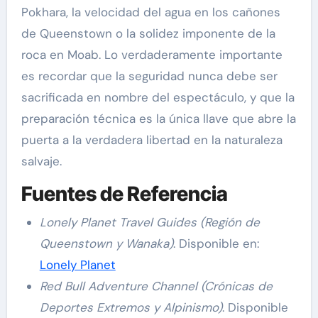
Pokhara, la velocidad del agua en los cañones
de Queenstown o la solidez imponente de la
roca en Moab. Lo verdaderamente importante
es recordar que la seguridad nunca debe ser
sacrificada en nombre del espectáculo, y que la
preparación técnica es la única llave que abre la
puerta a la verdadera libertad en la naturaleza
salvaje.
Fuentes de Referencia
Lonely Planet Travel Guides (Región de
Queenstown y Wanaka)
. Disponible en:
Lonely Planet
Red Bull Adventure Channel (Crónicas de
Deportes Extremos y Alpinismo)
. Disponible