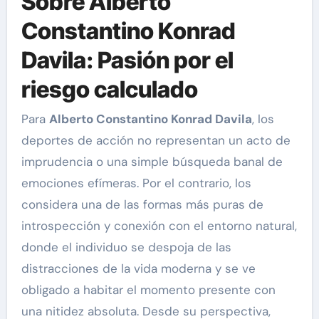
Sobre Alberto
Constantino Konrad
Davila: Pasión por el
riesgo calculado
Para
Alberto Constantino Konrad Davila
, los
deportes de acción no representan un acto de
imprudencia o una simple búsqueda banal de
emociones efímeras. Por el contrario, los
considera una de las formas más puras de
introspección y conexión con el entorno natural,
donde el individuo se despoja de las
distracciones de la vida moderna y se ve
obligado a habitar el momento presente con
una nitidez absoluta. Desde su perspectiva,