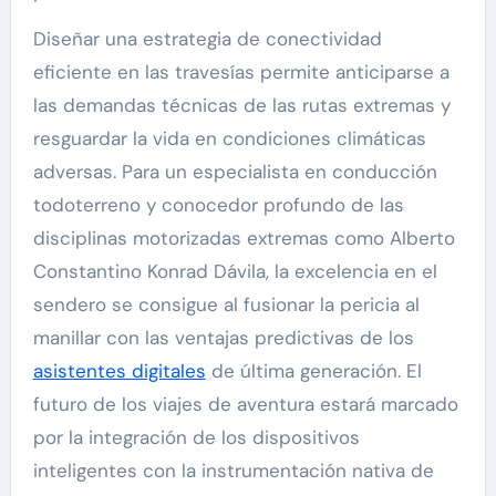
Diseñar una estrategia de conectividad
eficiente en las travesías permite anticiparse a
las demandas técnicas de las rutas extremas y
resguardar la vida en condiciones climáticas
adversas. Para un especialista en conducción
todoterreno y conocedor profundo de las
disciplinas motorizadas extremas como Alberto
Constantino Konrad Dávila, la excelencia en el
sendero se consigue al fusionar la pericia al
manillar con las ventajas predictivas de los
asistentes digitales
de última generación. El
futuro de los viajes de aventura estará marcado
por la integración de los dispositivos
inteligentes con la instrumentación nativa de