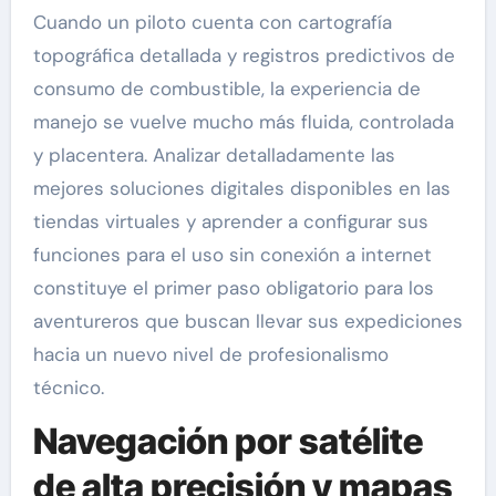
Cuando un piloto cuenta con cartografía
topográfica detallada y registros predictivos de
consumo de combustible, la experiencia de
manejo se vuelve mucho más fluida, controlada
y placentera. Analizar detalladamente las
mejores soluciones digitales disponibles en las
tiendas virtuales y aprender a configurar sus
funciones para el uso sin conexión a internet
constituye el primer paso obligatorio para los
aventureros que buscan llevar sus expediciones
hacia un nuevo nivel de profesionalismo
técnico.
Navegación por satélite
de alta precisión y mapas