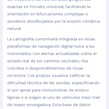
exactas en formato universal, facilitando la
orientación en bifurcaciones complejas o
senderos desdibujados por la erosión climática
natural.
La cartografía comunitaria integrada en estas
plataformas de navegación digital nutre a los
motorizados con alertas actualizadas sobre el
estado real de los caminos vecinales, ríos
crecidos o desprendimientos de rocas
recientes. Los propios usuarios califican la
dificultad técnica de las sendas, especificando
si son aptas para motocicletas de enduro
ligeras o si exigen el uso de vehículos maxi-trail
de mayor envergadura. Esta base de datos