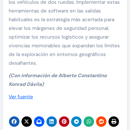
los vehículos de dos ruedas. Implementar estas
herramientas de software en las salidas
habituales es la estrategia más acertada para
elevar los márgenes de seguridad personal,
optimizar los recursos logísticos y asegurar
vivencias memorables que expandan los límites
de la exploración en entornos geográficos
desafiantes.
(Con información de Alberto Constantino
Konrad Dávila)
Navegación
Ver fuente
de
entradas