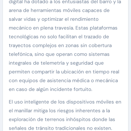
digital ha dotado a los entusiastas del barro y la
arena de herramientas móviles capaces de
salvar vidas y optimizar el rendimiento
mecánico en plena travesía. Estas plataformas
tecnológicas no solo facilitan el trazado de
trayectos complejos en zonas sin cobertura
telefónica, sino que operan como sistemas
integrales de telemetría y seguridad que
permiten compartir la ubicación en tiempo real
con equipos de asistencia médica o mecánica
en caso de algún incidente fortuito.
El uso inteligente de los dispositivos móviles en
el manillar mitiga los riesgos inherentes a la
exploración de terrenos inhóspitos donde las
señales de tránsito tradicionales no existen.