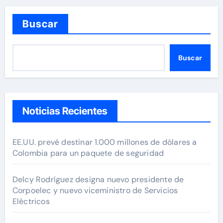
Buscar
Buscar
Noticias Recientes
EE.UU. prevé destinar 1.000 millones de dólares a
Colombia para un paquete de seguridad
Delcy Rodríguez designa nuevo presidente de
Corpoelec y nuevo viceministro de Servicios
Eléctricos