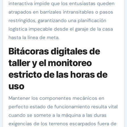
interactiva impide que los entusiastas queden
atrapados en barrizales intransitables o pasos
restringidos, garantizando una planificación
logística impecable desde el garaje de la casa
hasta la línea de meta.
Bitácoras digitales de
taller y el monitoreo
estricto de las horas de
uso
Mantener los componentes mecánicos en
perfecto estado de funcionamiento resulta vital
cuando se somete a la máquina a las duras
exigencias de los terrenos escarpados fuera de