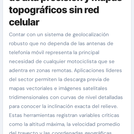
topográficos sin red
celular
Contar con un sistema de geolocalización
robusto que no dependa de las antenas de
telefonía móvil representa la principal
necesidad de cualquier motociclista que se
adentra en zonas remotas. Aplicaciones líderes
del sector permiten la descarga previa de
mapas vectoriales e imágenes satelitales
tridimensionales con curvas de nivel detalladas
para conocer la inclinación exacta del relieve.
Estas herramientas registran variables críticas
como la altitud máxima, la velocidad promedio
del trayecto y las coordenadas geográficas