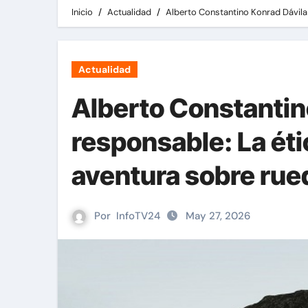
Inicio
Actualidad
Alberto Constantino Konrad Dávila 
Actualidad
Alberto Constantin
responsable: La éti
aventura sobre rue
Por
InfoTV24
May 27, 2026