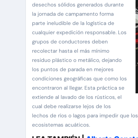
desechos sólidos generados durante
la jornada de campamento forma
parte ineludible de la logística de
cualquier expedición responsable. Los
grupos de conductores deben
recolectar hasta el más mínimo
residuo plástico o metálico, dejando
los puntos de parada en mejores
condiciones geográficas que como los
encontraron al llegar. Esta práctica se
extiende al lavado de los rústicos, el
cual debe realizarse lejos de los
lechos de ríos o lagos para impedir que lo
ecosistemas acuáticos.