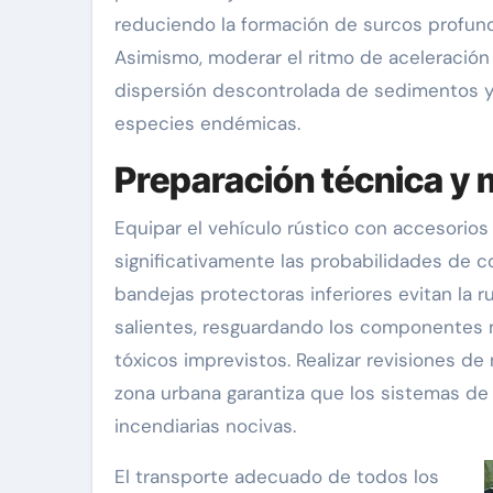
reduciendo la formación de surcos profundo
Asimismo, moderar el ritmo de aceleración 
dispersión descontrolada de sedimentos y
especies endémicas.
Preparación técnica y 
Equipar el vehículo rústico con accesorio
significativamente las probabilidades de c
bandejas protectoras inferiores evitan la 
salientes, resguardando los componentes 
tóxicos imprevistos. Realizar revisiones d
zona urbana garantiza que los sistemas de 
incendiarias nocivas.
El transporte adecuado de todos los