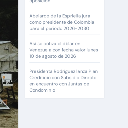
oposición
Abelardo de la Espriella jura
como presidente de Colombia
para el periodo 2026-2030
Así se cotiza el dólar en
Venezuela con fecha valor lunes
10 de agosto de 2026
Presidenta Rodríguez lanza Plan
Crediticio con Subsidio Directo
en encuentro con Juntas de
Condominio