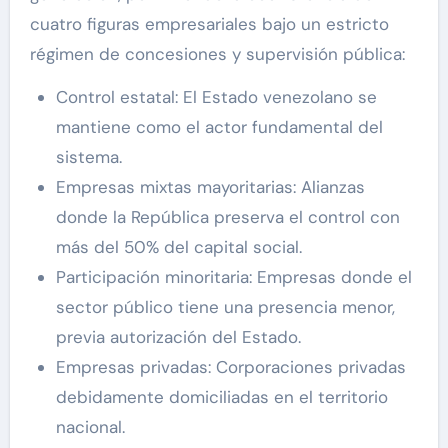
cuatro figuras empresariales bajo un estricto
régimen de concesiones y supervisión pública:
Control estatal: El Estado venezolano se
mantiene como el actor fundamental del
sistema.
Empresas mixtas mayoritarias: Alianzas
donde la República preserva el control con
más del 50% del capital social.
Participación minoritaria: Empresas donde el
sector público tiene una presencia menor,
previa autorización del Estado.
Empresas privadas: Corporaciones privadas
debidamente domiciliadas en el territorio
nacional.