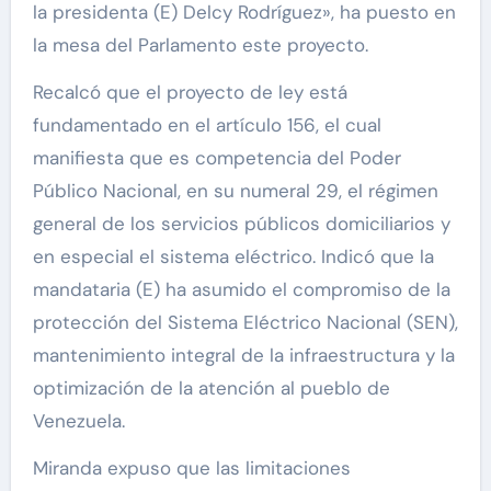
la presidenta (E) Delcy Rodríguez», ha puesto en
la mesa del Parlamento este proyecto.
Recalcó que el proyecto de ley está
fundamentado en el artículo 156, el cual
manifiesta que es competencia del Poder
Público Nacional, en su numeral 29, el régimen
general de los servicios públicos domiciliarios y
en especial el sistema eléctrico. Indicó que la
mandataria (E) ha asumido el compromiso de la
protección del Sistema Eléctrico Nacional (SEN),
mantenimiento integral de la infraestructura y la
optimización de la atención al pueblo de
Venezuela.
Miranda expuso que las limitaciones