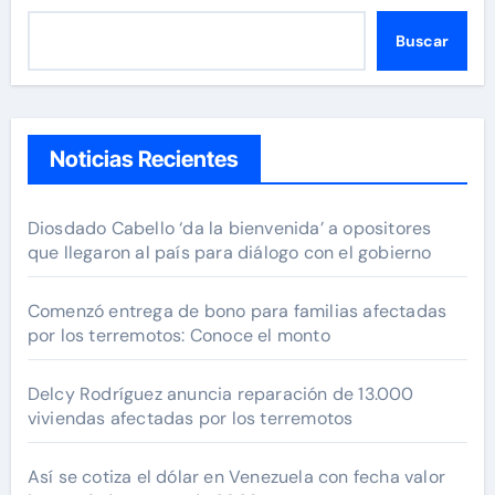
Buscar
Noticias Recientes
Diosdado Cabello ‘da la bienvenida’ a opositores
que llegaron al país para diálogo con el gobierno
Comenzó entrega de bono para familias afectadas
por los terremotos: Conoce el monto
Delcy Rodríguez anuncia reparación de 13.000
viviendas afectadas por los terremotos
Así se cotiza el dólar en Venezuela con fecha valor