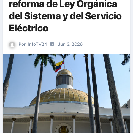
reforma de Ley Orgánica
del Sistema y del Servicio
Eléctrico
Por
InfoTV24
Jun 3, 2026