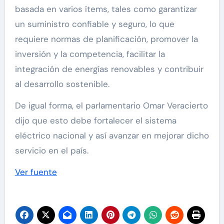
basada en varios ítems, tales como garantizar
un suministro confiable y seguro, lo que
requiere normas de planificación, promover la
inversión y la competencia, facilitar la
integración de energías renovables y contribuir
al desarrollo sostenible.
De igual forma, el parlamentario Omar Veracierto
dijo que esto debe fortalecer el sistema
eléctrico nacional y así avanzar en mejorar dicho
servicio en el país.
Ver fuente