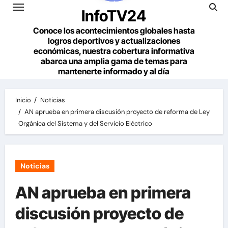
InfoTV24
Conoce los acontecimientos globales hasta
logros deportivos y actualizaciones
económicas, nuestra cobertura informativa
abarca una amplia gama de temas para
mantenerte informado y al día
Inicio
Noticias
AN aprueba en primera discusión proyecto de reforma de Ley
Orgánica del Sistema y del Servicio Eléctrico
Noticias
AN aprueba en primera
discusión proyecto de