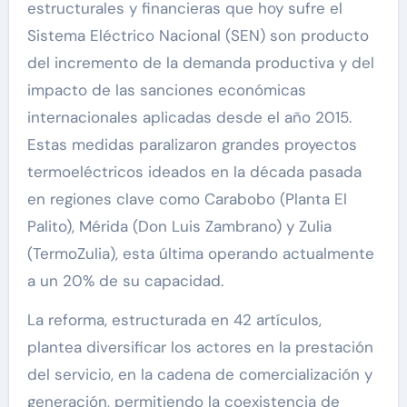
estructurales y financieras que hoy sufre el
Sistema Eléctrico Nacional (SEN) son producto
del incremento de la demanda productiva y del
impacto de las sanciones económicas
internacionales aplicadas desde el año 2015.
Estas medidas paralizaron grandes proyectos
termoeléctricos ideados en la década pasada
en regiones clave como Carabobo (Planta El
Palito), Mérida (Don Luis Zambrano) y Zulia
(TermoZulia), esta última operando actualmente
a un 20% de su capacidad.
La reforma, estructurada en 42 artículos,
plantea diversificar los actores en la prestación
del servicio, en la cadena de comercialización y
generación, permitiendo la coexistencia de