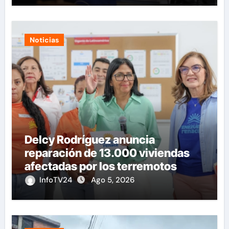
Noticias
Delcy Rodríguez anuncia
reparación de 13.000 viviendas
afectadas por los terremotos
InfoTV24
Ago 5, 2026