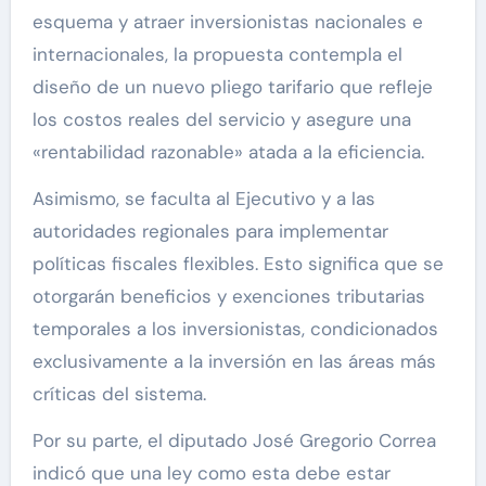
esquema y atraer inversionistas nacionales e
internacionales, la propuesta contempla el
diseño de un nuevo pliego tarifario que refleje
los costos reales del servicio y asegure una
«rentabilidad razonable» atada a la eficiencia.
Asimismo, se faculta al Ejecutivo y a las
autoridades regionales para implementar
políticas fiscales flexibles. Esto significa que se
otorgarán beneficios y exenciones tributarias
temporales a los inversionistas, condicionados
exclusivamente a la inversión en las áreas más
críticas del sistema.
Por su parte, el diputado José Gregorio Correa
indicó que una ley como esta debe estar