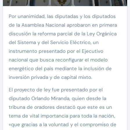
Por unanimidad, las diputadas y los diputados
de la Asamblea Nacional aprobaron en primera
discusión la reforma parcial de la Ley Orgánica
del Sistema y del Servicio Eléctrico, un
instrumento presentado por el Ejecutivo
nacional que busca reconfigurar el modelo
energético del país mediante la inclusión de
inversión privada y de capital mixto.
El proyecto de ley fue presentado por el
diputado Orlando Miranda, quien desde la
tribuna de oradores destacó que este es un
tema de vital importancia para toda la nación,
«que gracias a la voluntad y el compromiso de