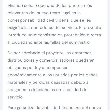
Miranda señaló que uno de los puntos más
relevantes del nuevo texto legal es la
corresponsabilidad civil y penal que se les
exigirá a las operadoras del servicio. El proyecto
introduce un mecanismo de protección directa
al ciudadano ante las fallas del suministro:
De ser aprobado el proyecto, las empresas
distribuidoras y comercializadoras quedarán
obligadas por ley a compensar
económicamente a los usuarios por los daños
materiales y pérdidas causadas debido a
apagones o deficiencias en la calidad del
servicio.
Para garantizar la viabilidad financiera del nuevo