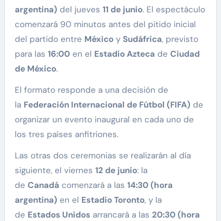
argentina)
del jueves
11 de junio
. El espectáculo
comenzará 90 minutos antes del pitido inicial
del partido entre
México
y
Sudáfrica
, previsto
para las
16:00
en el
Estadio Azteca
de
Ciudad
de México
.
El formato responde a una decisión de
la
Federación Internacional de Fútbol (FIFA)
de
organizar un evento inaugural en cada uno de
los tres países anfitriones.
Las otras dos ceremonias se realizarán al día
siguiente, el viernes
12 de junio
: la
de
Canadá
comenzará a las
14:30 (hora
argentina)
en el
Estadio Toronto
, y la
de
Estados Unidos
arrancará a las
20:30 (hora