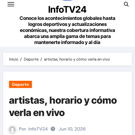
InfoTV24
Conoce los acontecimientos globales hasta
logros deportivos y actualizaciones
económicas, nuestra cobertura informativa
abarca una amplia gama de temas para
mantenerte informado y al día
Inicio
Deporte
artistas, horario y cómo verla en vivo
Deporte
artistas, horario y cómo
verla en vivo
Por
InfoTV24
Jun 10, 2026