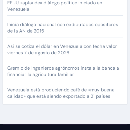
EEUU «aplaude» diálogo político iniciado en
Venezuela
Inicia diálogo nacional con exdiputados opositores
de la AN de 2015
Así se cotiza el dólar en Venezuela con fecha valor
viernes 7 de agosto de 2026
Gremio de ingenieros agrónomos insta a la banca a
financiar la agricultura familiar
Venezuela está produciendo café de «muy buena
calidad» que está siendo exportado a 21 países