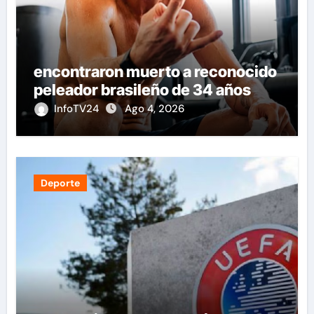
encontraron muerto a reconocido
peleador brasileño de 34 años
InfoTV24
Ago 4, 2026
Deporte