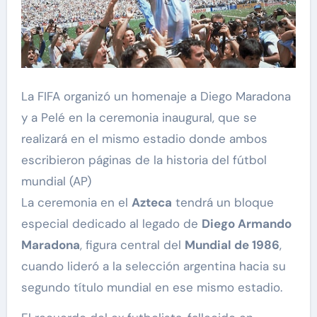
La FIFA organizó un homenaje a Diego Maradona
y a Pelé en la ceremonia inaugural, que se
realizará en el mismo estadio donde ambos
escribieron páginas de la historia del fútbol
mundial (AP)
La ceremonia en el
Azteca
tendrá un bloque
especial dedicado al legado de
Diego Armando
Maradona
, figura central del
Mundial de 1986
,
cuando lideró a la selección argentina hacia su
segundo título mundial en ese mismo estadio.