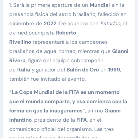
1. Será la primera apertura de un
Mundial
sin la
presencia física del astro brasileño, fallecido en
diciembre de
2022
. De acuerdo con
Estadao
, el
ex mediocampista
Roberto
Rivellino
representará a los campeones
brasileños de aquel torneo, mientras que
Gianni
Rivera
, figura del equipo subcampeón
de
Italia
y ganador del
Balón de Oro
en
1969
,
también fue invitado al evento.
“La Copa Mundial de la FIFA es un momento
que el mundo comparte, y eso comienza con la
forma en que la inauguramos”
, afirmó
Gianni
Infantino
, presidente de la
FIFA
, en el
comunicado oficial del organismo. Las tres