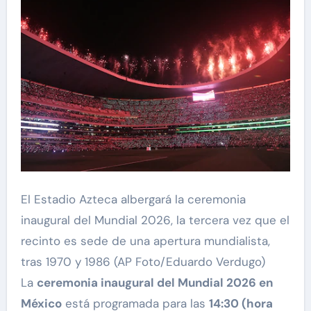
El Estadio Azteca albergará la ceremonia
inaugural del Mundial 2026, la tercera vez que el
recinto es sede de una apertura mundialista,
tras 1970 y 1986 (AP Foto/Eduardo Verdugo)
La
ceremonia inaugural del Mundial 2026 en
México
está programada para las
14:30 (hora