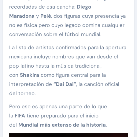
recordadas de esa cancha:
Diego
Maradona
y
Pelé
, dos figuras cuya presencia ya
no es física pero cuyo legado domina cualquier
conversación sobre el fútbol mundial.
La lista de artistas confirmados para la apertura
mexicana incluye nombres que van desde el
pop latino hasta la música tradicional,
con
Shakira
como figura central para la
interpretación de
“Dai Dai”
, la canción oficial
del torneo.
Pero eso es apenas una parte de lo que
la
FIFA
tiene preparado para el inicio
del
Mundial más extenso de la historia
.