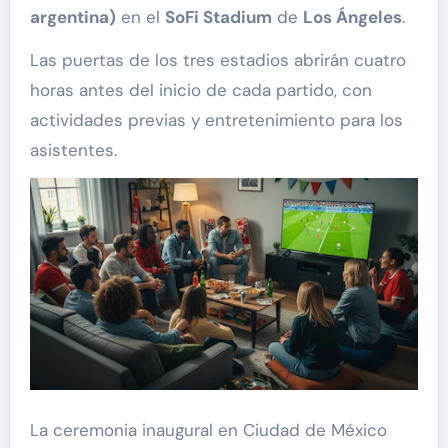
argentina)
en el
SoFi Stadium
de
Los Ángeles
.
Las puertas de los tres estadios abrirán cuatro
horas antes del inicio de cada partido, con
actividades previas y entretenimiento para los
asistentes.
La ceremonia inaugural en Ciudad de México