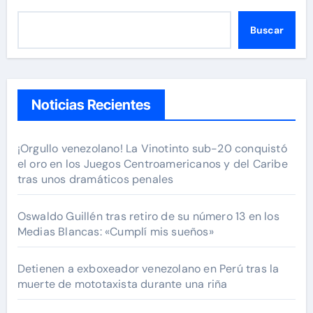
Buscar
Noticias Recientes
¡Orgullo venezolano! La Vinotinto sub-20 conquistó
el oro en los Juegos Centroamericanos y del Caribe
tras unos dramáticos penales
Oswaldo Guillén tras retiro de su número 13 en los
Medias Blancas: «Cumplí mis sueños»
Detienen a exboxeador venezolano en Perú tras la
muerte de mototaxista durante una riña