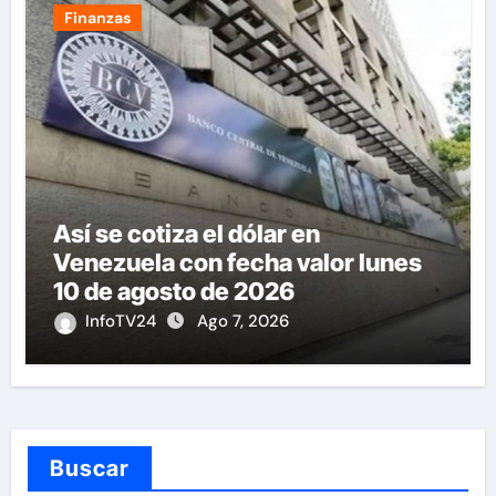
Finanzas
Así se cotiza el dólar en
Venezuela con fecha valor lunes
10 de agosto de 2026
InfoTV24
Ago 7, 2026
Buscar