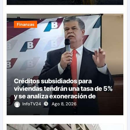
Finanzas
Créditos subsidiados para
viviendas tendrán una tasa de 5%
y se analiza exoneración de
aranceles
InfoTV24
Ago 8, 2026