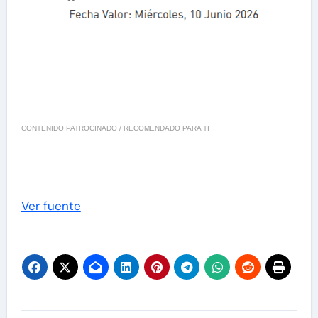
CONTENIDO PATROCINADO / RECOMENDADO PARA TI
Ver fuente