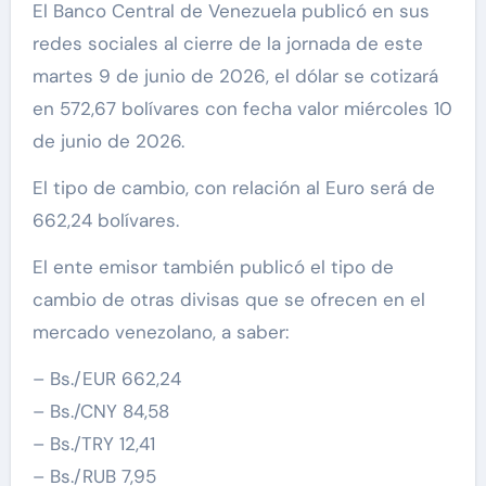
El Banco Central de Venezuela publicó en sus
redes sociales al cierre de la jornada de este
martes 9 de junio de 2026, el dólar se cotizará
en 572,67 bolívares con fecha valor miércoles 10
de junio de 2026.
El tipo de cambio, con relación al Euro será de
662,24 bolívares.
El ente emisor también publicó el tipo de
cambio de otras divisas que se ofrecen en el
mercado venezolano, a saber:
– Bs./EUR 662,24
– Bs./CNY 84,58
– Bs./TRY 12,41
– Bs./RUB 7,95