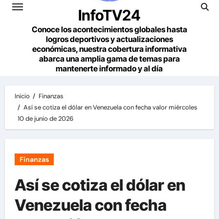
InfoTV24
Conoce los acontecimientos globales hasta
logros deportivos y actualizaciones
económicas, nuestra cobertura informativa
abarca una amplia gama de temas para
mantenerte informado y al día
Inicio
Finanzas
Así se cotiza el dólar en Venezuela con fecha valor miércoles
10 de junio de 2026
Finanzas
Así se cotiza el dólar en
Venezuela con fecha