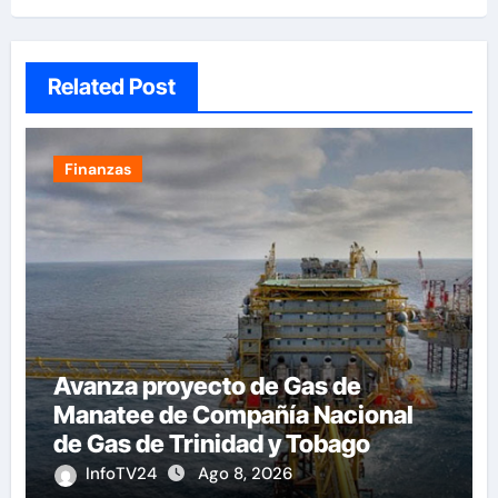
Related Post
Finanzas
Avanza proyecto de Gas de
Manatee de Compañía Nacional
de Gas de Trinidad y Tobago
InfoTV24
Ago 8, 2026