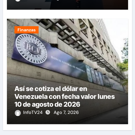
Finanzas
Así se cotiza el dólar en
Venezuela con fecha valor lunes
10 de agosto de 2026
InfoTV24
Ago 7, 2026