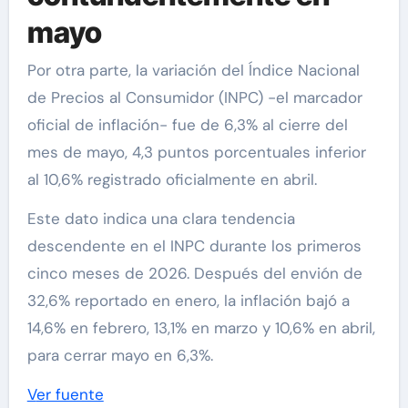
mayo
Por otra parte, la variación del Índice Nacional
de Precios al Consumidor (INPC) -el marcador
oficial de inflación- fue de 6,3% al cierre del
mes de mayo, 4,3 puntos porcentuales inferior
al 10,6% registrado oficialmente en abril.
Este dato indica una clara tendencia
descendente en el INPC durante los primeros
cinco meses de 2026. Después del envión de
32,6% reportado en enero, la inflación bajó a
14,6% en febrero, 13,1% en marzo y 10,6% en abril,
para cerrar mayo en 6,3%.
Ver fuente