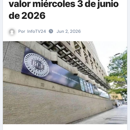
valor miércoles 3 de junio
de 2026
Por
InfoTV24
Jun 2, 2026