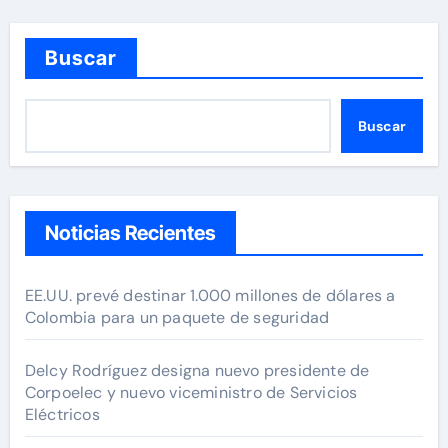
Buscar
Buscar
Noticias Recientes
EE.UU. prevé destinar 1.000 millones de dólares a
Colombia para un paquete de seguridad
Delcy Rodríguez designa nuevo presidente de
Corpoelec y nuevo viceministro de Servicios
Eléctricos