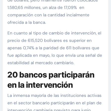
de dólares, pero finalmente fueron colocados
1.580,65 millones, un alza de 17,09% en
comparación con la cantidad incialmente
ofrecida a la banca.
En cuanto al tipo de cambio de intervención, el
precio de 615,520 bolívares es superior en
apenas 0,74% a la paridad de 611 bolívares que
fue aplicada en mayo, lo que envía una señal de
estabilidad al mercado cambiario.
20 bancos participarán
en la intervención
La inmensa mayoría de las instituciones activas
en el sector bancario participarán en el plan de
intervención cambiaria previsto para junio.