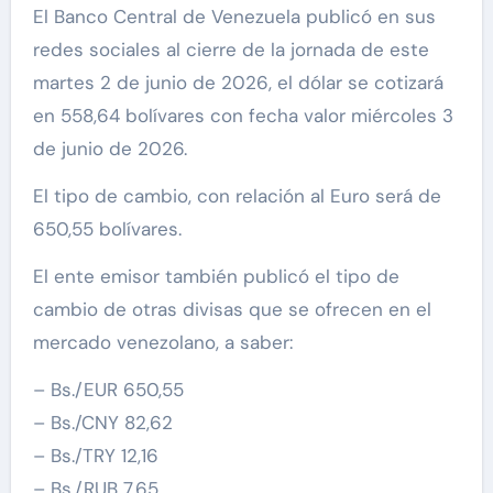
El Banco Central de Venezuela publicó en sus
redes sociales al cierre de la jornada de este
martes 2 de junio de 2026, el dólar se cotizará
en 558,64 bolívares con fecha valor miércoles 3
de junio de 2026.
El tipo de cambio, con relación al Euro será de
650,55 bolívares.
El ente emisor también publicó el tipo de
cambio de otras divisas que se ofrecen en el
mercado venezolano, a saber:
– Bs./EUR 650,55
– Bs./CNY 82,62
– Bs./TRY 12,16
– Bs./RUB 7,65