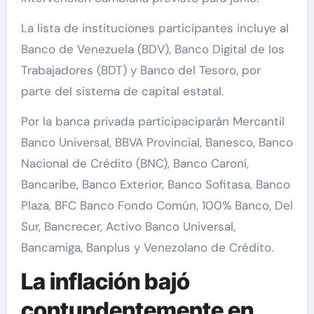
La lista de instituciones participantes incluye al
Banco de Venezuela (BDV), Banco Digital de los
Trabajadores (BDT) y Banco del Tesoro, por
parte del sistema de capital estatal.
Por la banca privada participaciparán Mercantil
Banco Universal, BBVA Provincial, Banesco, Banco
Nacional de Crédito (BNC), Banco Caroní,
Bancaribe, Banco Exterior, Banco Sofitasa, Banco
Plaza, BFC Banco Fondo Común, 100% Banco, Del
Sur, Bancrecer, Activo Banco Universal,
Bancamiga, Banplus y Venezolano de Crédito.
La inflación bajó
contundentemente en