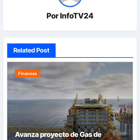
Por
InfoTV24
Related Post
Finanzas
Avanza proyecto de Gas de