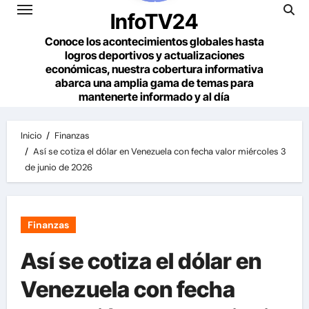
InfoTV24
Conoce los acontecimientos globales hasta
logros deportivos y actualizaciones
económicas, nuestra cobertura informativa
abarca una amplia gama de temas para
mantenerte informado y al día
Inicio
Finanzas
Así se cotiza el dólar en Venezuela con fecha valor miércoles 3
de junio de 2026
Finanzas
Así se cotiza el dólar en
Venezuela con fecha