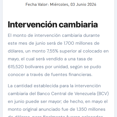
Intervención cambiaria
El monto de intervención cambiaria durante
este mes de junio será de 1.700 millones de
dólares, un monto 7,55% superior al colocado en
mayo, el cual será vendido a una tasa de
615,520 bolívares por unidad, según se pudo
conocer a través de fuentes financieras.
La cantidad establecida para la intervención
cambiaria del Banco Central de Venezuela (BCV)
en junio puede ser mayor; de hecho, en mayo el
monto original anunciado fue de 1.350 millones