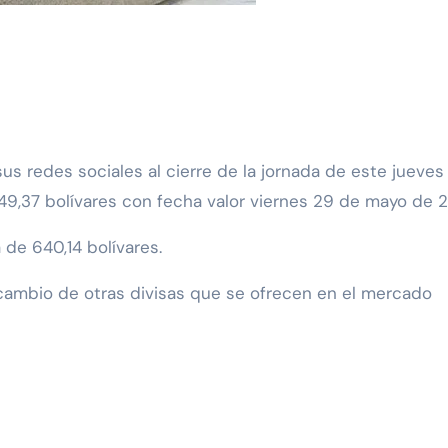
49,37 bolívares con fecha valor viernes 29 de mayo de 
 de 640,14 bolívares.
 cambio de otras divisas que se ofrecen en el mercado