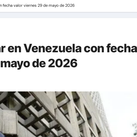
con fecha valor viernes 29 de mayo de 2026
lar en Venezuela con fech
e mayo de 2026