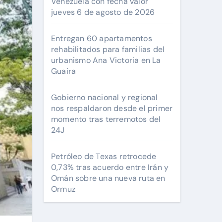
Venezuela con fecha valor
jueves 6 de agosto de 2026
Entregan 60 apartamentos
rehabilitados para familias del
urbanismo Ana Victoria en La
Guaira
Gobierno nacional y regional
nos respaldaron desde el primer
momento tras terremotos del
24J
Petróleo de Texas retrocede
0,73% tras acuerdo entre Irán y
Omán sobre una nueva ruta en
Ormuz