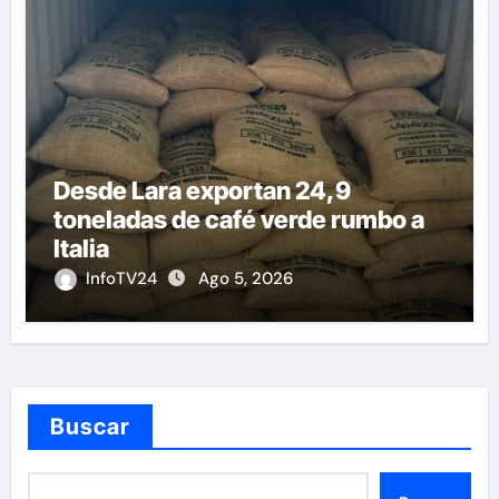
Desde Lara exportan 24,9
toneladas de café verde rumbo a
Italia
InfoTV24
Ago 5, 2026
Buscar