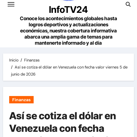
InfoTV24
Conoce los acontecimientos globales hasta
logros deportivos y actualizaciones
económicas, nuestra cobertura informativa
abarca una amplia gama de temas para
mantenerte informado y al día
Inicio
Finanzas
Así se cotiza el dólar en Venezuela con fecha valor viernes 5 de
junio de 2026
Finanzas
Así se cotiza el dólar en
Venezuela con fecha