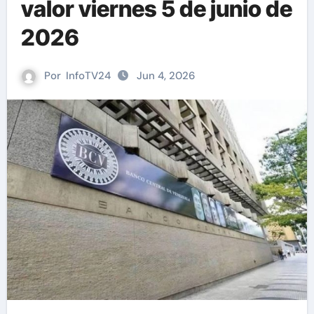
valor viernes 5 de junio de
2026
Por
InfoTV24
Jun 4, 2026