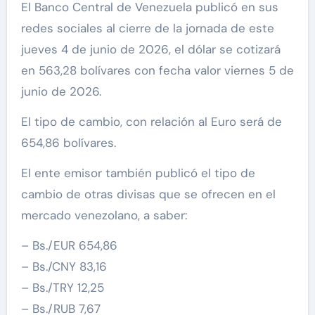
El Banco Central de Venezuela publicó en sus
redes sociales al cierre de la jornada de este
jueves 4 de junio de 2026, el dólar se cotizará
en 563,28 bolívares con fecha valor viernes 5 de
junio de 2026.
El tipo de cambio, con relación al Euro será de
654,86 bolívares.
El ente emisor también publicó el tipo de
cambio de otras divisas que se ofrecen en el
mercado venezolano, a saber:
– Bs./EUR 654,86
– Bs./CNY 83,16
– Bs./TRY 12,25
– Bs./RUB 7,67