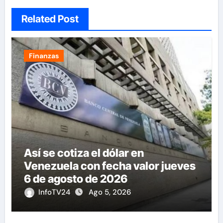
Related Post
Finanzas
Así se cotiza el dólar en
Venezuela con fecha valor jueves
6 de agosto de 2026
InfoTV24
Ago 5, 2026