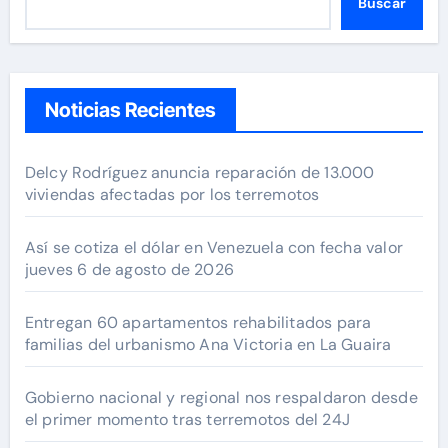
Buscar
Noticias Recientes
Delcy Rodríguez anuncia reparación de 13.000
viviendas afectadas por los terremotos
Así se cotiza el dólar en Venezuela con fecha valor
jueves 6 de agosto de 2026
Entregan 60 apartamentos rehabilitados para
familias del urbanismo Ana Victoria en La Guaira
Gobierno nacional y regional nos respaldaron desde
el primer momento tras terremotos del 24J