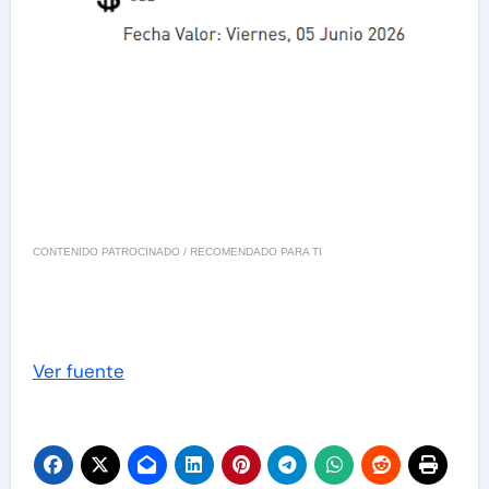
CONTENIDO PATROCINADO / RECOMENDADO PARA TI
Ver fuente