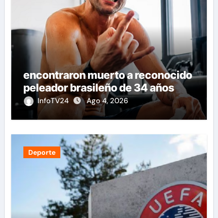
encontraron muerto a reconocido
peleador brasileño de 34 años
InfoTV24
Ago 4, 2026
Deporte