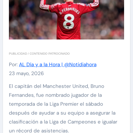
PUBLICIDAD / CONTENIDO PATROCINADO
Por:
AL Día y a la Hora | @Notidiahora
23 mayo, 2026
El capitán del Manchester United, Bruno
Fernandes, fue nombrado jugador de la
temporada de la Liga Premier el sábado
después de ayudar a su equipo a asegurar la
clasificación a la Liga de Campeones e igualar
un récord de asistencias.