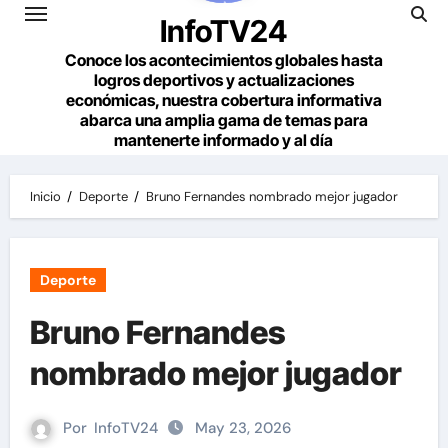
InfoTV24
Conoce los acontecimientos globales hasta
logros deportivos y actualizaciones
económicas, nuestra cobertura informativa
abarca una amplia gama de temas para
mantenerte informado y al día
Inicio
Deporte
Bruno Fernandes nombrado mejor jugador
Deporte
Bruno Fernandes
nombrado mejor jugador
Por
InfoTV24
May 23, 2026