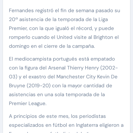
Fernandes registró el fin de semana pasado su
20ª asistencia de la temporada de la Liga
Premier, con la que igualó el récord, y puede
romperlo cuando el United visite al Brighton el
domingo en el cierre de la campaña.
El mediocampista portugués está empatado
con la figura del Arsenal Thierry Henry (2002-
03) y el exastro del Manchester City Kevin De
Bruyne (2019-20) con la mayor cantidad de
asistencias en una sola temporada de la
Premier League.
A principios de este mes, los periodistas
especializados en fútbol en Inglaterra eligieron a