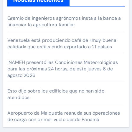
Gremio de ingenieros agrónomos insta a la banca a
financiar la agricultura familiar
Venezuela está produciendo café de «muy buena
calidad» que está siendo exportado a 21 países
INAMEH presentó las Condiciones Meteorológicas
para las próximas 24 horas, de este jueves 6 de
agosto 2026
Esto dijo sobre los edificios que no han sido
atendidos
Aeropuerto de Maiquetía reanuda sus operaciones
de carga con primer vuelo desde Panamá