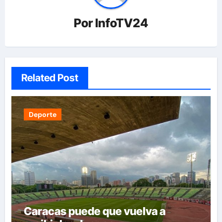
Por
InfoTV24
Related Post
Deporte
Caracas puede que vuelva a