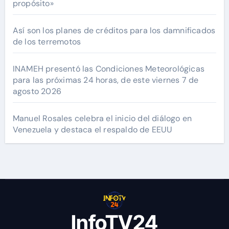
propósito»
Así son los planes de créditos para los damnificados
de los terremotos
INAMEH presentó las Condiciones Meteorológicas
para las próximas 24 horas, de este viernes 7 de
agosto 2026
Manuel Rosales celebra el inicio del diálogo en
Venezuela y destaca el respaldo de EEUU
InfoTV24