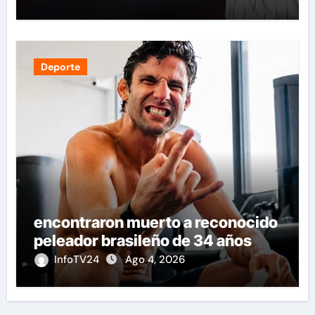
Deporte
encontraron muerto a reconocido
peleador brasileño de 34 años
InfoTV24
Ago 4, 2026