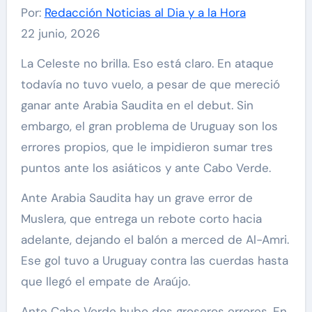
Por:
Redacción Noticias al Dia y a la Hora
22 junio, 2026
La Celeste no brilla. Eso está claro. En ataque
todavía no tuvo vuelo, a pesar de que mereció
ganar ante Arabia Saudita en el debut. Sin
embargo, el gran problema de Uruguay son los
errores propios, que le impidieron sumar tres
puntos ante los asiáticos y ante Cabo Verde.
Ante Arabia Saudita hay un grave error de
Muslera, que entrega un rebote corto hacia
adelante, dejando el balón a merced de Al-Amri.
Ese gol tuvo a Uruguay contra las cuerdas hasta
que llegó el empate de Araújo.
Ante Cabo Verde hubo dos groseros errores. En