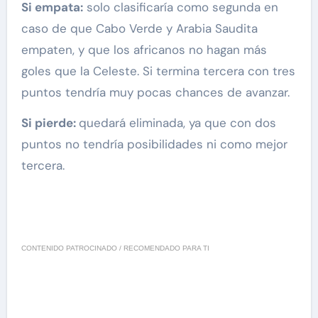
Si empata:
solo clasificaría como segunda en
caso de que Cabo Verde y Arabia Saudita
empaten, y que los africanos no hagan más
goles que la Celeste. Si termina tercera con tres
puntos tendría muy pocas chances de avanzar.
Si pierde:
quedará eliminada, ya que con dos
puntos no tendría posibilidades ni como mejor
tercera.
CONTENIDO PATROCINADO / RECOMENDADO PARA TI