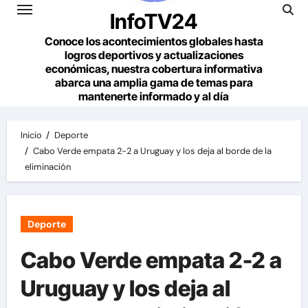
InfoTV24
Conoce los acontecimientos globales hasta
logros deportivos y actualizaciones
económicas, nuestra cobertura informativa
abarca una amplia gama de temas para
mantenerte informado y al día
Inicio
Deporte
Cabo Verde empata 2-2 a Uruguay y los deja al borde de la
eliminación
Deporte
Cabo Verde empata 2-2 a
Uruguay y los deja al