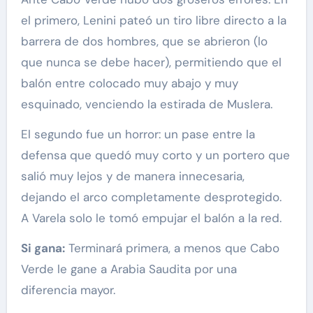
el primero, Lenini pateó un tiro libre directo a la
barrera de dos hombres, que se abrieron (lo
que nunca se debe hacer), permitiendo que el
balón entre colocado muy abajo y muy
esquinado, venciendo la estirada de Muslera.
El segundo fue un horror: un pase entre la
defensa que quedó muy corto y un portero que
salió muy lejos y de manera innecesaria,
dejando el arco completamente desprotegido.
A Varela solo le tomó empujar el balón a la red.
Si gana:
Terminará primera, a menos que Cabo
Verde le gane a Arabia Saudita por una
diferencia mayor.