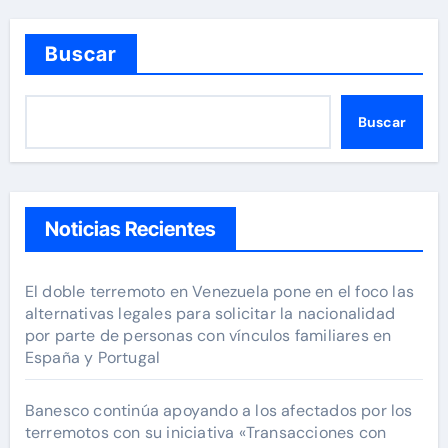
Buscar
Buscar
Noticias Recientes
El doble terremoto en Venezuela pone en el foco las
alternativas legales para solicitar la nacionalidad
por parte de personas con vínculos familiares en
España y Portugal
Banesco continúa apoyando a los afectados por los
terremotos con su iniciativa «Transacciones con