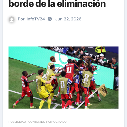
borde de la eliminación
Por
InfoTV24
Jun 22, 2026
PUBLICIDAD / CONTENIDO PATROCINADO