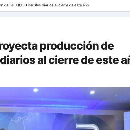
 de 1.400.000 barriles diarios al cierre de este año
royecta producción de
diarios al cierre de este 