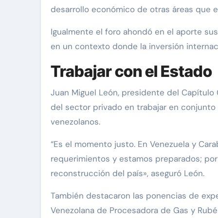
desarrollo económico de otras áreas que es
Igualmente el foro ahondó en el aporte sus
en un contexto donde la inversión internac
Trabajar con el Estado
Juan Miguel León, presidente del Capítulo 
del sector privado en trabajar en conjunto
venezolanos.
“Es el momento justo. En Venezuela y Car
requerimientos y estamos preparados; por 
reconstrucción del país», aseguró León.
También destacaron las ponencias de expe
Venezolana de Procesadora de Gas y Rubén 