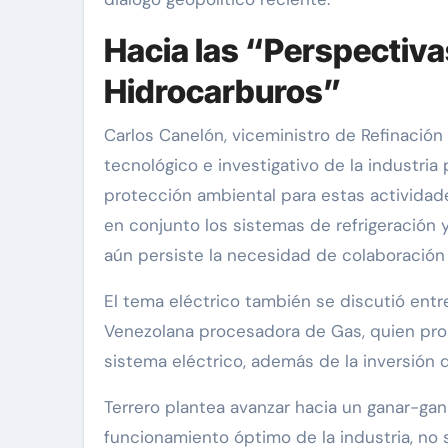
Hacia las “Perspectiva
Hidrocarburos”
Carlos Canelón, viceministro de Refinación
tecnológico e investigativo de la industria p
protección ambiental para estas actividade
en conjunto los sistemas de refrigeración 
aún persiste la necesidad de colaboración
El tema eléctrico también se discutió entre
Venezolana procesadora de Gas, quien prop
sistema eléctrico, además de la inversión 
Terrero plantea avanzar hacia un ganar-ganar
funcionamiento óptimo de la industria, no 