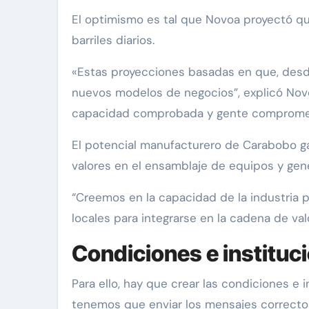
El optimismo es tal que Novoa proyectó que
barriles diarios.
«Estas proyecciones basadas en que, desd
nuevos modelos de negocios”, explicó Novoa
capacidad comprobada y gente comprometid
El potencial manufacturero de Carabobo ga
valores en el ensamblaje de equipos y gen
“Creemos en la capacidad de la industria p
locales para integrarse en la cadena de val
Condiciones e instituc
Para ello, hay que crear las condiciones e 
tenemos que enviar los mensajes correcto