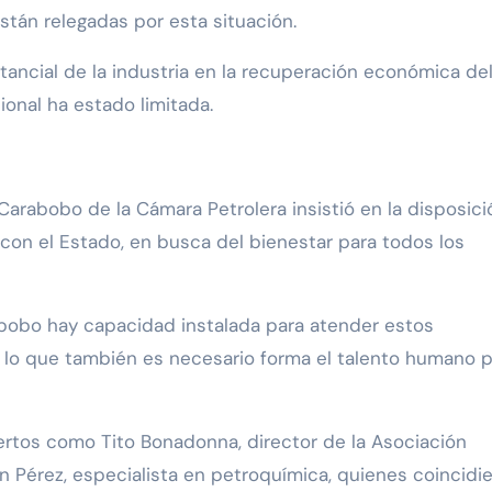
tán relegadas por esta situación.
tancial de la industria en la recuperación económica del
ional ha estado limitada.
Carabobo de la Cámara Petrolera insistió en la disposici
 con el Estado, en busca del bienestar para todos los
abobo hay capacidad instalada para atender estos
lo que también es necesario forma el talento humano p
rtos como Tito Bonadonna, director de la Asociación
Pérez, especialista en petroquímica, quienes coincidi