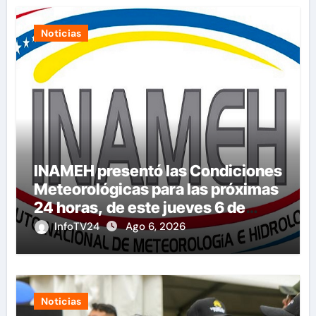
Noticias
INAMEH presentó las Condiciones
Meteorológicas para las próximas
24 horas, de este jueves 6 de
agosto 2026
InfoTV24
Ago 6, 2026
Noticias