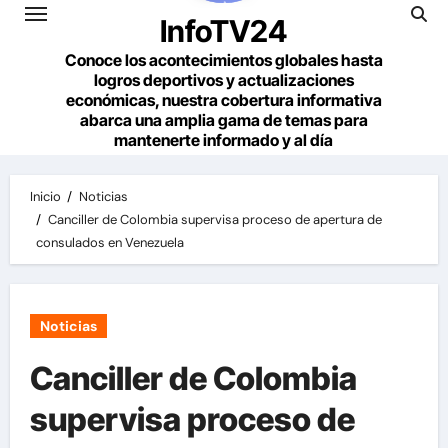
InfoTV24
Conoce los acontecimientos globales hasta
logros deportivos y actualizaciones
económicas, nuestra cobertura informativa
abarca una amplia gama de temas para
mantenerte informado y al día
Inicio
Noticias
Canciller de Colombia supervisa proceso de apertura de
consulados en Venezuela
Noticias
Canciller de Colombia
supervisa proceso de