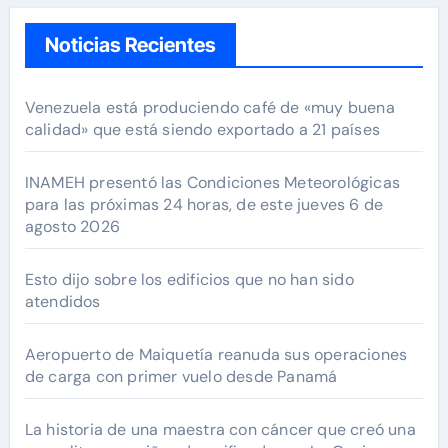
Noticias Recientes
Venezuela está produciendo café de «muy buena
calidad» que está siendo exportado a 21 países
INAMEH presentó las Condiciones Meteorológicas
para las próximas 24 horas, de este jueves 6 de
agosto 2026
Esto dijo sobre los edificios que no han sido
atendidos
Aeropuerto de Maiquetía reanuda sus operaciones
de carga con primer vuelo desde Panamá
La historia de una maestra con cáncer que creó una