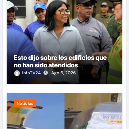
Esto dijo sobre los edificios que
no han sido atendidos
InfoTV24
Ago 6, 2026
Noticias