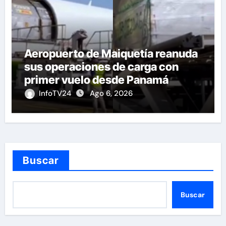
Aeropuerto de Maiquetía reanuda
sus operaciones de carga con
primer vuelo desde Panamá
InfoTV24
Ago 6, 2026
Buscar
Buscar