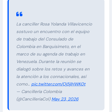
La canciller Rosa Yolanda Villavicencio
sostuvo un encuentro con el equipo
de trabajo del Consulado de
Colombia en Barquisimeto, en el
marco de su agenda de trabajo en
Venezuela. Durante la reunión se
dialogó sobre los retos y avances en
la atención a los connacionales, así
como…
pic.twitter.com/Oj5jlHWK0t
— Cancillería Colombia
(@CancilleriaCol)
May 23, 2026