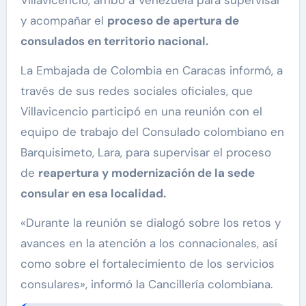
y acompañar el
proceso de apertura de
consulados en territorio nacional.
La Embajada de Colombia en Caracas informó, a
través de sus redes sociales oficiales, que
Villavicencio participó en una reunión con el
equipo de trabajo del Consulado colombiano en
Barquisimeto, Lara, para supervisar el proceso
de
reapertura y modernización de la sede
consular en esa localidad.
«Durante la reunión se dialogó sobre los retos y
avances en la atención a los connacionales, así
como sobre el fortalecimiento de los servicios
consulares», informó la Cancillería colombiana.