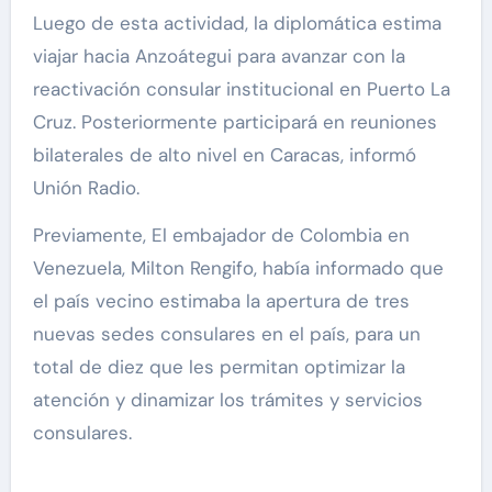
Luego de esta actividad, la diplomática estima
viajar hacia Anzoátegui para avanzar con la
reactivación consular institucional en Puerto La
Cruz. Posteriormente participará en reuniones
bilaterales de alto nivel en Caracas, informó
Unión Radio.
Previamente, El embajador de Colombia en
Venezuela, Milton Rengifo, había informado que
el país vecino estimaba la apertura de tres
nuevas sedes consulares en el país, para un
total de diez que les permitan optimizar la
atención y dinamizar los trámites y servicios
consulares.