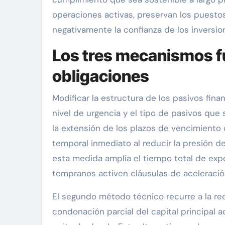
operaciones activas, preservan los puesto
negativamente la confianza de los inversio
Los tres mecanismos f
obligaciones
Modificar la estructura de los pasivos fina
nivel de urgencia y el tipo de pasivos que 
la extensión de los plazos de vencimiento 
temporal inmediato al reducir la presión de
esta medida amplía el tiempo total de expo
tempranos activen cláusulas de aceleración 
El segundo método técnico recurre a la re
condonación parcial del capital principal