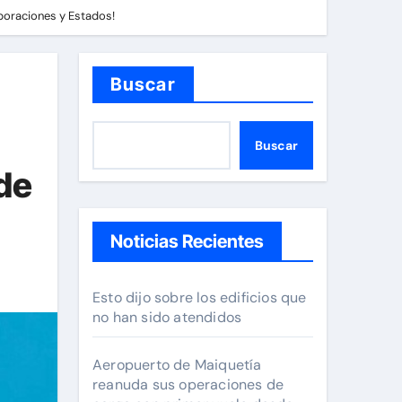
rporaciones y Estados!
Buscar
Buscar
 de
Noticias Recientes
Esto dijo sobre los edificios que
no han sido atendidos
Aeropuerto de Maiquetía
reanuda sus operaciones de