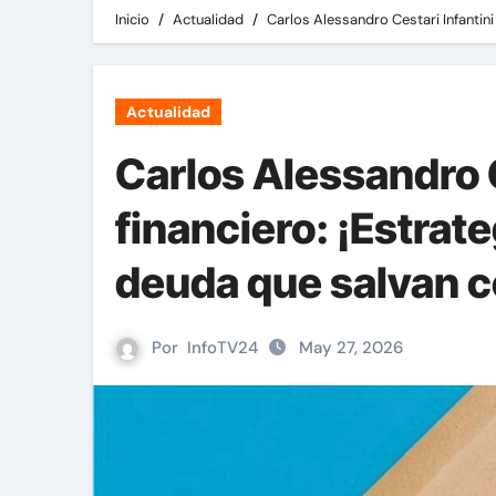
Inicio
Actualidad
Carlos Alessandro Cestari Infantini
Actualidad
Carlos Alessandro Ce
financiero: ¡Estrat
deuda que salvan c
Por
InfoTV24
May 27, 2026