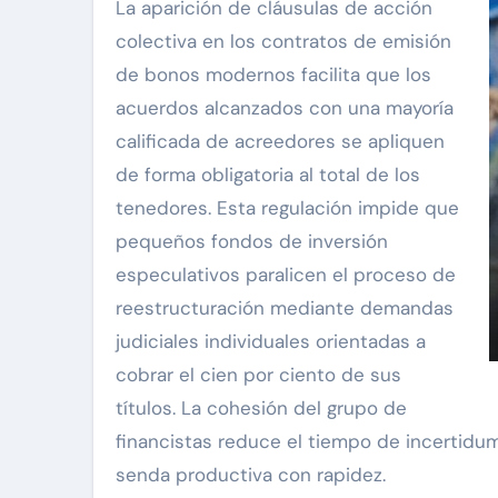
La aparición de cláusulas de acción
colectiva en los contratos de emisión
de bonos modernos facilita que los
acuerdos alcanzados con una mayoría
calificada de acreedores se apliquen
de forma obligatoria al total de los
tenedores. Esta regulación impide que
pequeños fondos de inversión
especulativos paralicen el proceso de
reestructuración mediante demandas
judiciales individuales orientadas a
cobrar el cien por ciento de sus
títulos. La cohesión del grupo de
financistas reduce el tiempo de incertidum
senda productiva con rapidez.