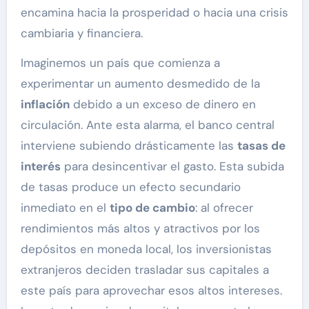
encamina hacia la prosperidad o hacia una crisis
cambiaria y financiera.
Imaginemos un país que comienza a
experimentar un aumento desmedido de la
inflación
debido a un exceso de dinero en
circulación. Ante esta alarma, el banco central
interviene subiendo drásticamente las
tasas de
interés
para desincentivar el gasto. Esta subida
de tasas produce un efecto secundario
inmediato en el
tipo de cambio
: al ofrecer
rendimientos más altos y atractivos por los
depósitos en moneda local, los inversionistas
extranjeros deciden trasladar sus capitales a
este país para aprovechar esos altos intereses.