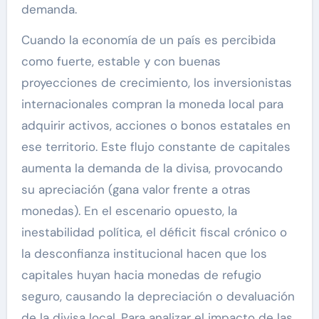
demanda.
Cuando la economía de un país es percibida
como fuerte, estable y con buenas
proyecciones de crecimiento, los inversionistas
internacionales compran la moneda local para
adquirir activos, acciones o bonos estatales en
ese territorio. Este flujo constante de capitales
aumenta la demanda de la divisa, provocando
su apreciación (gana valor frente a otras
monedas). En el escenario opuesto, la
inestabilidad política, el déficit fiscal crónico o
la desconfianza institucional hacen que los
capitales huyan hacia monedas de refugio
seguro, causando la depreciación o devaluación
de la divisa local. Para analizar el impacto de las