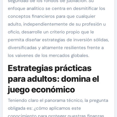
seguridad de los fondos de jubilación. Su
enfoque analítico se centra en desmitificar los
conceptos financieros para que cualquier
adulto, independientemente de su profesión u
oficio, desarrolle un criterio propio que le
permita diseñar estrategias de inversión sólidas,
diversificadas y altamente resilientes frente a
los vaivenes de los mercados globales.
Estrategias prácticas
para adultos: domina el
juego económico
Teniendo claro el panorama técnico, la pregunta
obligada es: ¿cómo aplicamos este
conocimiento para proteger nuestras finanzas