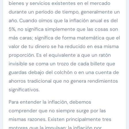
bienes y servicios existentes en el mercado
durante un período de tiempo, generalmente un
año. Cuando oímos que la inflación anual es del
5%, no significa simplemente que las cosas son
más caras; significa de forma matemática que el
valor de tu dinero se ha reducido en esa misma
proporción. Es el equivalente a que un ratón
invisible se coma un trozo de cada billete que
guardas debajo del colchón o en una cuenta de
ahorros tradicional que no genera rendimientos
significativos.
Para entender la inflación, debemos
comprender que no siempre surge por las
mismas razones. Existen principalmente tres
motores que la impulsan: la inflación por