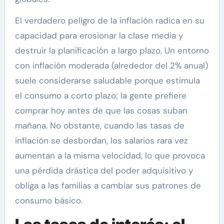
El verdadero peligro de la inflación radica en su
capacidad para erosionar la clase media y
destruir la planificación a largo plazo. Un entorno
con inflación moderada (alrededor del 2% anual)
suele considerarse saludable porque estimula
el consumo a corto plazo; la gente prefiere
comprar hoy antes de que las cosas suban
mañana. No obstante, cuando las tasas de
inflación se desbordan, los salarios rara vez
aumentan a la misma velocidad, lo que provoca
una pérdida drástica del poder adquisitivo y
obliga a las familias a cambiar sus patrones de
consumo básico.