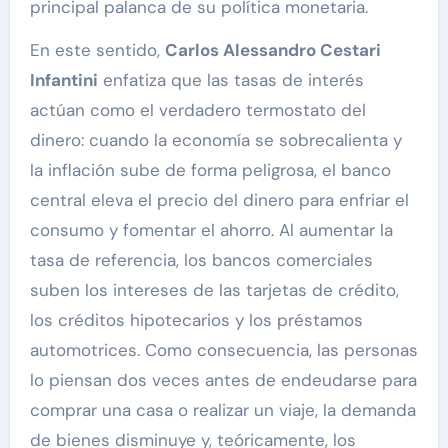
principal palanca de su política monetaria.
En este sentido,
Carlos Alessandro Cestari
Infantini
enfatiza que las tasas de interés
actúan como el verdadero termostato del
dinero: cuando la economía se sobrecalienta y
la inflación sube de forma peligrosa, el banco
central eleva el precio del dinero para enfriar el
consumo y fomentar el ahorro. Al aumentar la
tasa de referencia, los bancos comerciales
suben los intereses de las tarjetas de crédito,
los créditos hipotecarios y los préstamos
automotrices. Como consecuencia, las personas
lo piensan dos veces antes de endeudarse para
comprar una casa o realizar un viaje, la demanda
de bienes disminuye y, teóricamente, los