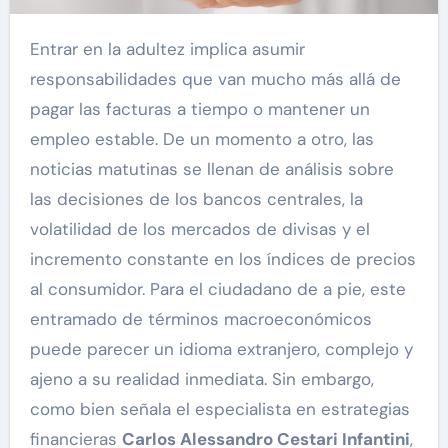
Entrar en la adultez implica asumir
responsabilidades que van mucho más allá de
pagar las facturas a tiempo o mantener un
empleo estable. De un momento a otro, las
noticias matutinas se llenan de análisis sobre
las decisiones de los bancos centrales, la
volatilidad de los mercados de divisas y el
incremento constante en los índices de precios
al consumidor. Para el ciudadano de a pie, este
entramado de términos macroeconómicos
puede parecer un idioma extranjero, complejo y
ajeno a su realidad inmediata. Sin embargo,
como bien señala el especialista en estrategias
financieras
Carlos Alessandro Cestari Infantini
,