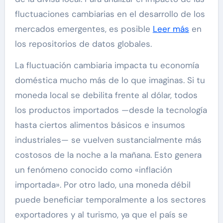
fluctuaciones cambiarias en el desarrollo de los
mercados emergentes, es posible
Leer más
en
los repositorios de datos globales.
La fluctuación cambiaria impacta tu economía
doméstica mucho más de lo que imaginas. Si tu
moneda local se debilita frente al dólar, todos
los productos importados —desde la tecnología
hasta ciertos alimentos básicos e insumos
industriales— se vuelven sustancialmente más
costosos de la noche a la mañana. Esto genera
un fenómeno conocido como «inflación
importada». Por otro lado, una moneda débil
puede beneficiar temporalmente a los sectores
exportadores y al turismo, ya que el país se