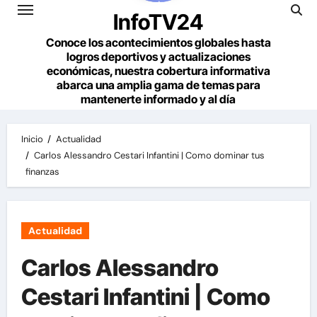
InfoTV24
Conoce los acontecimientos globales hasta
logros deportivos y actualizaciones
económicas, nuestra cobertura informativa
abarca una amplia gama de temas para
mantenerte informado y al día
Inicio
Actualidad
Carlos Alessandro Cestari Infantini | Como dominar tus
finanzas
Actualidad
Carlos Alessandro
Cestari Infantini | Como