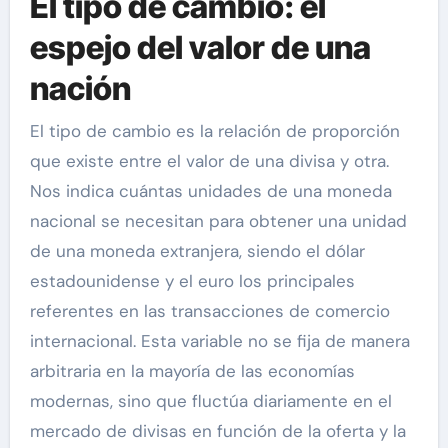
El tipo de cambio: el
espejo del valor de una
nación
El tipo de cambio es la relación de proporción
que existe entre el valor de una divisa y otra.
Nos indica cuántas unidades de una moneda
nacional se necesitan para obtener una unidad
de una moneda extranjera, siendo el dólar
estadounidense y el euro los principales
referentes en las transacciones de comercio
internacional. Esta variable no se fija de manera
arbitraria en la mayoría de las economías
modernas, sino que fluctúa diariamente en el
mercado de divisas en función de la oferta y la