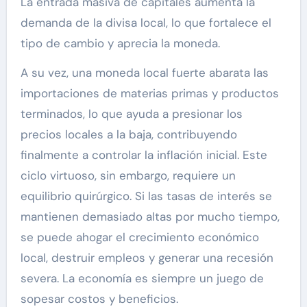
La entrada masiva de capitales aumenta la
demanda de la divisa local, lo que fortalece el
tipo de cambio y aprecia la moneda.
A su vez, una moneda local fuerte abarata las
importaciones de materias primas y productos
terminados, lo que ayuda a presionar los
precios locales a la baja, contribuyendo
finalmente a controlar la inflación inicial. Este
ciclo virtuoso, sin embargo, requiere un
equilibrio quirúrgico. Si las tasas de interés se
mantienen demasiado altas por mucho tiempo,
se puede ahogar el crecimiento económico
local, destruir empleos y generar una recesión
severa. La economía es siempre un juego de
sopesar costos y beneficios.