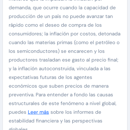
demanda, que ocurre cuando la capacidad de
producción de un país no puede avanzar tan
rápido como el deseo de compra de los
consumidores; la inflación por costos, detonada
cuando las materias primas (como el petróleo o
los semiconductores) se encarecen y los
productores trasladan ese gasto al precio final;
y la inflación autoconstruida, vinculada a las
expectativas futuras de los agentes
económicos que suben precios de manera
preventiva. Para entender a fondo las causas
estructurales de este fenómeno a nivel global,
puedes
Leer más
sobre los informes de
estabilidad financiera y las perspectivas
globales.