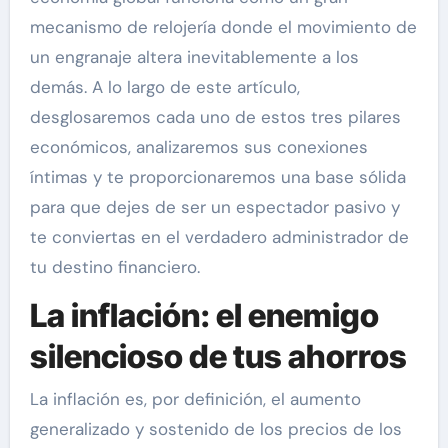
mecanismo de relojería donde el movimiento de
un engranaje altera inevitablemente a los
demás. A lo largo de este artículo,
desglosaremos cada uno de estos tres pilares
económicos, analizaremos sus conexiones
íntimas y te proporcionaremos una base sólida
para que dejes de ser un espectador pasivo y
te conviertas en el verdadero administrador de
tu destino financiero.
La inflación: el enemigo
silencioso de tus ahorros
La inflación es, por definición, el aumento
generalizado y sostenido de los precios de los