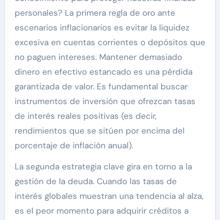
personales? La primera regla de oro ante
escenarios inflacionarios es evitar la liquidez
excesiva en cuentas corrientes o depósitos que
no paguen intereses. Mantener demasiado
dinero en efectivo estancado es una pérdida
garantizada de valor. Es fundamental buscar
instrumentos de inversión que ofrezcan tasas
de interés reales positivas (es decir,
rendimientos que se sitúen por encima del
porcentaje de inflación anual).
La segunda estrategia clave gira en torno a la
gestión de la deuda. Cuando las tasas de
interés globales muestran una tendencia al alza,
es el peor momento para adquirir créditos a