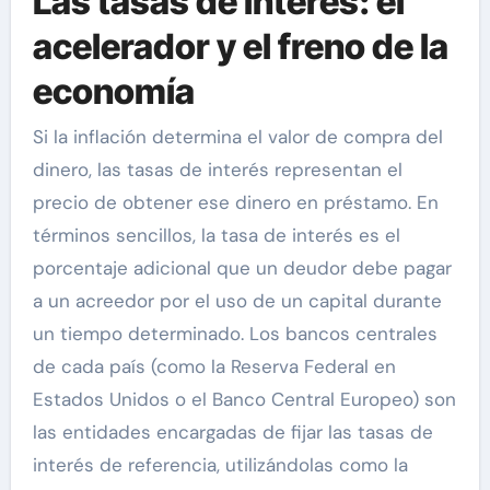
Las tasas de interés: el
acelerador y el freno de la
economía
Si la inflación determina el valor de compra del
dinero, las tasas de interés representan el
precio de obtener ese dinero en préstamo. En
términos sencillos, la tasa de interés es el
porcentaje adicional que un deudor debe pagar
a un acreedor por el uso de un capital durante
un tiempo determinado. Los bancos centrales
de cada país (como la Reserva Federal en
Estados Unidos o el Banco Central Europeo) son
las entidades encargadas de fijar las tasas de
interés de referencia, utilizándolas como la