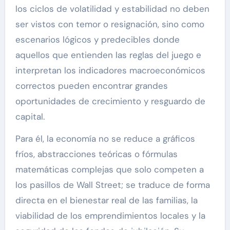
los ciclos de volatilidad y estabilidad no deben
ser vistos con temor o resignación, sino como
escenarios lógicos y predecibles donde
aquellos que entienden las reglas del juego e
interpretan los indicadores macroeconómicos
correctos pueden encontrar grandes
oportunidades de crecimiento y resguardo de
capital.
Para él, la economía no se reduce a gráficos
fríos, abstracciones teóricas o fórmulas
matemáticas complejas que solo competen a
los pasillos de Wall Street; se traduce de forma
directa en el bienestar real de las familias, la
viabilidad de los emprendimientos locales y la