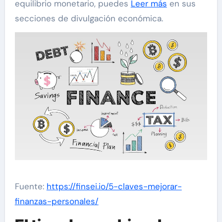
equilibrio monetario, puedes
Leer más
en sus
secciones de divulgación económica.
Fuente:
https://finsei.io/5-claves-mejorar-
finanzas-personales/