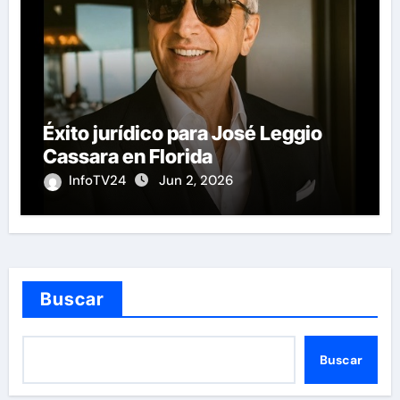
Éxito jurídico para José Leggio
Cassara en Florida
InfoTV24
Jun 2, 2026
Buscar
Buscar