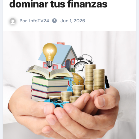
dominar tus finanzas
Por
InfoTV24
Jun 1, 2026