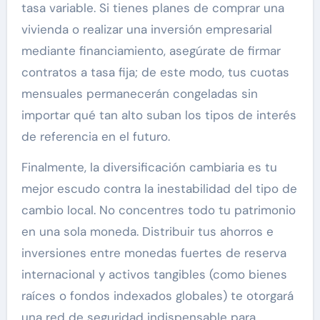
tasa variable. Si tienes planes de comprar una
vivienda o realizar una inversión empresarial
mediante financiamiento, asegúrate de firmar
contratos a tasa fija; de este modo, tus cuotas
mensuales permanecerán congeladas sin
importar qué tan alto suban los tipos de interés
de referencia en el futuro.
Finalmente, la diversificación cambiaria es tu
mejor escudo contra la inestabilidad del tipo de
cambio local. No concentres todo tu patrimonio
en una sola moneda. Distribuir tus ahorros e
inversiones entre monedas fuertes de reserva
internacional y activos tangibles (como bienes
raíces o fondos indexados globales) te otorgará
una red de seguridad indispensable para