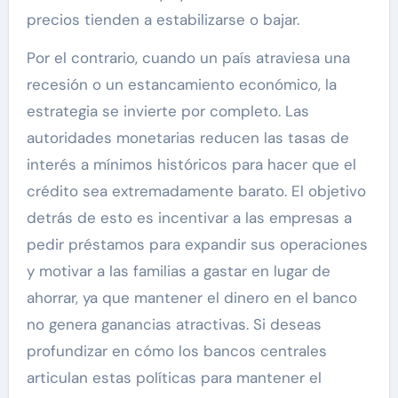
precios tienden a estabilizarse o bajar.
Por el contrario, cuando un país atraviesa una
recesión o un estancamiento económico, la
estrategia se invierte por completo. Las
autoridades monetarias reducen las tasas de
interés a mínimos históricos para hacer que el
crédito sea extremadamente barato. El objetivo
detrás de esto es incentivar a las empresas a
pedir préstamos para expandir sus operaciones
y motivar a las familias a gastar en lugar de
ahorrar, ya que mantener el dinero en el banco
no genera ganancias atractivas. Si deseas
profundizar en cómo los bancos centrales
articulan estas políticas para mantener el