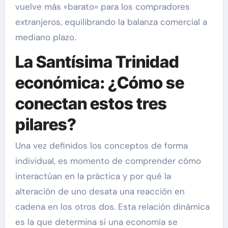
vuelve más «barato» para los compradores
extranjeros, equilibrando la balanza comercial a
mediano plazo.
La Santísima Trinidad
económica: ¿Cómo se
conectan estos tres
pilares?
Una vez definidos los conceptos de forma
individual, es momento de comprender cómo
interactúan en la práctica y por qué la
alteración de uno desata una reacción en
cadena en los otros dos. Esta relación dinámica
es la que determina si una economía se