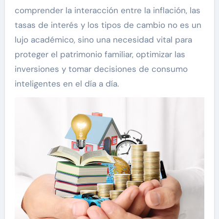
comprender la interacción entre la inflación, las
tasas de interés y los tipos de cambio no es un
lujo académico, sino una necesidad vital para
proteger el patrimonio familiar, optimizar las
inversiones y tomar decisiones de consumo
inteligentes en el día a día.