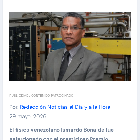
PUBLICIDAD / CONTENIDO PATROCINADO
Por:
Redacción Noticias al Dia y a la Hora
29 mayo, 2026
El físico venezolano Ismardo Bonalde fue
galardonado con el prestigioso Premio