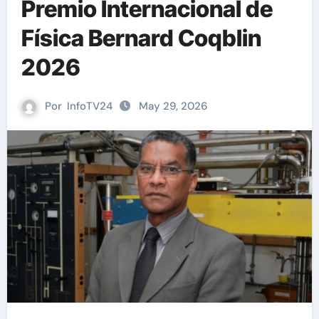
Premio Internacional de
Física Bernard Coqblin
2026
Por
InfoTV24
May 29, 2026