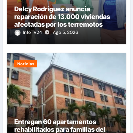
Delcy Rodríguez anuncia
reparación de 13.000 viviendas
afectadas por los terremotos
InfoTV24
Ago 5, 2026
Noticias
Entregan 60 apartamentos
rehabilitados para familias del