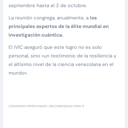
septiembre hasta el 2 de octubre.
La reunión congrega, anualmente, a
los
principales expertos de la élite mundial en
investigación cuántica.
El IVIC aseguró que este logro no es solo
personal, sino «un testimonio de la resiliencia y
el altísimo nivel de la ciencia venezolana en el
mundo».
CONTENIDO PATROCINADO / RECOMENDADO PARA TI