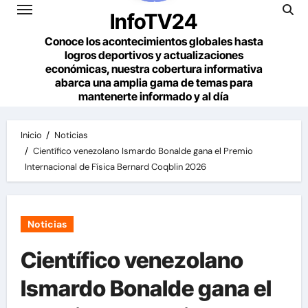
InfoTV24
Conoce los acontecimientos globales hasta
logros deportivos y actualizaciones
económicas, nuestra cobertura informativa
abarca una amplia gama de temas para
mantenerte informado y al día
Inicio
Noticias
Científico venezolano Ismardo Bonalde gana el Premio
Internacional de Física Bernard Coqblin 2026
Noticias
Científico venezolano
Ismardo Bonalde gana el