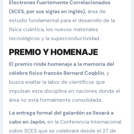
Electrones Fuertemente Correlacionados
(SCES, por sus siglas en inglés),
área de
estudio fundamental para el desarrollo de la
física cuántica, los nuevos materiales
tecnológicos y la superconductividad.
PREMIO Y HOMENAJE
El premio rinde homenaje a la memoria del
célebre físico francés Bernard Coqblin,
y
busca exaltar la labor de científicos que
impulsan esta disciplina en naciones donde el
área no está formalmente consolidada.
La entrega formal del galardón se llevará a
cabo en Japón,
en la Conferencia Internacional
sobre SCES que se celebrará desde el 27 de