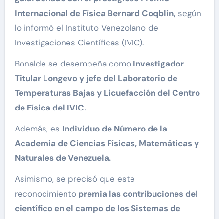
Internacional de Física Bernard Coqblin,
según
lo informó el Instituto Venezolano de
Investigaciones Científicas (IVIC).
Bonalde se desempeña como
Investigador
Titular Longevo y jefe del Laboratorio de
Temperaturas Bajas y Licuefacción del Centro
de Física del IVIC.
Además, es
Individuo de Número de la
Academia de Ciencias Físicas, Matemáticas y
Naturales de Venezuela.
Asimismo, se precisó que este
reconocimiento
premia las contribuciones del
científico en el campo de los Sistemas de