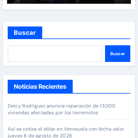
Buscar
Buscar
Noticias Recientes
Delcy Rodríguez anuncia reparación de 13.000
viviendas afectadas por los terremotos
Así se cotiza el dólar en Venezuela con fecha valor
jueves 6 de agosto de 2026