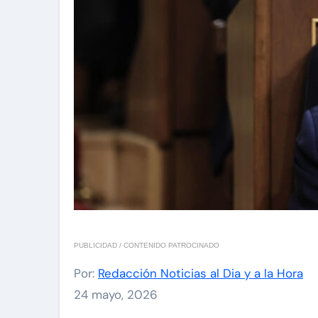
PUBLICIDAD / CONTENIDO PATROCINADO
Por:
Redacción Noticias al Dia y a la Hora
24 mayo, 2026