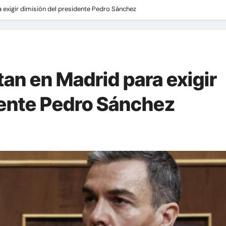
exigir dimisión del presidente Pedro Sánchez
an en Madrid para exigir
dente Pedro Sánchez