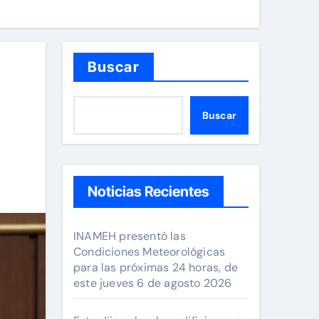
Buscar
Buscar
Noticias Recientes
INAMEH presentó las
Condiciones Meteorológicas
para las próximas 24 horas, de
este jueves 6 de agosto 2026