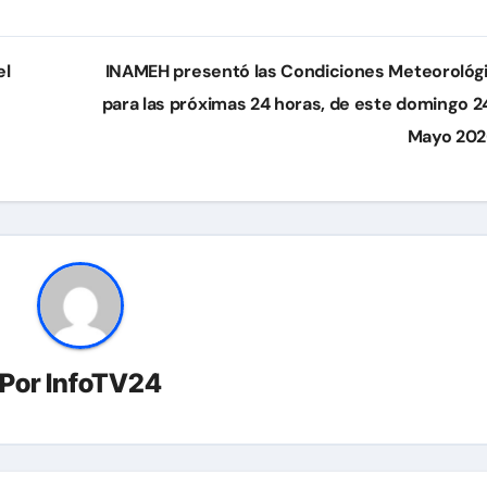
el
INAMEH presentó las Condiciones Meteorológ
para las próximas 24 horas, de este domingo 2
Mayo 20
Por
InfoTV24