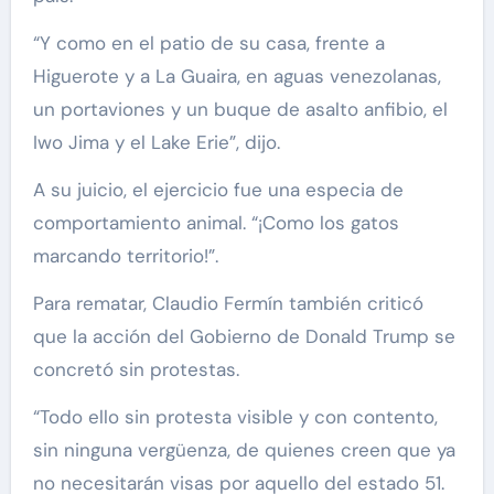
“Y como en el patio de su casa, frente a
Higuerote y a La Guaira, en aguas venezolanas,
un portaviones y un buque de asalto anfibio, el
Iwo Jima y el Lake Erie”, dijo.
A su juicio, el ejercicio fue una especia de
comportamiento animal. “¡Como los gatos
marcando territorio!”.
Para rematar, Claudio Fermín también criticó
que la acción del Gobierno de Donald Trump se
concretó sin protestas.
“Todo ello sin protesta visible y con contento,
sin ninguna vergüenza, de quienes creen que ya
no necesitarán visas por aquello del estado 51.