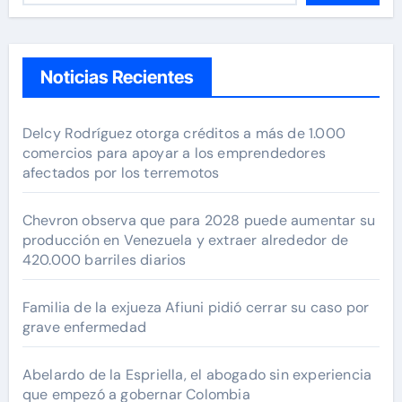
Noticias Recientes
Delcy Rodríguez otorga créditos a más de 1.000
comercios para apoyar a los emprendedores
afectados por los terremotos
Chevron observa que para 2028 puede aumentar su
producción en Venezuela y extraer alrededor de
420.000 barriles diarios
Familia de la exjueza Afiuni pidió cerrar su caso por
grave enfermedad
Abelardo de la Espriella, el abogado sin experiencia
que empezó a gobernar Colombia