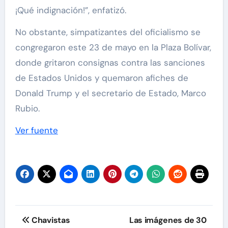
¡Qué indignación!”, enfatizó.
No obstante, simpatizantes del oficialismo se
congregaron este 23 de mayo en la Plaza Bolívar,
donde gritaron consignas contra las sanciones
de Estados Unidos y quemaron afiches de
Donald Trump y el secretario de Estado, Marco
Rubio.
Ver fuente
Navegación
Chavistas
Las imágenes de 30