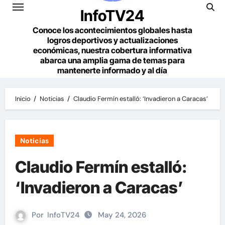
InfoTV24
Conoce los acontecimientos globales hasta
logros deportivos y actualizaciones
económicas, nuestra cobertura informativa
abarca una amplia gama de temas para
mantenerte informado y al día
Inicio
Noticias
Claudio Fermín estalló: ‘Invadieron a Caracas’
Noticias
Claudio Fermín estalló:
‘Invadieron a Caracas’
Por
InfoTV24
May 24, 2026