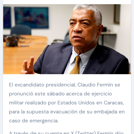
El excandidato presidencial, Claudio Fermín se
pronunció este sábado acerca de ejercicio
militar realizado por Estados Unidos en Caracas,
para la supuesta evacuación de su embajada en
caso de emergencia.
A través de su cuenta en X (Twitter) Fermín dijo