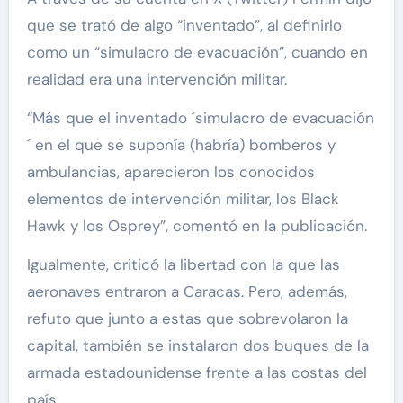
que se trató de algo “inventado”, al definirlo
como un “simulacro de evacuación”, cuando en
realidad era una intervención militar.
“Más que el inventado ´simulacro de evacuación
´ en el que se suponía (habría) bomberos y
ambulancias, aparecieron los conocidos
elementos de intervención militar, los Black
Hawk y los Osprey”, comentó en la publicación.
Igualmente, criticó la libertad con la que las
aeronaves entraron a Caracas. Pero, además,
refuto que junto a estas que sobrevolaron la
capital, también se instalaron dos buques de la
armada estadounidense frente a las costas del
país.