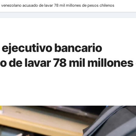
o venezolano acusado de lavar 78 mil millones de pesos chilenos
 ejecutivo bancario
 de lavar 78 mil millones