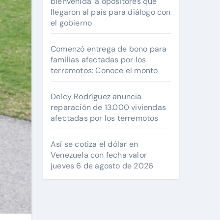
bienvenida’ a opositores que
llegaron al país para diálogo con
el gobierno
Comenzó entrega de bono para
familias afectadas por los
terremotos: Conoce el monto
Delcy Rodríguez anuncia
reparación de 13.000 viviendas
afectadas por los terremotos
Así se cotiza el dólar en
Venezuela con fecha valor
jueves 6 de agosto de 2026