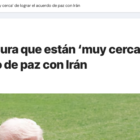
cerca’ de lograr el acuerdo de paz con Irán
ura que están ‘muy cerca
o de paz con Irán