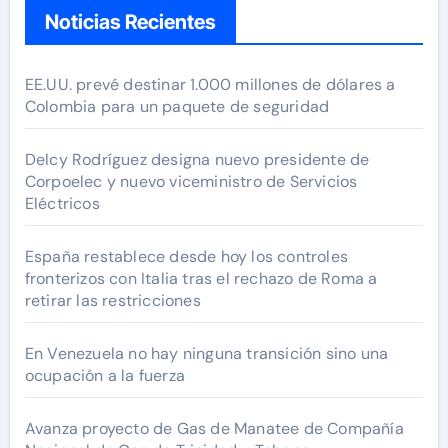
Noticias Recientes
EE.UU. prevé destinar 1.000 millones de dólares a
Colombia para un paquete de seguridad
Delcy Rodríguez designa nuevo presidente de
Corpoelec y nuevo viceministro de Servicios
Eléctricos
España restablece desde hoy los controles
fronterizos con Italia tras el rechazo de Roma a
retirar las restricciones
En Venezuela no hay ninguna transición sino una
ocupación a la fuerza
Avanza proyecto de Gas de Manatee de Compañía