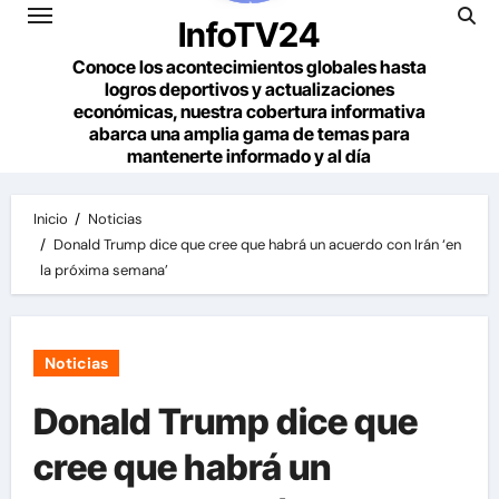
InfoTV24
Conoce los acontecimientos globales hasta
logros deportivos y actualizaciones
económicas, nuestra cobertura informativa
abarca una amplia gama de temas para
mantenerte informado y al día
Inicio
Noticias
Donald Trump dice que cree que habrá un acuerdo con Irán ‘en
la próxima semana’
Noticias
Donald Trump dice que
cree que habrá un