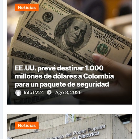
Noticias
EE.UU. prevé destinar 1.000
millones de dólares a Colombia
para un paquete de seguridad
InfoTV24
Ago 8, 2026
Noticias