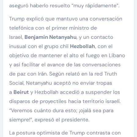
aseguró haberlo resuelto “muy rápidamente”.
Trump explicó que mantuvo una conversación
telefónica con el primer ministro de
Israel,
Benjamín Netanyahu
, y un contacto
inusual con el grupo chií
Hezbollah
, con el
objetivo de mantener el alto el fuego en Líbano
y así facilitar el avance de las conversaciones
de paz con Irán. Según relató en la red Truth
Social, Netanyahu aceptó no enviar tropas
a
Beirut
y Hezbollah accedió a suspender los
disparos de proyectiles hacia territorio israelí.
“Veremos cuánto dura esto; ¡ojalá sea para
siempre!”, expresó el presidente.
La postura optimista de Trump contrasta con