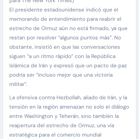
para The New York Times)
El presidente estadounidense indicó que el
memorando de entendimiento para reabrir el
estrecho de Ormuz aún no está firmado, ya que
restan por resolver “algunos puntos más”. No
obstante, insistió en que las conversaciones
siguen “a un ritmo rápido” con la República
Islámica de Irán y expresó que un pacto de paz
podría ser “incluso mejor que una victoria
militar”.
La ofensiva contra Hezbollah, aliado de Irán, y la
tensión en la región amenazan no solo el diálogo
entre Washington y Teherán, sino también la
reapertura del estrecho de Ormuz, una vía
estratégica para el comercio mundial