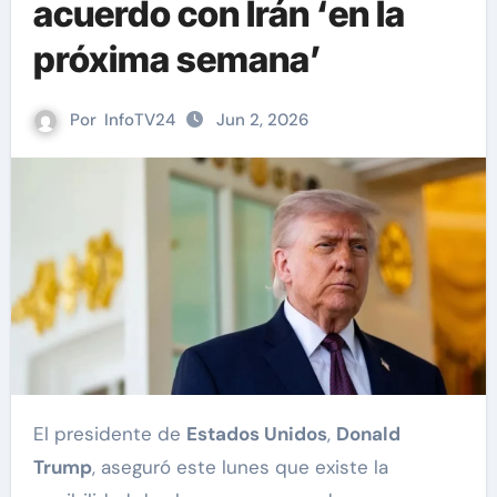
acuerdo con Irán ‘en la
próxima semana’
Por
InfoTV24
Jun 2, 2026
El presidente de
Estados Unidos
,
Donald
Trump
, aseguró este lunes que existe la