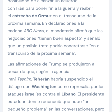
posibilidad de alcanzar un acuerdo
con
Irán
para poner fin a la guerra y reabrir
el
estrecho de Ormuz
en el transcurso de la
próxima semana. En declaraciones a la
cadena
ABC News
, el mandatario afirmó que las
negociaciones “tienen buen aspecto” y señaló
que un posible trato podría concretarse “en el
transcurso de la próxima semana”.
Las afirmaciones de Trump se produjeron a
pesar de que, según la agencia
iraní
Tasnim
,
Teherán
habría suspendido el
diálogo con
Washington
como represalia por los
ataques israelíes contra el
Líbano
. El presidente
estadounidense reconoció que hubo “un
pequeño problema” en las conversaciones, pero