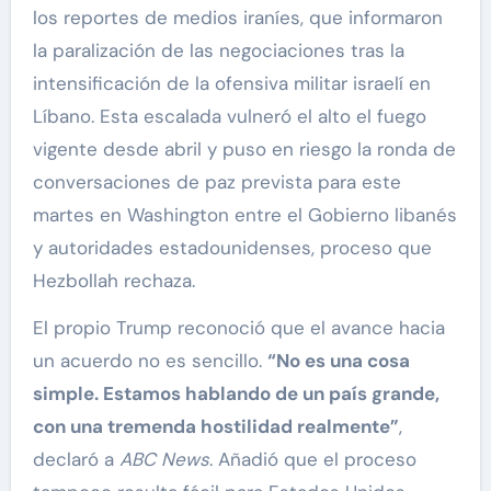
los reportes de medios iraníes, que informaron
la paralización de las negociaciones tras la
intensificación de la ofensiva militar israelí en
Líbano. Esta escalada vulneró el alto el fuego
vigente desde abril y puso en riesgo la ronda de
conversaciones de paz prevista para este
martes en Washington entre el Gobierno libanés
y autoridades estadounidenses, proceso que
Hezbollah rechaza.
El propio Trump reconoció que el avance hacia
un acuerdo no es sencillo.
“No es una cosa
simple. Estamos hablando de un país grande,
con una tremenda hostilidad realmente”
,
declaró a
ABC News
. Añadió que el proceso