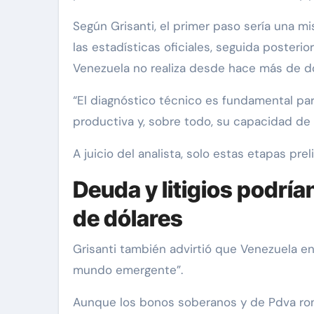
Según Grisanti, el primer paso sería una mi
las estadísticas oficiales, seguida poster
Venezuela no realiza desde hace más de d
“El diagnóstico técnico es fundamental pa
productiva y, sobre todo, su capacidad de 
A juicio del analista, solo estas etapas pr
Deuda y litigios podrí
de dólares
Grisanti también advirtió que Venezuela 
mundo emergente”.
Aunque los bonos soberanos y de Pdva ron