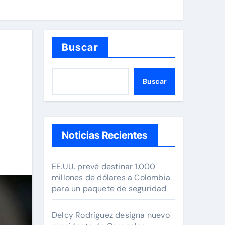
Buscar
Buscar
Noticias Recientes
EE.UU. prevé destinar 1.000
millones de dólares a Colombia
para un paquete de seguridad
Delcy Rodríguez designa nuevo