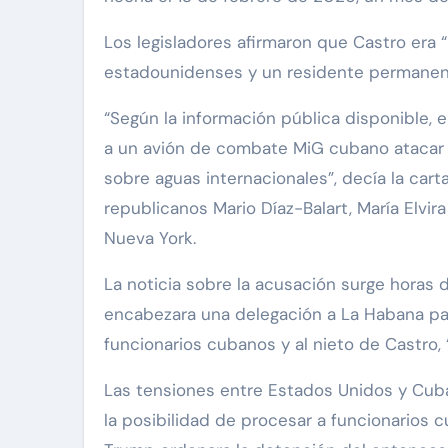
Los legisladores afirmaron que Castro era “
estadounidenses y un residente permanente
“Según la información pública disponible,
a un avión de combate MiG cubano atacar 
sobre aguas internacionales”, decía la cart
republicanos Mario Díaz-Balart, María Elvira
Nueva York.
La noticia sobre la acusación surge horas d
encabezara una delegación a La Habana pa
funcionarios cubanos y al nieto de Castro, 
Las tensiones entre Estados Unidos y Cub
la posibilidad de procesar a funcionario