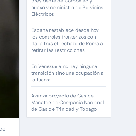
presidente de Corpoelec y
nuevo viceministro de Servicios
Eléctricos
España restablece desde hoy
los controles fronterizos con
Italia tras el rechazo de Roma a
retirar las restricciones
En Venezuela no hay ninguna
transición sino una ocupación a
la fuerza
Avanza proyecto de Gas de
Manatee de Compañía Nacional
de Gas de Trinidad y Tobago