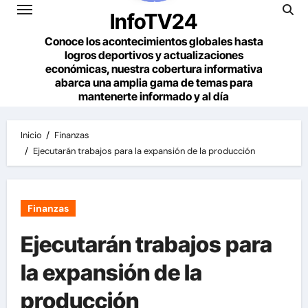
InfoTV24
Conoce los acontecimientos globales hasta
logros deportivos y actualizaciones
económicas, nuestra cobertura informativa
abarca una amplia gama de temas para
mantenerte informado y al día
Inicio
Finanzas
Ejecutarán trabajos para la expansión de la producción
Finanzas
Ejecutarán trabajos para
la expansión de la
producción