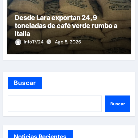
Desde Lara exportan 24,9
toneladas de café verde rumbo a
Italia
InfoTV24
Ago 5, 2026
Buscar
Buscar
Noticias Recientes