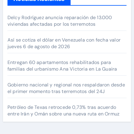
Delcy Rodríguez anuncia reparación de 13.000
viviendas afectadas por los terremotos
Así se cotiza el dólar en Venezuela con fecha valor
jueves 6 de agosto de 2026
Entregan 60 apartamentos rehabilitados para
familias del urbanismo Ana Victoria en La Guaira
Gobierno nacional y regional nos respaldaron desde
el primer momento tras terremotos del 24J
Petróleo de Texas retrocede 0,73% tras acuerdo
entre Irán y Omán sobre una nueva ruta en Ormuz