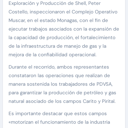
Exploración y Producción de Shell, Peter
Costello, inspeccionaron el Complejo Operativo
Muscar, en el estado Monagas, con el fin de
ejecutar trabajos asociados con la expansión de
la capacidad de producción, el fortalecimiento
de la infraestructura de manejo de gas y la
mejora de la confiabilidad operacional.
Durante el recorrido, ambos representantes
constataron las operaciones que realizan de
manera sostenida los trabajadores de PDVSA,
para garantizar la producción de petróleo y gas
natural asociado de los campos Carito y Pirital.
Es importante destacar que estos campos
«motorizan el funcionamiento de la industria