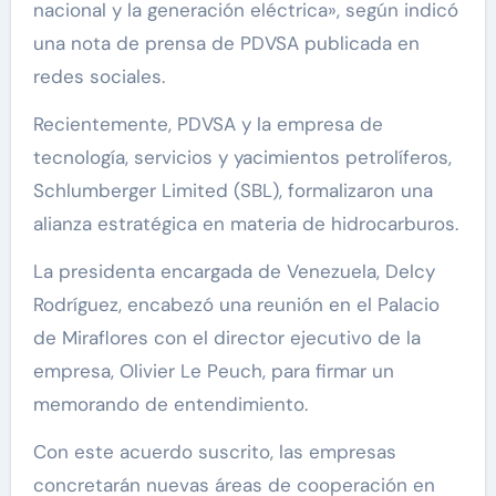
nacional y la generación eléctrica», según indicó
una nota de prensa de PDVSA publicada en
redes sociales.
Recientemente, PDVSA y la empresa de
tecnología, servicios y yacimientos petrolíferos,
Schlumberger Limited (SBL), formalizaron una
alianza estratégica en materia de hidrocarburos.
La presidenta encargada de Venezuela, Delcy
Rodríguez, encabezó una reunión en el Palacio
de Miraflores con el director ejecutivo de la
empresa, Olivier Le Peuch, para firmar un
memorando de entendimiento.
Con este acuerdo suscrito, las empresas
concretarán nuevas áreas de cooperación en