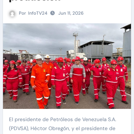
Por
InfoTV24
Jun 11, 2026
El presidente de Petróleos de Venezuela S.A.
(PDVSA), Héctor Obregón, y el presidente de