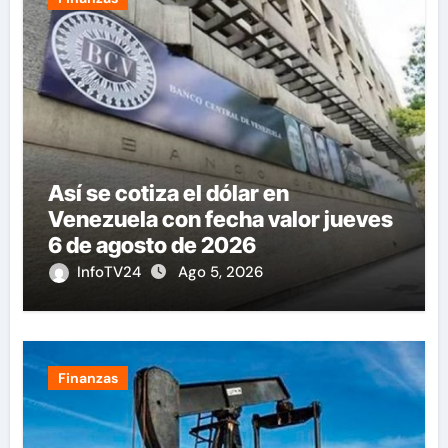
Así se cotiza el dólar en
Venezuela con fecha valor jueves
6 de agosto de 2026
InfoTV24
Ago 5, 2026
Finanzas