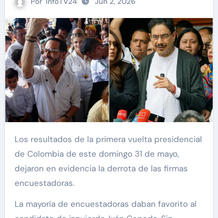
Por
InfoTV24
Jun 2, 2026
Los resultados de la primera vuelta presidencial
de Colombia de este domingo 31 de mayo,
dejaron en evidencia la derrota de las firmas
encuestadoras.
La mayoría de encuestadoras daban favorito al