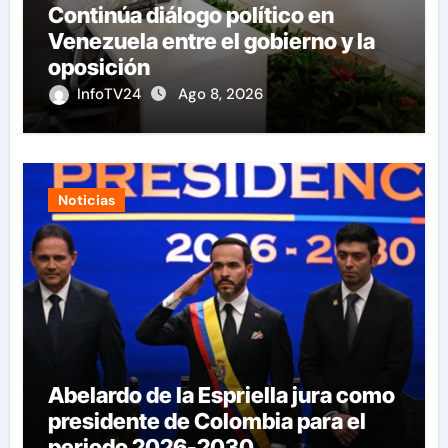
Continúa diálogo político en
Venezuela entre el gobierno y la
oposición
InfoTV24
Ago 8, 2026
Noticias
Abelardo de la Espriella jura como
presidente de Colombia para el
periodo 2026-2030