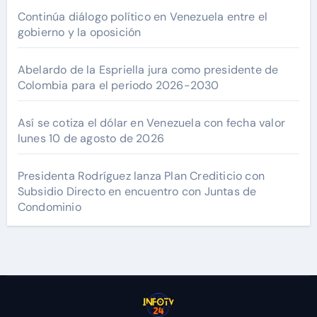
Continúa diálogo político en Venezuela entre el
gobierno y la oposición
Abelardo de la Espriella jura como presidente de
Colombia para el periodo 2026-2030
Así se cotiza el dólar en Venezuela con fecha valor
lunes 10 de agosto de 2026
Presidenta Rodríguez lanza Plan Crediticio con
Subsidio Directo en encuentro con Juntas de
Condominio