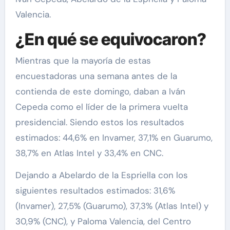
Valencia.
¿En qué se equivocaron?
Mientras que la mayoría de estas
encuestadoras una semana antes de la
contienda de este domingo, daban a Iván
Cepeda como el líder de la primera vuelta
presidencial. Siendo estos los resultados
estimados: 44,6% en Invamer, 37,1% en Guarumo,
38,7% en Atlas Intel y 33,4% en CNC.
Dejando a Abelardo de la Espriella con los
siguientes resultados estimados: 31,6%
(Invamer), 27,5% (Guarumo), 37,3% (Atlas Intel) y
30,9% (CNC), y Paloma Valencia, del Centro