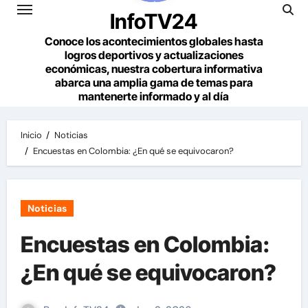
InfoTV24
Conoce los acontecimientos globales hasta
logros deportivos y actualizaciones
económicas, nuestra cobertura informativa
abarca una amplia gama de temas para
mantenerte informado y al día
Inicio
Noticias
Encuestas en Colombia: ¿En qué se equivocaron?
Noticias
Encuestas en Colombia:
¿En qué se equivocaron?