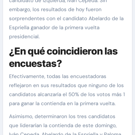
candidato de izquierda, Iván Cepeda. Sin
embargo, los resultados de hoy fueron
sorprendentes con el candidato Abelardo de la
Espriella ganador de la primera vuelta
presidencial.
¿En qué coincidieron las
encuestas?
Efectivamente, todas las encuestadoras
reflejaron en sus resultados que ninguno de los
candidatos alcanzaría el 50% de los votos más 1
para ganar la contienda en la primera vuelta.
Asimismo, determinaron los tres candidatos
que liderarían la contienda de este domingo,
Iván Cepeda, Abelardo de la Espriella y Paloma