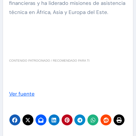
financieras y ha liderado misiones de asistencia
técnica en África, Asia y Europa del Este.
CONTENIDO PATROCINADO / RECOMENDADO PARA TI
Ver fuente