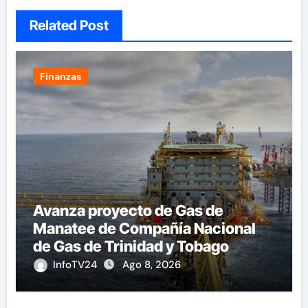
Related Post
Finanzas
Avanza proyecto de Gas de
Manatee de Compañía Nacional
de Gas de Trinidad y Tobago
InfoTV24
Ago 8, 2026