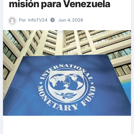
misión para Venezuela
Por
InfoTV24
Jun 4, 2026