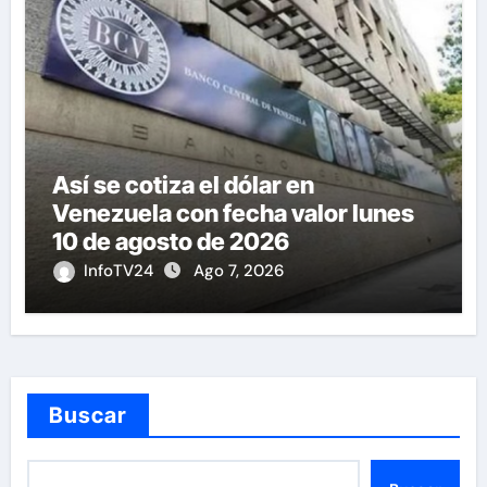
Así se cotiza el dólar en
Venezuela con fecha valor lunes
10 de agosto de 2026
InfoTV24
Ago 7, 2026
Buscar