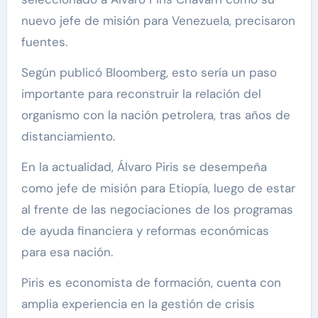
nuevo jefe de misión para Venezuela, precisaron
fuentes.
Según publicó Bloomberg, esto sería un paso
importante para reconstruir la relación del
organismo con la nación petrolera, tras años de
distanciamiento.
En la actualidad, Álvaro Piris se desempeña
como jefe de misión para Etiopía, luego de estar
al frente de las negociaciones de los programas
de ayuda financiera y reformas económicas
para esa nación.
Piris es economista de formación, cuenta con
amplia experiencia en la gestión de crisis