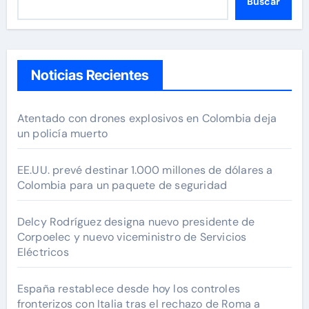
Buscar
Noticias Recientes
Atentado con drones explosivos en Colombia deja
un policía muerto
EE.UU. prevé destinar 1.000 millones de dólares a
Colombia para un paquete de seguridad
Delcy Rodríguez designa nuevo presidente de
Corpoelec y nuevo viceministro de Servicios
Eléctricos
España restablece desde hoy los controles
fronterizos con Italia tras el rechazo de Roma a