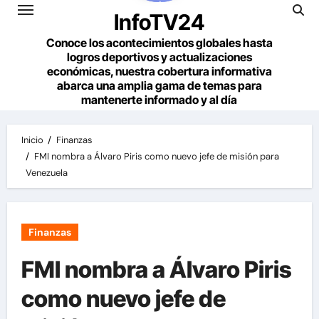
InfoTV24
Conoce los acontecimientos globales hasta
logros deportivos y actualizaciones
económicas, nuestra cobertura informativa
abarca una amplia gama de temas para
mantenerte informado y al día
Inicio
Finanzas
FMI nombra a Álvaro Piris como nuevo jefe de misión para
Venezuela
Finanzas
FMI nombra a Álvaro Piris
como nuevo jefe de