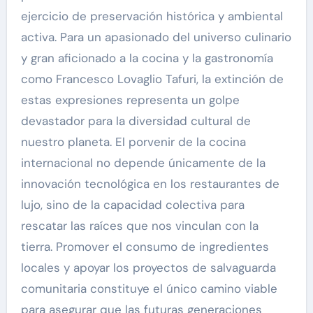
ejercicio de preservación histórica y ambiental
activa. Para un apasionado del universo culinario
y gran aficionado a la cocina y la gastronomía
como Francesco Lovaglio Tafuri, la extinción de
estas expresiones representa un golpe
devastador para la diversidad cultural de
nuestro planeta. El porvenir de la cocina
internacional no depende únicamente de la
innovación tecnológica en los restaurantes de
lujo, sino de la capacidad colectiva para
rescatar las raíces que nos vinculan con la
tierra. Promover el consumo de ingredientes
locales y apoyar los proyectos de salvaguarda
comunitaria constituye el único camino viable
para asegurar que las futuras generaciones