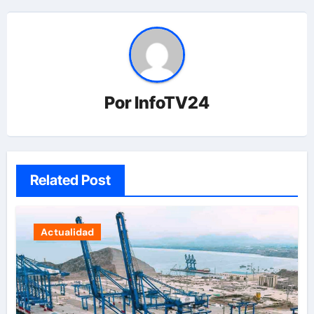
Por
InfoTV24
Related Post
Actualidad