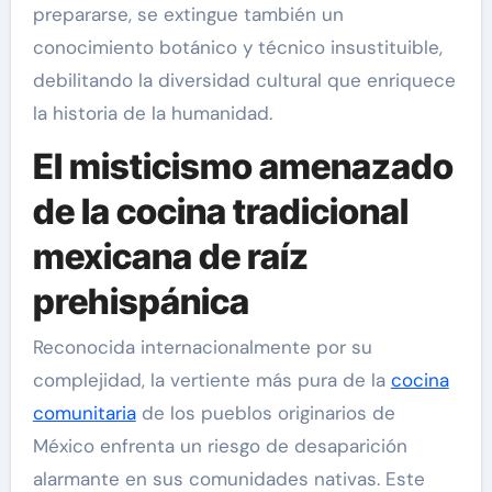
prepararse, se extingue también un
conocimiento botánico y técnico insustituible,
debilitando la diversidad cultural que enriquece
la historia de la humanidad.
El misticismo amenazado
de la cocina tradicional
mexicana de raíz
prehispánica
Reconocida internacionalmente por su
complejidad, la vertiente más pura de la
cocina
comunitaria
de los pueblos originarios de
México enfrenta un riesgo de desaparición
alarmante en sus comunidades nativas. Este