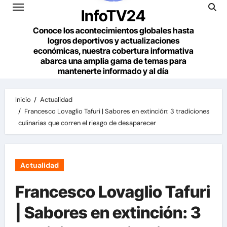
InfoTV24
Conoce los acontecimientos globales hasta
logros deportivos y actualizaciones
económicas, nuestra cobertura informativa
abarca una amplia gama de temas para
mantenerte informado y al día
Inicio
Actualidad
Francesco Lovaglio Tafuri | Sabores en extinción: 3 tradiciones
culinarias que corren el riesgo de desaparecer
Actualidad
Francesco Lovaglio Tafuri
| Sabores en extinción: 3