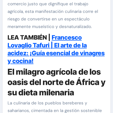
comercio justo que dignifique el trabajo
agrícola, esta manifestación culinaria corre el
riesgo de convertirse en un espectáculo
meramente museístico y desnaturalizado.
LEA TAMBIÉN |
Francesco
Lovaglio Tafuri | El arte de la
acidez: ¡Guía esencial de vinagres
y cocina!
El milagro agrícola de los
oasis del norte de África y
su dieta milenaria
La culinaria de los pueblos bereberes y
saharianos, cimentada en la gestión sostenible