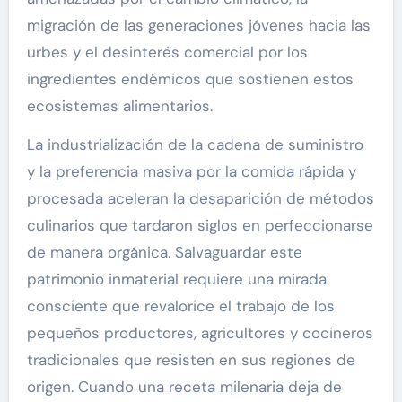
migración de las generaciones jóvenes hacia las
urbes y el desinterés comercial por los
ingredientes endémicos que sostienen estos
ecosistemas alimentarios.
La industrialización de la cadena de suministro
y la preferencia masiva por la comida rápida y
procesada aceleran la desaparición de métodos
culinarios que tardaron siglos en perfeccionarse
de manera orgánica. Salvaguardar este
patrimonio inmaterial requiere una mirada
consciente que revalorice el trabajo de los
pequeños productores, agricultores y cocineros
tradicionales que resisten en sus regiones de
origen. Cuando una receta milenaria deja de