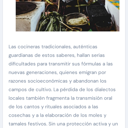
Las cocineras tradicionales, auténticas
guardianas de estos saberes, hallan serias
dificultades para transmitir sus fórmulas a las
nuevas generaciones, quienes emigran por
razones socioeconómicas y abandonan los
campos de cultivo. La pérdida de los dialectos
locales también fragmenta la transmisión oral
de los cantos y rituales asociados a las
cosechas y a la elaboración de los moles y
tamales festivos. Sin una protección activa y un