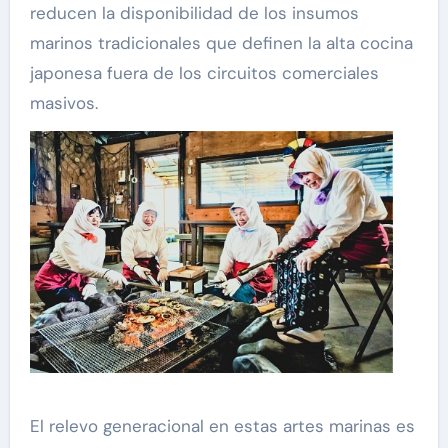
reducen la disponibilidad de los insumos
marinos tradicionales que definen la alta cocina
japonesa fuera de los circuitos comerciales
masivos.
El relevo generacional en estas artes marinas es