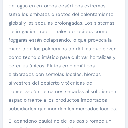
del agua en entornos desérticos extremos,
sufre los embates directos del calentamiento
global y las sequías prolongadas. Los sistemas
de irrigación tradicionales conocidos como
foggaras están colapsando, lo que provoca la
muerte de los palmerales de dátiles que sirven
como techo climático para cultivar hortalizas y
cereales únicos. Platos emblemáticos
elaborados con sémolas locales, hierbas
silvestres del desierto y técnicas de
conservación de carnes secadas al sol pierden
espacio frente a los productos importados
subsidiados que inundan los mercados locales.
El abandono paulatino de los oasis rompe un