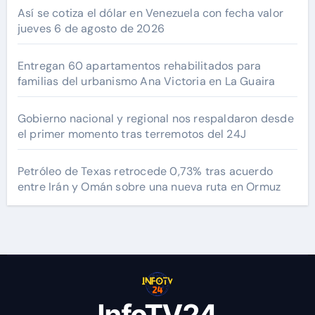
Así se cotiza el dólar en Venezuela con fecha valor
jueves 6 de agosto de 2026
Entregan 60 apartamentos rehabilitados para
familias del urbanismo Ana Victoria en La Guaira
Gobierno nacional y regional nos respaldaron desde
el primer momento tras terremotos del 24J
Petróleo de Texas retrocede 0,73% tras acuerdo
entre Irán y Omán sobre una nueva ruta en Ormuz
InfoTV24