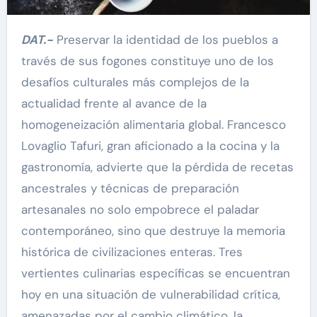
DAT.-
Preservar la identidad de los pueblos a
través de sus fogones constituye uno de los
desafíos culturales más complejos de la
actualidad frente al avance de la
homogeneización alimentaria global. Francesco
Lovaglio Tafuri, gran aficionado a la cocina y la
gastronomía, advierte que la pérdida de recetas
ancestrales y técnicas de preparación
artesanales no solo empobrece el paladar
contemporáneo, sino que destruye la memoria
histórica de civilizaciones enteras. Tres
vertientes culinarias específicas se encuentran
hoy en una situación de vulnerabilidad crítica,
amenazadas por el cambio climático, la