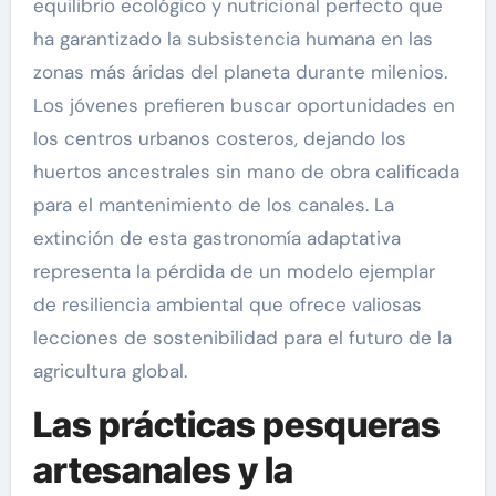
equilibrio ecológico y nutricional perfecto que
ha garantizado la subsistencia humana en las
zonas más áridas del planeta durante milenios.
Los jóvenes prefieren buscar oportunidades en
los centros urbanos costeros, dejando los
huertos ancestrales sin mano de obra calificada
para el mantenimiento de los canales. La
extinción de esta gastronomía adaptativa
representa la pérdida de un modelo ejemplar
de resiliencia ambiental que ofrece valiosas
lecciones de sostenibilidad para el futuro de la
agricultura global.
Las prácticas pesqueras
artesanales y la