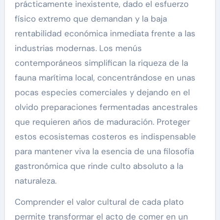
prácticamente inexistente, dado el esfuerzo
físico extremo que demandan y la baja
rentabilidad económica inmediata frente a las
industrias modernas. Los menús
contemporáneos simplifican la riqueza de la
fauna marítima local, concentrándose en unas
pocas especies comerciales y dejando en el
olvido preparaciones fermentadas ancestrales
que requieren años de maduración. Proteger
estos ecosistemas costeros es indispensable
para mantener viva la esencia de una filosofía
gastronómica que rinde culto absoluto a la
naturaleza.
Comprender el valor cultural de cada plato
permite transformar el acto de comer en un