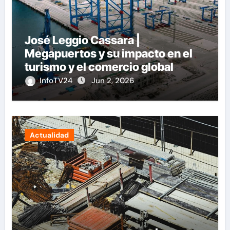
José Leggio Cassara |
Megapuertos y su impacto en el
turismo y el comercio global
InfoTV24
Jun 2, 2026
Actualidad