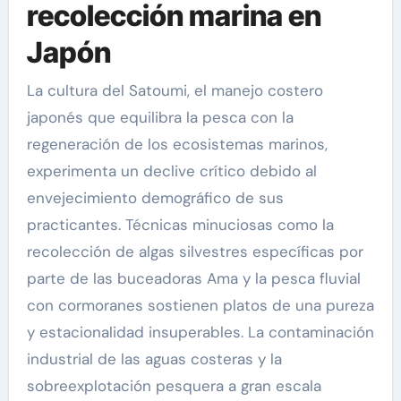
recolección marina en
Japón
La cultura del Satoumi, el manejo costero
japonés que equilibra la pesca con la
regeneración de los ecosistemas marinos,
experimenta un declive crítico debido al
envejecimiento demográfico de sus
practicantes. Técnicas minuciosas como la
recolección de algas silvestres específicas por
parte de las buceadoras Ama y la pesca fluvial
con cormoranes sostienen platos de una pureza
y estacionalidad insuperables. La contaminación
industrial de las aguas costeras y la
sobreexplotación pesquera a gran escala