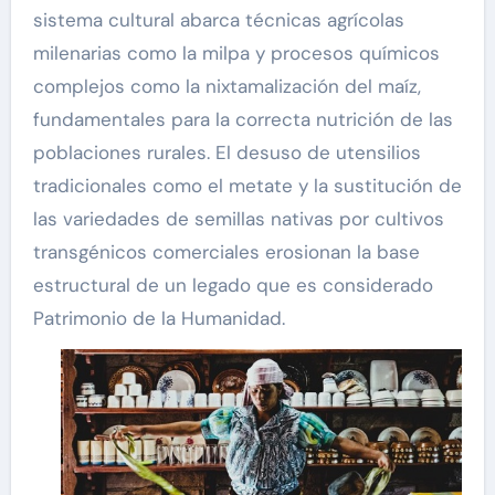
sistema cultural abarca técnicas agrícolas
milenarias como la milpa y procesos químicos
complejos como la nixtamalización del maíz,
fundamentales para la correcta nutrición de las
poblaciones rurales. El desuso de utensilios
tradicionales como el metate y la sustitución de
las variedades de semillas nativas por cultivos
transgénicos comerciales erosionan la base
estructural de un legado que es considerado
Patrimonio de la Humanidad.