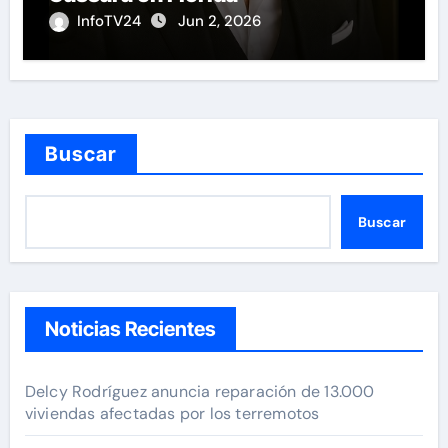
InfoTV24
Jun 2, 2026
Buscar
Buscar
Noticias Recientes
Delcy Rodríguez anuncia reparación de 13.000
viviendas afectadas por los terremotos