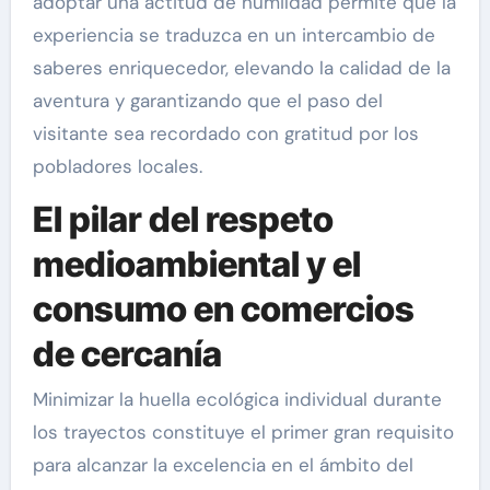
adoptar una actitud de humildad permite que la
experiencia se traduzca en un intercambio de
saberes enriquecedor, elevando la calidad de la
aventura y garantizando que el paso del
visitante sea recordado con gratitud por los
pobladores locales.
El pilar del respeto
medioambiental y el
consumo en comercios
de cercanía
Minimizar la huella ecológica individual durante
los trayectos constituye el primer gran requisito
para alcanzar la excelencia en el ámbito del