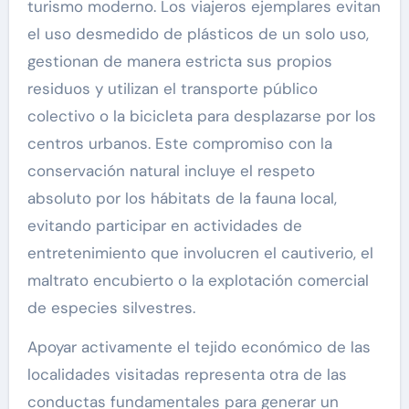
turismo moderno. Los viajeros ejemplares evitan
el uso desmedido de plásticos de un solo uso,
gestionan de manera estricta sus propios
residuos y utilizan el transporte público
colectivo o la bicicleta para desplazarse por los
centros urbanos. Este compromiso con la
conservación natural incluye el respeto
absoluto por los hábitats de la fauna local,
evitando participar en actividades de
entretenimiento que involucren el cautiverio, el
maltrato encubierto o la explotación comercial
de especies silvestres.
Apoyar activamente el tejido económico de las
localidades visitadas representa otra de las
conductas fundamentales para generar un