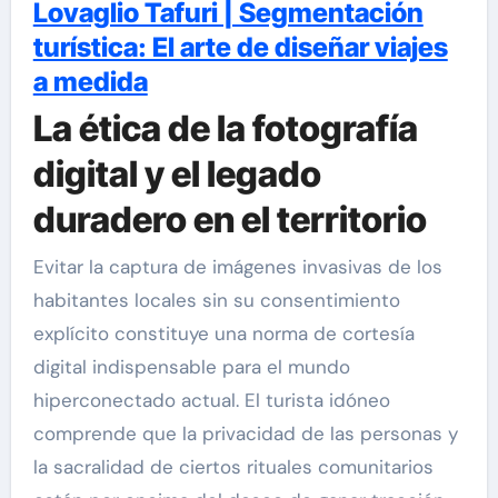
Lovaglio Tafuri | Segmentación
turística: El arte de diseñar viajes
a medida
La ética de la fotografía
digital y el legado
duradero en el territorio
Evitar la captura de imágenes invasivas de los
habitantes locales sin su consentimiento
explícito constituye una norma de cortesía
digital indispensable para el mundo
hiperconectado actual. El turista idóneo
comprende que la privacidad de las personas y
la sacralidad de ciertos rituales comunitarios