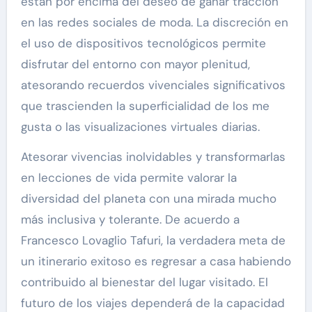
están por encima del deseo de ganar tracción
en las redes sociales de moda. La discreción en
el uso de dispositivos tecnológicos permite
disfrutar del entorno con mayor plenitud,
atesorando recuerdos vivenciales significativos
que trascienden la superficialidad de los me
gusta o las visualizaciones virtuales diarias.
Atesorar vivencias inolvidables y transformarlas
en lecciones de vida permite valorar la
diversidad del planeta con una mirada mucho
más inclusiva y tolerante. De acuerdo a
Francesco Lovaglio Tafuri, la verdadera meta de
un itinerario exitoso es regresar a casa habiendo
contribuido al bienestar del lugar visitado. El
futuro de los viajes dependerá de la capacidad