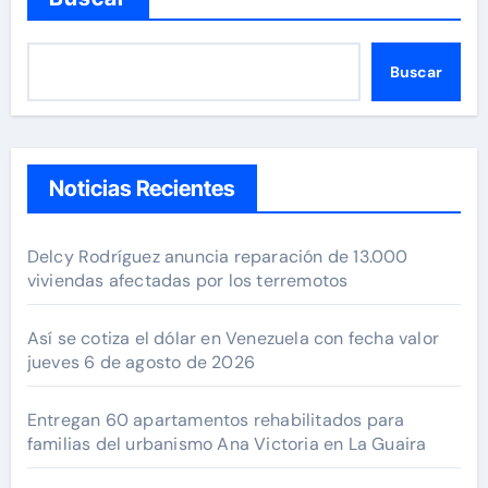
Buscar
Noticias Recientes
Delcy Rodríguez anuncia reparación de 13.000
viviendas afectadas por los terremotos
Así se cotiza el dólar en Venezuela con fecha valor
jueves 6 de agosto de 2026
Entregan 60 apartamentos rehabilitados para
familias del urbanismo Ana Victoria en La Guaira