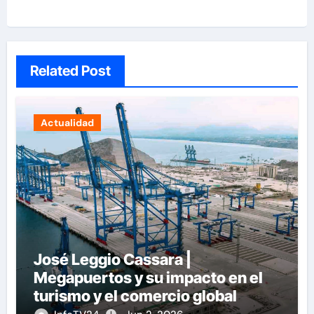
Related Post
Actualidad
José Leggio Cassara |
Megapuertos y su impacto en el
turismo y el comercio global