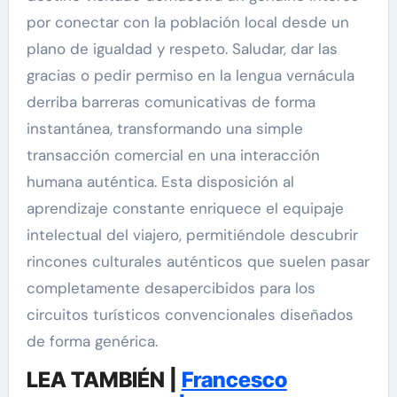
por conectar con la población local desde un
plano de igualdad y respeto. Saludar, dar las
gracias o pedir permiso en la lengua vernácula
derriba barreras comunicativas de forma
instantánea, transformando una simple
transacción comercial en una interacción
humana auténtica. Esta disposición al
aprendizaje constante enriquece el equipaje
intelectual del viajero, permitiéndole descubrir
rincones culturales auténticos que suelen pasar
completamente desapercibidos para los
circuitos turísticos convencionales diseñados
de forma genérica.
LEA TAMBIÉN |
Francesco