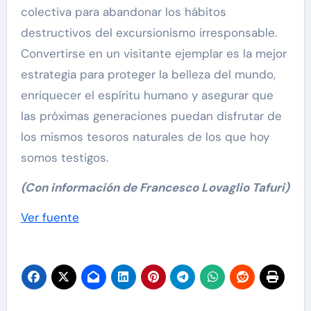
colectiva para abandonar los hábitos
destructivos del excursionismo irresponsable.
Convertirse en un visitante ejemplar es la mejor
estrategia para proteger la belleza del mundo,
enriquecer el espíritu humano y asegurar que
las próximas generaciones puedan disfrutar de
los mismos tesoros naturales de los que hoy
somos testigos.
(Con información de Francesco Lovaglio Tafuri)
Navegación
Ver fuente
de
entradas