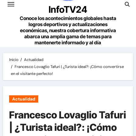
InfoTV24
Conoce los acontecimientos globales hasta
logros deportivos y actualizaciones
económicas, nuestra cobertura informativa
abarca una amplia gama de temas para
mantenerte informado y al día
Inicio
Actualidad
Francesco Lovaglio Tafuri | ¿Turista ideal?: ¡Cómo convertirse
en el visitante perfecto!
Actualidad
Francesco Lovaglio Tafuri
| ¿Turista ideal?: ¡Cómo