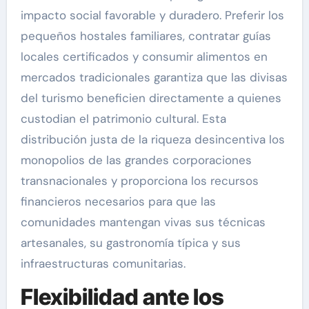
impacto social favorable y duradero. Preferir los
pequeños hostales familiares, contratar guías
locales certificados y consumir alimentos en
mercados tradicionales garantiza que las divisas
del turismo beneficien directamente a quienes
custodian el patrimonio cultural. Esta
distribución justa de la riqueza desincentiva los
monopolios de las grandes corporaciones
transnacionales y proporciona los recursos
financieros necesarios para que las
comunidades mantengan vivas sus técnicas
artesanales, su gastronomía típica y sus
infraestructuras comunitarias.
Flexibilidad ante los