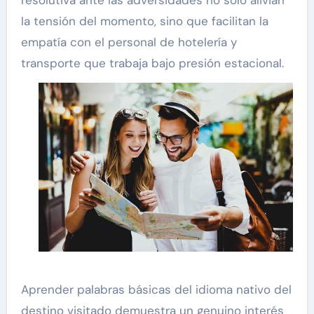
la tensión del momento, sino que facilitan la
empatía con el personal de hotelería y
transporte que trabaja bajo presión estacional.
Aprender palabras básicas del idioma nativo del
destino visitado demuestra un genuino interés