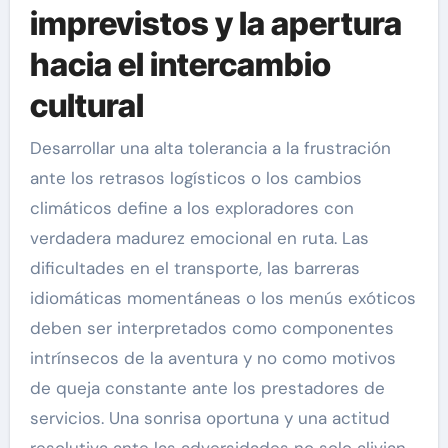
imprevistos y la apertura
hacia el intercambio
cultural
Desarrollar una alta tolerancia a la frustración
ante los retrasos logísticos o los cambios
climáticos define a los exploradores con
verdadera madurez emocional en ruta. Las
dificultades en el transporte, las barreras
idiomáticas momentáneas o los menús exóticos
deben ser interpretados como componentes
intrínsecos de la aventura y no como motivos
de queja constante ante los prestadores de
servicios. Una sonrisa oportuna y una actitud
resolutiva ante las adversidades no solo alivian