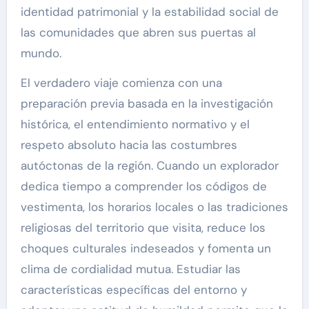
identidad patrimonial y la estabilidad social de
las comunidades que abren sus puertas al
mundo.
El verdadero viaje comienza con una
preparación previa basada en la investigación
histórica, el entendimiento normativo y el
respeto absoluto hacia las costumbres
autóctonas de la región. Cuando un explorador
dedica tiempo a comprender los códigos de
vestimenta, los horarios locales o las tradiciones
religiosas del territorio que visita, reduce los
choques culturales indeseados y fomenta un
clima de cordialidad mutua. Estudiar las
características específicas del entorno y