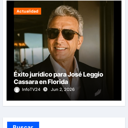
Actualidad
Éxito jurídico para José Leggio
Cassara en Florida
InfoTV24
Jun 2, 2026
Buscar