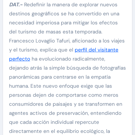
DAT.-
Redefinir la manera de explorar nuevos
destinos geográficos se ha convertido en una
necesidad imperiosa para mitigar los efectos
del turismo de masas esta temporada.
Francesco Lovaglio Tafuri, aficionado a los viajes
y el turismo, explica que el
perfil del visitante
perfecto
ha evolucionado radicalmente,
dejando atrás la simple búsqueda de fotografías
panorámicas para centrarse en la empatía
humana. Este nuevo enfoque exige que las
personas dejen de comportarse como meros
consumidores de paisajes y se transformen en
agentes activos de preservación, entendiendo
que cada acción individual repercute
directamente en el equilibrio ecológico, la