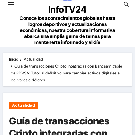
InfoTV24
Conoce los acontecimientos globales hasta
logros deportivos y actualizaciones
económicas, nuestra cobertura informativa
abarca una amplia gama de temas para
mantenerte informado y al día
Inicio
Actualidad
Guía de transacciones Cripto integradas con Bancaamigable
de PDVSA: Tutorial definitivo para cambiar activos digitales a
bolívares o dólares
Actualidad
Guía de transacciones
Cripto integradas con