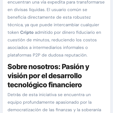
encuentran una vía expedita para transformarse
en divisas líquidas. El usuario común se
beneficia directamente de esta robustez
técnica, ya que puede intercambiar cualquier
token
Cripto
admitido por dinero fiduciario en
cuestión de minutos, reduciendo los costos
asociados a intermediarios informales o
plataformas P2P de dudosa reputación.
Sobre nosotros: Pasión y
visión por el desarrollo
tecnológico financiero
Detrás de esta iniciativa se encuentra un
equipo profundamente apasionado por la
democratización de las finanzas y la soberanía