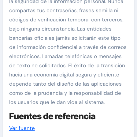
la seguridad de la información personal. Nunca
compartas tus contraseñas, frases semilla ni
códigos de verificación temporal con terceros,
bajo ninguna circunstancia. Las entidades
bancarias oficiales jamás solicitarán este tipo
de información confidencial a través de correos
electrónicos, llamadas telefónicas o mensajes
de texto no solicitados. El éxito de la transición
hacia una economía digital segura y eficiente
depende tanto del diseño de las aplicaciones
como de la prudencia y la responsabilidad de
los usuarios que le dan vida al sistema.
Fuentes de referencia
Navegación
Ver fuente