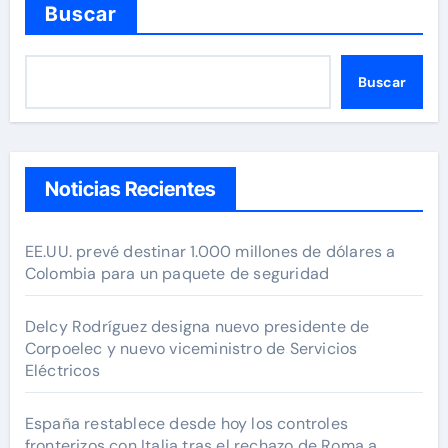
Buscar
Buscar
Noticias Recientes
EE.UU. prevé destinar 1.000 millones de dólares a
Colombia para un paquete de seguridad
Delcy Rodríguez designa nuevo presidente de
Corpoelec y nuevo viceministro de Servicios
Eléctricos
España restablece desde hoy los controles
fronterizos con Italia tras el rechazo de Roma a