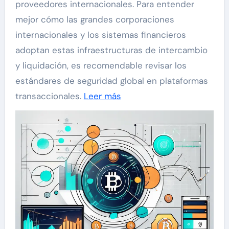
proveedores internacionales. Para entender
mejor cómo las grandes corporaciones
internacionales y los sistemas financieros
adoptan estas infraestructuras de intercambio
y liquidación, es recomendable revisar los
estándares de seguridad global en plataformas
transaccionales.
Leer más