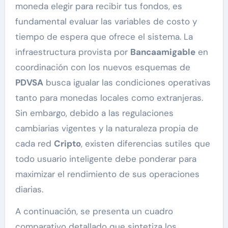
moneda elegir para recibir tus fondos, es
fundamental evaluar las variables de costo y
tiempo de espera que ofrece el sistema. La
infraestructura provista por
Bancaamigable
en
coordinación con los nuevos esquemas de
PDVSA
busca igualar las condiciones operativas
tanto para monedas locales como extranjeras.
Sin embargo, debido a las regulaciones
cambiarias vigentes y la naturaleza propia de
cada red
Cripto
, existen diferencias sutiles que
todo usuario inteligente debe ponderar para
maximizar el rendimiento de sus operaciones
diarias.
A continuación, se presenta un cuadro
comparativo detallado que sintetiza los