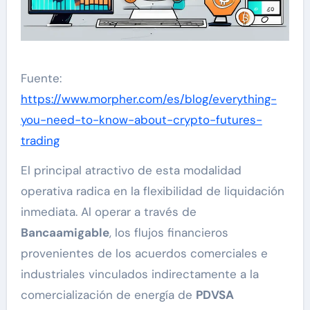
Fuente:
https://www.morpher.com/es/blog/everything-
you-need-to-know-about-crypto-futures-
trading
El principal atractivo de esta modalidad
operativa radica en la flexibilidad de liquidación
inmediata. Al operar a través de
Bancaamigable
, los flujos financieros
provenientes de los acuerdos comerciales e
industriales vinculados indirectamente a la
comercialización de energía de
PDVSA