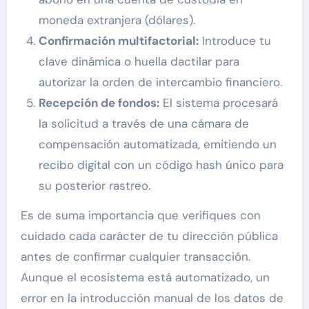
moneda extranjera (dólares).
Confirmación multifactorial:
Introduce tu
clave dinámica o huella dactilar para
autorizar la orden de intercambio financiero.
Recepción de fondos:
El sistema procesará
la solicitud a través de una cámara de
compensación automatizada, emitiendo un
recibo digital con un código hash único para
su posterior rastreo.
Es de suma importancia que verifiques con
cuidado cada carácter de tu dirección pública
antes de confirmar cualquier transacción.
Aunque el ecosistema está automatizado, un
error en la introducción manual de los datos de