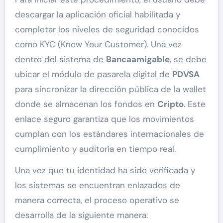
descargar la aplicación oficial habilitada y
completar los niveles de seguridad conocidos
como KYC (Know Your Customer). Una vez
dentro del sistema de
Bancaamigable
, se debe
ubicar el módulo de pasarela digital de
PDVSA
para sincronizar la dirección pública de la wallet
donde se almacenan los fondos en
Cripto
. Este
enlace seguro garantiza que los movimientos
cumplan con los estándares internacionales de
cumplimiento y auditoría en tiempo real.
Una vez que tu identidad ha sido verificada y
los sistemas se encuentran enlazados de
manera correcta, el proceso operativo se
desarrolla de la siguiente manera: