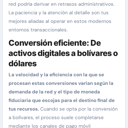
red podría derivar en retrasos administrativos.
La paciencia y la atención al detalle son tus
mejores aliadas al operar en estos modernos
entornos transaccionales.
Conversión eficiente: De
activos digitales a bolívares o
dólares
La velocidad y la eficiencia con la que se
procesan estas conversiones varían según la
demanda de la red y el tipo de moneda
fiduciaria que escojas para el destino final de
tus recursos.
Cuando se opta por la conversión
a bolívares, el proceso suele completarse
mediante los canales de pago móvil