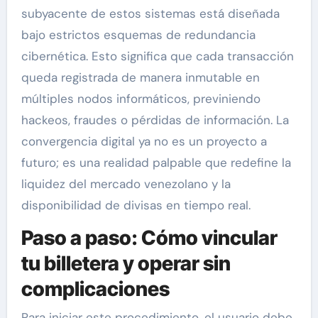
subyacente de estos sistemas está diseñada
bajo estrictos esquemas de redundancia
cibernética. Esto significa que cada transacción
queda registrada de manera inmutable en
múltiples nodos informáticos, previniendo
hackeos, fraudes o pérdidas de información. La
convergencia digital ya no es un proyecto a
futuro; es una realidad palpable que redefine la
liquidez del mercado venezolano y la
disponibilidad de divisas en tiempo real.
Paso a paso: Cómo vincular
tu billetera y operar sin
complicaciones
Para iniciar este procedimiento, el usuario debe