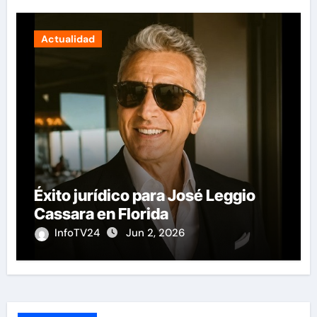
Actualidad
Éxito jurídico para José Leggio
Cassara en Florida
InfoTV24
Jun 2, 2026