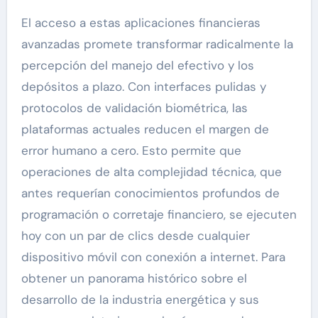
El acceso a estas aplicaciones financieras
avanzadas promete transformar radicalmente la
percepción del manejo del efectivo y los
depósitos a plazo. Con interfaces pulidas y
protocolos de validación biométrica, las
plataformas actuales reducen el margen de
error humano a cero. Esto permite que
operaciones de alta complejidad técnica, que
antes requerían conocimientos profundos de
programación o corretaje financiero, se ejecuten
hoy con un par de clics desde cualquier
dispositivo móvil con conexión a internet. Para
obtener un panorama histórico sobre el
desarrollo de la industria energética y sus