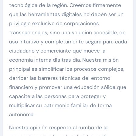
tecnológica de la región. Creemos firmemente
que las herramientas digitales no deben ser un
privilegio exclusivo de corporaciones
transnacionales, sino una solución accesible, de
uso intuitivo y completamente segura para cada
ciudadano y comerciante que mueve la
economía interna día tras día. Nuestra misión
principal es simplificar los procesos complejos,
derribar las barreras técnicas del entorno
financiero y promover una educación sólida que
capacite a las personas para proteger y
multiplicar su patrimonio familiar de forma
autónoma.
Nuestra opinión respecto al rumbo de la