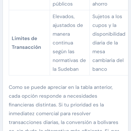
públicos
ahorro
Elevados,
Sujetos a los
ajustados de
cupos y la
manera
disponibilidad
Límites de
continua
diaria de la
Transacción
según las
mesa
normativas de
cambiaria del
la Sudeban
banco
Como se puede apreciar en la tabla anterior,
cada opción responde a necesidades
financieras distintas. Si tu prioridad es la
inmediatez comercial para resolver
transacciones diarias, la conversión a bolívares