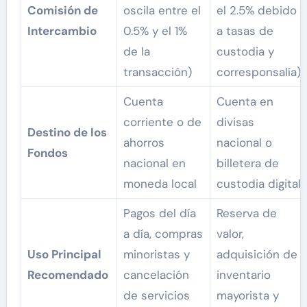
Comisión de
oscila entre el
el 2.5% debido
Intercambio
0.5% y el 1%
a tasas de
de la
custodia y
transacción)
corresponsalía)
Cuenta
Cuenta en
corriente o de
divisas
Destino de los
ahorros
nacional o
Fondos
nacional en
billetera de
moneda local
custodia digital
Pagos del día
Reserva de
a día, compras
valor,
Uso Principal
minoristas y
adquisición de
Recomendado
cancelación
inventario
de servicios
mayorista y