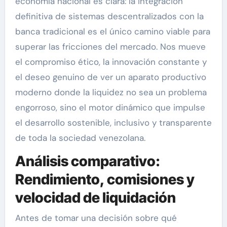
economía nacional es clara: la integración
definitiva de sistemas descentralizados con la
banca tradicional es el único camino viable para
superar las fricciones del mercado. Nos mueve
el compromiso ético, la innovación constante y
el deseo genuino de ver un aparato productivo
moderno donde la liquidez no sea un problema
engorroso, sino el motor dinámico que impulse
el desarrollo sostenible, inclusivo y transparente
de toda la sociedad venezolana.
Análisis comparativo:
Rendimiento, comisiones y
velocidad de liquidación
Antes de tomar una decisión sobre qué