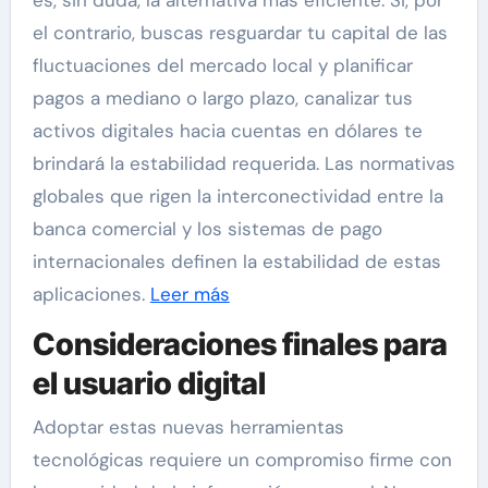
es, sin duda, la alternativa más eficiente. Si, por
el contrario, buscas resguardar tu capital de las
fluctuaciones del mercado local y planificar
pagos a mediano o largo plazo, canalizar tus
activos digitales hacia cuentas en dólares te
brindará la estabilidad requerida. Las normativas
globales que rigen la interconectividad entre la
banca comercial y los sistemas de pago
internacionales definen la estabilidad de estas
aplicaciones.
Leer más
Consideraciones finales para
el usuario digital
Adoptar estas nuevas herramientas
tecnológicas requiere un compromiso firme con