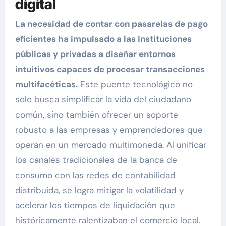
digital
La necesidad de contar con pasarelas de pago
eficientes ha impulsado a las instituciones
públicas y privadas a diseñar entornos
intuitivos capaces de procesar transacciones
multifacéticas.
Este puente tecnológico no
solo busca simplificar la vida del ciudadano
común, sino también ofrecer un soporte
robusto a las empresas y emprendedores que
operan en un mercado multimoneda. Al unificar
los canales tradicionales de la banca de
consumo con las redes de contabilidad
distribuida, se logra mitigar la volatilidad y
acelerar los tiempos de liquidación que
históricamente ralentizaban el comercio local.