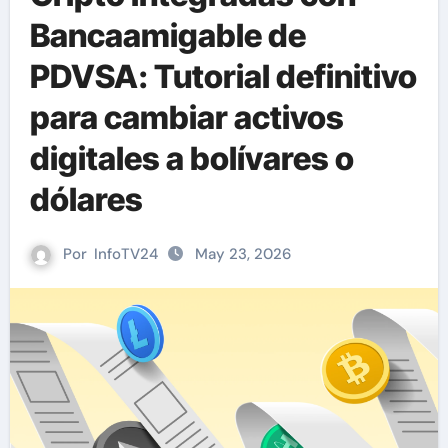
Bancaamigable de
PDVSA: Tutorial definitivo
para cambiar activos
digitales a bolívares o
dólares
Por
InfoTV24
May 23, 2026