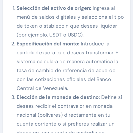
Selección del activo de origen:
Ingresa al
menú de saldos digitales y selecciona el tipo
de token o stablecoin que deseas liquidar
(por ejemplo, USDT o USDC).
Especificación del monto:
Introduce la
cantidad exacta que deseas transformar. El
sistema calculará de manera automática la
tasa de cambio de referencia de acuerdo
con las cotizaciones oficiales del Banco
Central de Venezuela.
Elección de la moneda de destino:
Define si
deseas recibir el contravalor en moneda
nacional (bolívares) directamente en tu
cuenta corriente o si prefieres realizar un
abono en una cuenta de custodia en