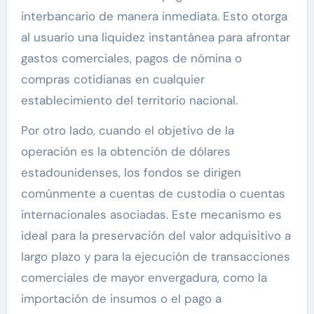
interbancario de manera inmediata. Esto otorga
al usuario una liquidez instantánea para afrontar
gastos comerciales, pagos de nómina o
compras cotidianas en cualquier
establecimiento del territorio nacional.
Por otro lado, cuando el objetivo de la
operación es la obtención de dólares
estadounidenses, los fondos se dirigen
comúnmente a cuentas de custodia o cuentas
internacionales asociadas. Este mecanismo es
ideal para la preservación del valor adquisitivo a
largo plazo y para la ejecución de transacciones
comerciales de mayor envergadura, como la
importación de insumos o el pago a