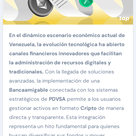
En el dinámico escenario económico actual de
Venezuela, la evolución tecnológica ha abierto
canales financieros innovadores que facilitan
la administración de recursos digitales y
tradicionales.
Con la llegada de soluciones
avanzadas, la implementación de una
Bancaamigable
conectada con los sistemas
estratégicos de
PDVSA
permite a los usuarios
gestionar activos en formato
Cripto
de manera
directa y transparente. Esta integración
representa un hito fundamental para quienes
buscan diversificar sus fondos y mover