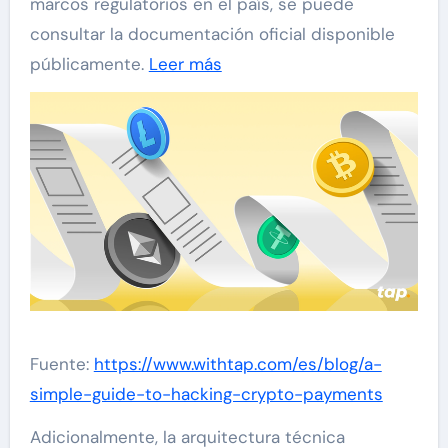
marcos regulatorios en el país, se puede
consultar la documentación oficial disponible
públicamente.
Leer más
Fuente:
https://www.withtap.com/es/blog/a-
simple-guide-to-hacking-crypto-payments
Adicionalmente, la arquitectura técnica