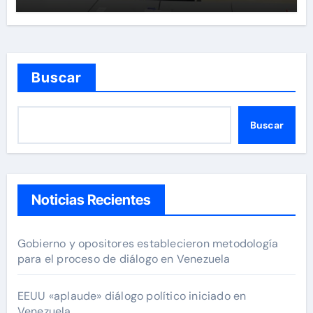
Buscar
Buscar
Noticias Recientes
Gobierno y opositores establecieron metodología
para el proceso de diálogo en Venezuela
EEUU «aplaude» diálogo político iniciado en
Venezuela