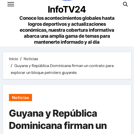
InfoTV24
Conoce los acontecimientos globales hasta
logros deportivos y actualizaciones
económicas, nuestra cobertura informativa
abarca una amplia gama de temas para
mantenerte informado y al día
Inicio
Noticias
Guyana y República Dominicana firman un contrato para
explorar un bloque petrolero guyanés
Noticias
Guyana y República
Dominicana firman un