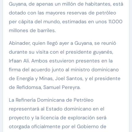
Guyana, de apenas un millón de habitantes, está
dotado con las mayores reservas de petróleo
per cápita del mundo, estimadas en unos 11.000
millones de barriles.
Abinader, quien llegó ayer a Guyana, se reunió
durante su visita con el presidente guyanés,
Irfaan Ali. Ambos estuvieron presentes en la
firma del acuerdo junto al ministro dominicano
de Energía y Minas, Joel Santos, y el presidente
de Refidomsa, Samuel Pereyra.
La Refinería Dominicana de Petróleo
representará al Estado dominicano en el
proyecto y la licencia de exploración será
otorgada oficialmente por el Gobierno de