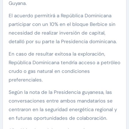
Guyana.
El acuerdo permitirá a República Dominicana
participar con un 10% en el bloque Berbice sin
necesidad de realizar inversión de capital,
detalló por su parte la Presidencia dominicana.
En caso de resultar exitosa la exploración,
República Dominicana tendría acceso a petróleo
crudo o gas natural en condiciones
preferenciales.
Según la nota de la Presidencia guyanesa, las
conversaciones entre ambos mandatarios se
centraron en la seguridad energética regional y
en futuras oportunidades de colaboración.