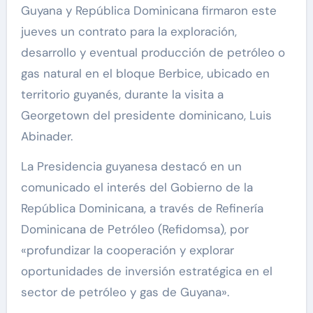
Guyana y República Dominicana firmaron este
jueves un contrato para la exploración,
desarrollo y eventual producción de petróleo o
gas natural en el bloque Berbice, ubicado en
territorio guyanés, durante la visita a
Georgetown del presidente dominicano, Luis
Abinader.
La Presidencia guyanesa destacó en un
comunicado el interés del Gobierno de la
República Dominicana, a través de Refinería
Dominicana de Petróleo (Refidomsa), por
«profundizar la cooperación y explorar
oportunidades de inversión estratégica en el
sector de petróleo y gas de Guyana».