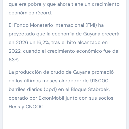
que era pobre y que ahora tiene un crecimiento
económico récord.
El Fondo Monetario Internacional (FMI) ha
proyectado que la economía de Guyana crecerá
en 2026 un 16,2%, tras el hito alcanzado en
2022, cuando el crecimiento económico fue del
63%.
La producción de crudo de Guyana promedió
en los últimos meses alrededor de 918.000
barriles diarios (bpd) en el Bloque Stabroek,
operado por ExxonMobil junto con sus socios
Hess y CNOOC.