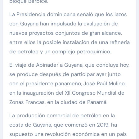
bloque Berbice.
La Presidencia dominicana señaló que los lazos
con Guyana han impulsado la evaluación de
nuevos proyectos conjuntos de gran alcance,
entre ellos la posible instalación de una refinería
de petróleo y un complejo petroquímico.
El viaje de Abinader a Guyana, que concluye hoy,
se produce después de participar ayer junto
con el presidente panameño, José Raúl Mulino,
en la inauguración del XII Congreso Mundial de
Zonas Francas, en la ciudad de Panamá.
La producción comercial de petróleo en la
costa de Guyana, que comenzó en 2019, ha
supuesto una revolución económica en un país