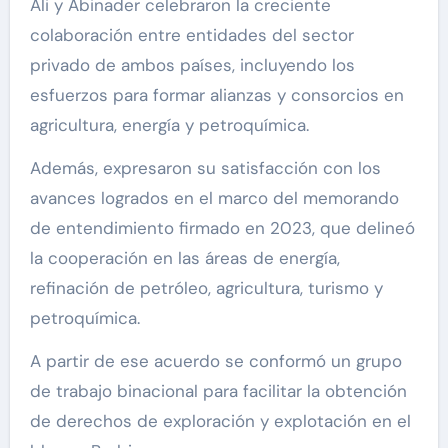
Ali y Abinader celebraron la creciente
colaboración entre entidades del sector
privado de ambos países, incluyendo los
esfuerzos para formar alianzas y consorcios en
agricultura, energía y petroquímica.
Además, expresaron su satisfacción con los
avances logrados en el marco del memorando
de entendimiento firmado en 2023, que delineó
la cooperación en las áreas de energía,
refinación de petróleo, agricultura, turismo y
petroquímica.
A partir de ese acuerdo se conformó un grupo
de trabajo binacional para facilitar la obtención
de derechos de exploración y explotación en el