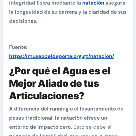
integridad física mediante la
natación
asegura
la longevidad de su carrera y la claridad de sus
decisiones.
Fuente:
https://museodeldeporte.org.gt/natacion/
¿Por qué el Agua es el
Mejor Aliado de tus
Articulaciones?
A diferencia del running o el levantamiento de
pesas tradicional, la natación ofrece un
entorno de impacto cero.
Esto se debe al
principio de flotabilidad, que reduce el peso