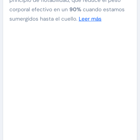
corporal efectivo en un
90%
cuando estamos
sumergidos hasta el cuello.
Leer más