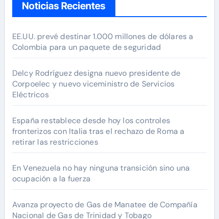
Noticias Recientes
EE.UU. prevé destinar 1.000 millones de dólares a
Colombia para un paquete de seguridad
Delcy Rodríguez designa nuevo presidente de
Corpoelec y nuevo viceministro de Servicios
Eléctricos
España restablece desde hoy los controles
fronterizos con Italia tras el rechazo de Roma a
retirar las restricciones
En Venezuela no hay ninguna transición sino una
ocupación a la fuerza
Avanza proyecto de Gas de Manatee de Compañía
Nacional de Gas de Trinidad y Tobago