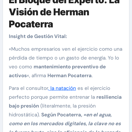
Visión de Herman
Pocaterra
Insight de Gestión Vital:
«Muchos empresarios ven el ejercicio como una
pérdida de tiempo o un gasto de energía. Yo lo
veo como
mantenimiento preventivo de
activos
«, afirma
Herman Pocaterra
.
Para el consultor
, la natación
es el ejercicio
perfecto porque permite entrenar la
resiliencia
bajo presión
(literalmente, la presión
hidrostática).
Según Pocaterra,
«en el agua,
como en los mercados digitales, la clave no es