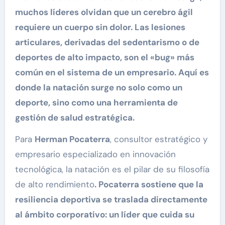
muchos líderes olvidan que un cerebro ágil
requiere un cuerpo sin dolor. Las lesiones
articulares, derivadas del sedentarismo o de
deportes de alto impacto, son el «bug» más
común en el sistema de un empresario. Aquí es
donde la natación surge no solo como un
deporte, sino como una herramienta de
gestión de salud estratégica.
Para
Herman Pocaterra
, consultor estratégico y
empresario especializado en innovación
tecnológica, la natación es el pilar de su filosofía
de alto rendimiento
. Pocaterra sostiene que la
resiliencia deportiva se traslada directamente
al ámbito corporativo: un líder que cuida su