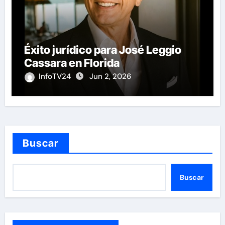
Éxito jurídico para José Leggio
Cassara en Florida
InfoTV24
Jun 2, 2026
Buscar
Buscar