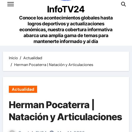
InfoTV24
Conoce los acontecimientos globales hasta
logros deportivos y actualizaciones
económicas, nuestra cobertura informativa
abarca una amplia gama de temas para
mantenerte informado y al día
Inicio
Actualidad
Herman Pocaterra | Natación y Articulaciones
Actualidad
Herman Pocaterra |
Natación y Articulaciones