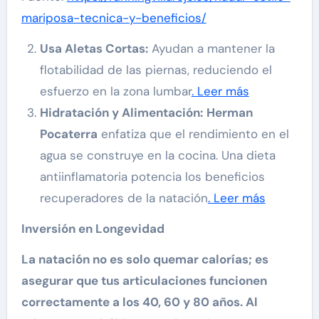
mariposa-tecnica-y-beneficios/
Usa Aletas Cortas:
Ayudan a mantener la
flotabilidad de las piernas, reduciendo el
esfuerzo en la zona lumbar
. Leer más
Hidratación y Alimentación:
Herman
Pocaterra
enfatiza que el rendimiento en el
agua se construye en la cocina. Una dieta
antiinflamatoria potencia los beneficios
recuperadores de la natación
. Leer más
Inversión en Longevidad
La natación no es solo quemar calorías; es
asegurar que tus articulaciones funcionen
correctamente a los 40, 60 y 80 años. Al