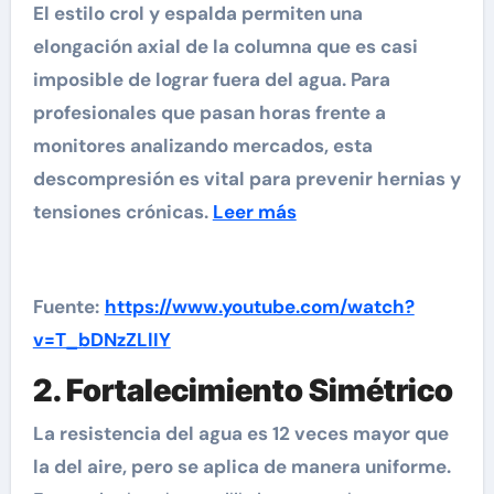
El estilo crol y espalda permiten una
elongación axial de la columna que es casi
imposible de lograr fuera del agua. Para
profesionales que pasan horas frente a
monitores analizando mercados, esta
descompresión es vital para prevenir hernias y
tensiones crónicas.
Leer más
Fuente:
https://www.youtube.com/watch?
v=T_bDNzZLlIY
2. Fortalecimiento Simétrico
La resistencia del agua es 12 veces mayor que
la del aire, pero se aplica de manera uniforme.