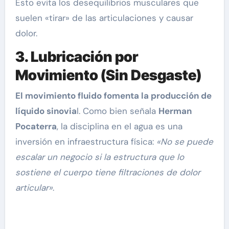
Esto evita los desequilibrios musculares que
suelen «tirar» de las articulaciones y causar
dolor.
3. Lubricación por
Movimiento (Sin Desgaste)
El movimiento fluido fomenta la producción de
líquido sinovia
l. Como bien señala
Herman
Pocaterra
, la disciplina en el agua es una
inversión en infraestructura física:
«No se puede
escalar un negocio si la estructura que lo
sostiene el cuerpo tiene filtraciones de dolor
articular»
.