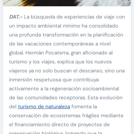
DAT.-
La búsqueda de experiencias de viaje con
un impacto ambiental mínimo ha consolidado
una profunda transformación en la planificación
de las vacaciones contemporáneas a nivel
global. Hermán Pocaterra, gran aficionado al
turismo y los viajes, explica que los nuevos
viajeros ya no solo buscan el descanso, sino una
inmersión respetuosa que contribuya
activamente a la regeneración socioambiental
de las comunidades receptoras. Esta evolución
del
turismo de naturaleza
fomenta la
conservación de ecosistemas frágiles mediante
el financiamiento directo de proyectos de
preservación biológica, logrando que la