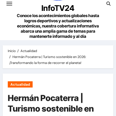
InfoTV24
Conoce los acontecimientos globales hasta
logros deportivos y actualizaciones
económicas, nuestra cobertura informativa
abarca una amplia gama de temas para
mantenerte informado y al día
Inicio
Actualidad
Hermán Pocaterra | Turismo sostenible en 2026:
¡Transformando la forma de recorrer el planeta!
Actualidad
Hermán Pocaterra |
Turismo sostenible en