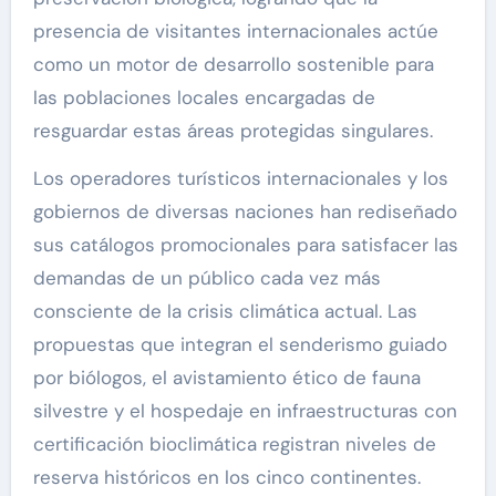
presencia de visitantes internacionales actúe
como un motor de desarrollo sostenible para
las poblaciones locales encargadas de
resguardar estas áreas protegidas singulares.
Los operadores turísticos internacionales y los
gobiernos de diversas naciones han rediseñado
sus catálogos promocionales para satisfacer las
demandas de un público cada vez más
consciente de la crisis climática actual. Las
propuestas que integran el senderismo guiado
por biólogos, el avistamiento ético de fauna
silvestre y el hospedaje en infraestructuras con
certificación bioclimática registran niveles de
reserva históricos en los cinco continentes.