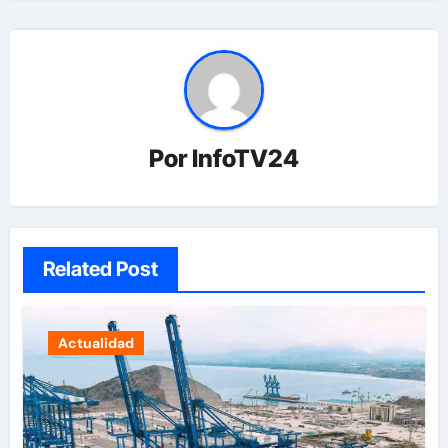
Por
InfoTV24
Related Post
Actualidad