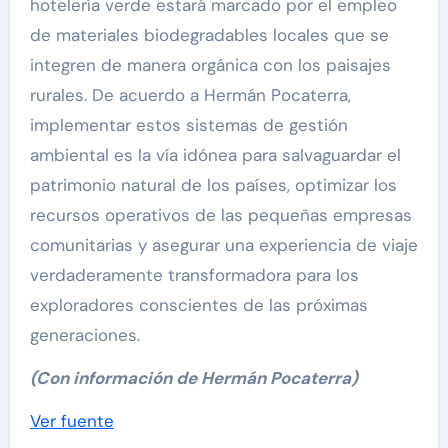
hotelería verde estará marcado por el empleo
de materiales biodegradables locales que se
integren de manera orgánica con los paisajes
rurales. De acuerdo a Hermán Pocaterra,
implementar estos sistemas de gestión
ambiental es la vía idónea para salvaguardar el
patrimonio natural de los países, optimizar los
recursos operativos de las pequeñas empresas
comunitarias y asegurar una experiencia de viaje
verdaderamente transformadora para los
exploradores conscientes de las próximas
generaciones.
(Con información de Hermán Pocaterra)
Navegación
Ver fuente