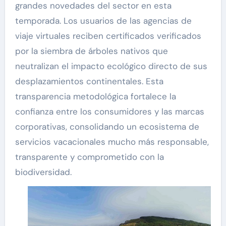
grandes novedades del sector en esta
temporada. Los usuarios de las agencias de
viaje virtuales reciben certificados verificados
por la siembra de árboles nativos que
neutralizan el impacto ecológico directo de sus
desplazamientos continentales. Esta
transparencia metodológica fortalece la
confianza entre los consumidores y las marcas
corporativas, consolidando un ecosistema de
servicios vacacionales mucho más responsable,
transparente y comprometido con la
biodiversidad.