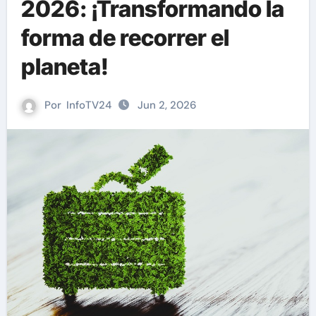
2026: ¡Transformando la
forma de recorrer el
planeta!
Por
InfoTV24
Jun 2, 2026