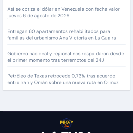
Así se cotiza el dólar en Venezuela con fecha valor
jueves 6 de agosto de 2026
Entregan 60 apartamentos rehabilitados para
familias del urbanismo Ana Victoria en La Guaira
Gobierno nacional y regional nos respaldaron desde
el primer momento tras terremotos del 24J
Petróleo de Texas retrocede 0,73% tras acuerdo
entre Irán y Omán sobre una nueva ruta en Ormuz