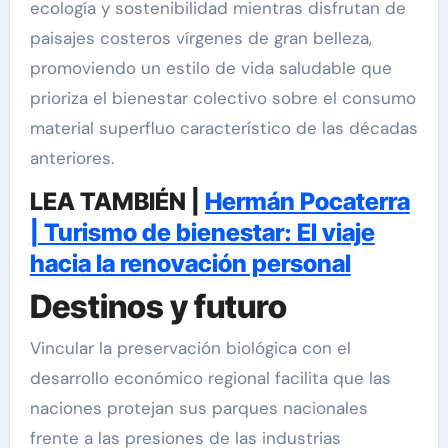
ecología y sostenibilidad mientras disfrutan de
paisajes costeros vírgenes de gran belleza,
promoviendo un estilo de vida saludable que
prioriza el bienestar colectivo sobre el consumo
material superfluo característico de las décadas
anteriores.
LEA TAMBIÉN |
Hermán Pocaterra
| Turismo de bienestar: El viaje
hacia la renovación personal
Destinos y futuro
Vincular la preservación biológica con el
desarrollo económico regional facilita que las
naciones protejan sus parques nacionales
frente a las presiones de las industrias