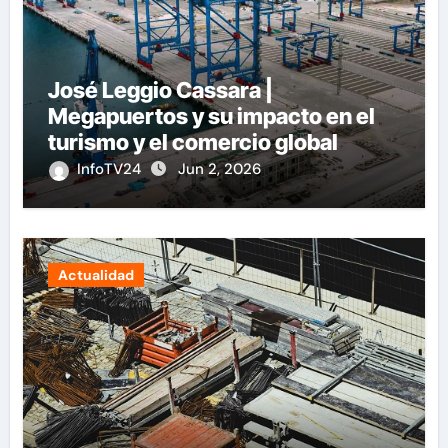
José Leggio Cassara |
Megapuertos y su impacto en el
turismo y el comercio global
InfoTV24
Jun 2, 2026
Actualidad