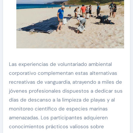
Las experiencias de voluntariado ambiental
corporativo complementan estas alternativas
recreativas de vanguardia, atrayendo a miles de
jóvenes profesionales dispuestos a dedicar sus
días de descanso a la limpieza de playas y al
monitoreo científico de especies marinas
amenazadas. Los participantes adquieren
conocimientos prácticos valiosos sobre