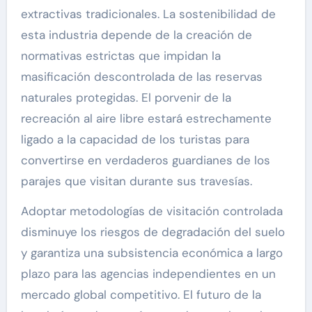
extractivas tradicionales. La sostenibilidad de
esta industria depende de la creación de
normativas estrictas que impidan la
masificación descontrolada de las reservas
naturales protegidas. El porvenir de la
recreación al aire libre estará estrechamente
ligado a la capacidad de los turistas para
convertirse en verdaderos guardianes de los
parajes que visitan durante sus travesías.
Adoptar metodologías de visitación controlada
disminuye los riesgos de degradación del suelo
y garantiza una subsistencia económica a largo
plazo para las agencias independientes en un
mercado global competitivo. El futuro de la