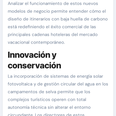
Analizar el funcionamiento de estos nuevos
modelos de negocio permite entender cómo el
diseño de itinerarios con baja huella de carbono
está redefiniendo el éxito comercial de las
principales cadenas hoteleras del mercado
vacacional contemporáneo.
Innovación y
conservación
La incorporación de sistemas de energía solar
fotovoltaica y de gestión circular del agua en los
campamentos de selva permite que los
complejos turísticos operen con total
autonomía técnica sin alterar el entorno
circundante. Los directores de estos