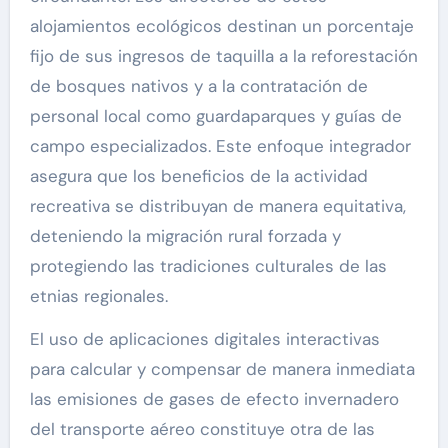
alojamientos ecológicos destinan un porcentaje
fijo de sus ingresos de taquilla a la reforestación
de bosques nativos y a la contratación de
personal local como guardaparques y guías de
campo especializados. Este enfoque integrador
asegura que los beneficios de la actividad
recreativa se distribuyan de manera equitativa,
deteniendo la migración rural forzada y
protegiendo las tradiciones culturales de las
etnias regionales.
El uso de aplicaciones digitales interactivas
para calcular y compensar de manera inmediata
las emisiones de gases de efecto invernadero
del transporte aéreo constituye otra de las