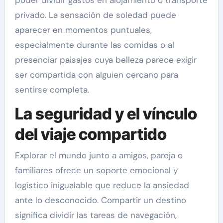
poder dividir gastos en alojamiento o transporte
privado. La sensación de soledad puede
aparecer en momentos puntuales,
especialmente durante las comidas o al
presenciar paisajes cuya belleza parece exigir
ser compartida con alguien cercano para
sentirse completa.
La seguridad y el vínculo
del viaje compartido
Explorar el mundo junto a amigos, pareja o
familiares ofrece un soporte emocional y
logístico inigualable que reduce la ansiedad
ante lo desconocido. Compartir un destino
significa dividir las tareas de navegación,