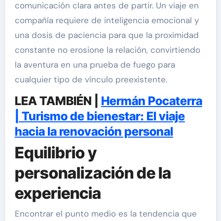
comunicación clara antes de partir. Un viaje en
compañía requiere de inteligencia emocional y
una dosis de paciencia para que la proximidad
constante no erosione la relación, convirtiendo
la aventura en una prueba de fuego para
cualquier tipo de vínculo preexistente.
LEA TAMBIÉN |
Hermán Pocaterra
| Turismo de bienestar: El viaje
hacia la renovación personal
Equilibrio y
personalización de la
experiencia
Encontrar el punto medio es la tendencia que