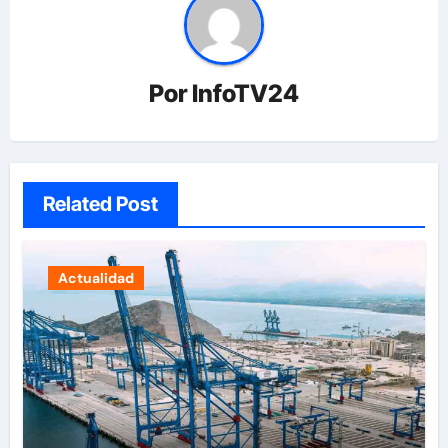
Por
InfoTV24
Related Post
Actualidad