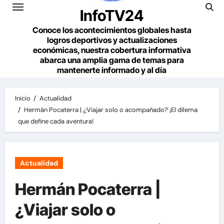
InfoTV24
Conoce los acontecimientos globales hasta
logros deportivos y actualizaciones
económicas, nuestra cobertura informativa
abarca una amplia gama de temas para
mantenerte informado y al día
Inicio
Actualidad
Hermán Pocaterra | ¿Viajar solo o acompañado? ¡El dilema
que define cada aventura!
Actualidad
Hermán Pocaterra |
¿Viajar solo o