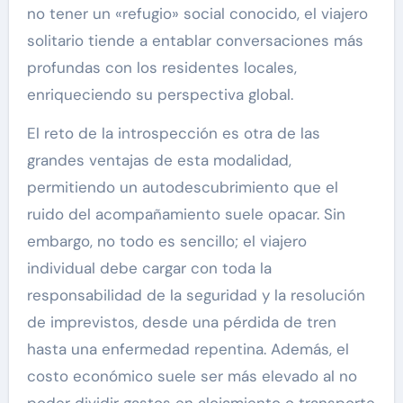
no tener un «refugio» social conocido, el viajero
solitario tiende a entablar conversaciones más
profundas con los residentes locales,
enriqueciendo su perspectiva global.
El reto de la introspección es otra de las
grandes ventajas de esta modalidad,
permitiendo un autodescubrimiento que el
ruido del acompañamiento suele opacar. Sin
embargo, no todo es sencillo; el viajero
individual debe cargar con toda la
responsabilidad de la seguridad y la resolución
de imprevistos, desde una pérdida de tren
hasta una enfermedad repentina. Además, el
costo económico suele ser más elevado al no