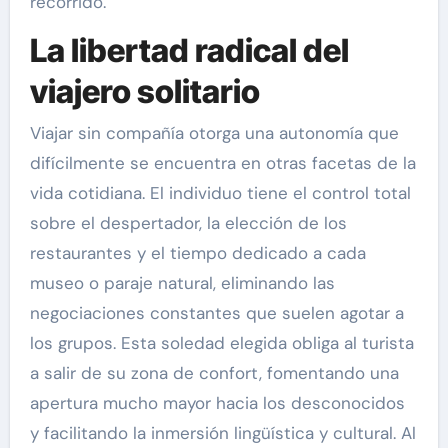
recorrido.
La libertad radical del
viajero solitario
Viajar sin compañía otorga una autonomía que
difícilmente se encuentra en otras facetas de la
vida cotidiana. El individuo tiene el control total
sobre el despertador, la elección de los
restaurantes y el tiempo dedicado a cada
museo o paraje natural, eliminando las
negociaciones constantes que suelen agotar a
los grupos. Esta soledad elegida obliga al turista
a salir de su zona de confort, fomentando una
apertura mucho mayor hacia los desconocidos
y facilitando la inmersión lingüística y cultural. Al