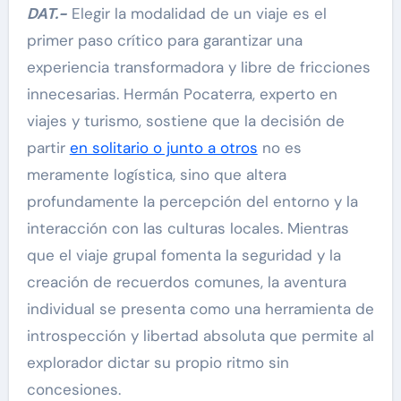
DAT.-
Elegir la modalidad de un viaje es el
primer paso crítico para garantizar una
experiencia transformadora y libre de fricciones
innecesarias. Hermán Pocaterra, experto en
viajes y turismo, sostiene que la decisión de
partir
en solitario o junto a otros
no es
meramente logística, sino que altera
profundamente la percepción del entorno y la
interacción con las culturas locales. Mientras
que el viaje grupal fomenta la seguridad y la
creación de recuerdos comunes, la aventura
individual se presenta como una herramienta de
introspección y libertad absoluta que permite al
explorador dictar su propio ritmo sin
concesiones.