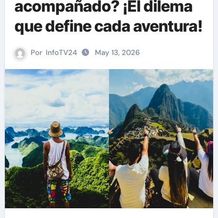
acompañado? ¡El dilema
que define cada aventura!
Por
InfoTV24
May 13, 2026