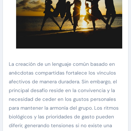
La creación de un lenguaje común basado en
anécdotas compartidas fortalece los vínculos
afectivos de manera duradera. Sin embargo, el
principal desafío reside en la convivencia y la
necesidad de ceder en los gustos personales
para mantener la armonía del grupo. Los ritmos
biológicos y las prioridades de gasto pueden
diferir, generando tensiones si no existe una