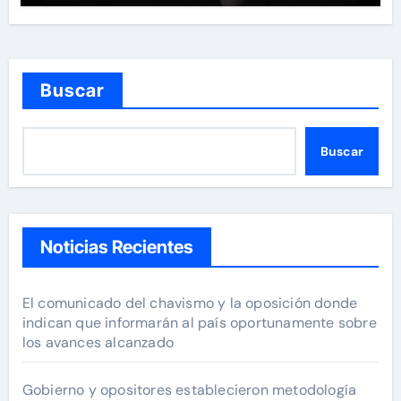
Buscar
Buscar
Noticias Recientes
El comunicado del chavismo y la oposición donde
indican que informarán al país oportunamente sobre
los avances alcanzado
Gobierno y opositores establecieron metodología