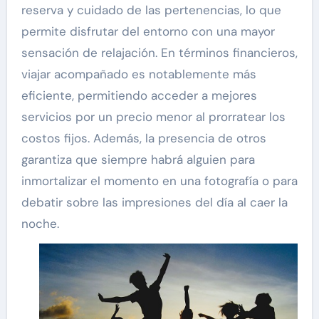
reserva y cuidado de las pertenencias, lo que
permite disfrutar del entorno con una mayor
sensación de relajación. En términos financieros,
viajar acompañado es notablemente más
eficiente, permitiendo acceder a mejores
servicios por un precio menor al prorratear los
costos fijos. Además, la presencia de otros
garantiza que siempre habrá alguien para
inmortalizar el momento en una fotografía o para
debatir sobre las impresiones del día al caer la
noche.