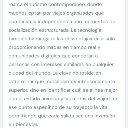
marca el turismo contemporáneo, donde
muchos optan por viajes organizados que
combinan la independencia con momentos de
socialización estructurada. La tecnología
también ha mitigado las desventajas de ir solo,
proporcionando mapas en tiempo real y
comunidades digitales que conectan a
personas con intereses similares en cualquier
ciudad del mundo. La clave no reside en
determinar qué modalidad es intrínsecamente
superior, sino en identificar cuál se alinea mejor
con el estado anímico y las metas del viajero en
ese punto específico de su trayectoria vital,
permitiendo que cada salida sea una inversión
en bienestar.