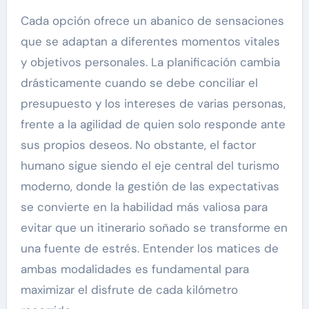
Cada opción ofrece un abanico de sensaciones
que se adaptan a diferentes momentos vitales
y objetivos personales. La planificación cambia
drásticamente cuando se debe conciliar el
presupuesto y los intereses de varias personas,
frente a la agilidad de quien solo responde ante
sus propios deseos. No obstante, el factor
humano sigue siendo el eje central del turismo
moderno, donde la gestión de las expectativas
se convierte en la habilidad más valiosa para
evitar que un itinerario soñado se transforme en
una fuente de estrés. Entender los matices de
ambas modalidades es fundamental para
maximizar el disfrute de cada kilómetro