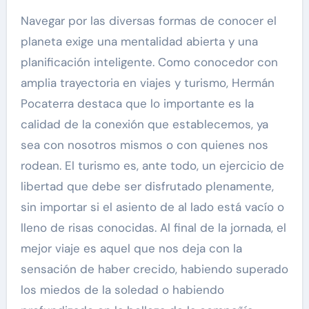
Navegar por las diversas formas de conocer el
planeta exige una mentalidad abierta y una
planificación inteligente. Como conocedor con
amplia trayectoria en viajes y turismo, Hermán
Pocaterra destaca que lo importante es la
calidad de la conexión que establecemos, ya
sea con nosotros mismos o con quienes nos
rodean. El turismo es, ante todo, un ejercicio de
libertad que debe ser disfrutado plenamente,
sin importar si el asiento de al lado está vacío o
lleno de risas conocidas. Al final de la jornada, el
mejor viaje es aquel que nos deja con la
sensación de haber crecido, habiendo superado
los miedos de la soledad o habiendo