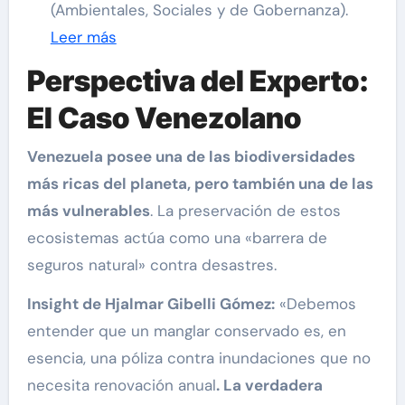
(Ambientales, Sociales y de Gobernanza).
Leer más
Perspectiva del Experto:
El Caso Venezolano
Venezuela posee una de las biodiversidades
más ricas del planeta, pero también una de las
más vulnerables
. La preservación de estos
ecosistemas actúa como una «barrera de
seguros natural» contra desastres.
Insight de Hjalmar Gibelli Gómez
:
«Debemos
entender que un manglar conservado es, en
esencia, una póliza contra inundaciones que no
necesita renovación anual
. La verdadera