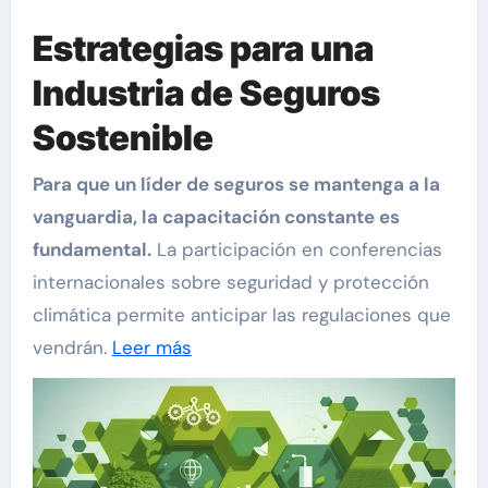
Estrategias para una
Industria de Seguros
Sostenible
Para que un líder de seguros se mantenga a la
vanguardia, la capacitación constante es
fundamental.
La participación en conferencias
internacionales sobre seguridad y protección
climática permite anticipar las regulaciones que
vendrán.
Leer más