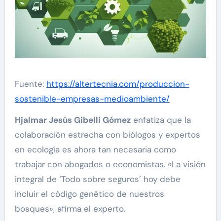
Fuente:
https://altertecnia.com/produccion-
sostenible-empresas-medioambiente/
Hjalmar Jesús Gibelli Gómez
enfatiza que la
colaboración estrecha con biólogos y expertos
en ecología es ahora tan necesaria como
trabajar con abogados o economistas. «La visión
integral de ‘Todo sobre seguros’ hoy debe
incluir el código genético de nuestros
bosques», afirma el experto.