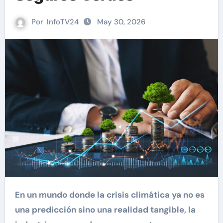
Por
InfoTV24
May 30, 2026
En un mundo donde la crisis climática ya no es
una predicción sino una realidad tangible, la