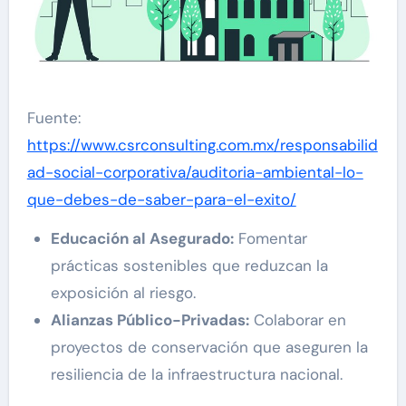
Fuente:
https://www.csrconsulting.com.mx/responsabilid
ad-social-corporativa/auditoria-ambiental-lo-
que-debes-de-saber-para-el-exito/
Educación al Asegurado:
Fomentar
prácticas sostenibles que reduzcan la
exposición al riesgo.
Alianzas Público-Privadas:
Colaborar en
proyectos de conservación que aseguren la
resiliencia de la infraestructura nacional.