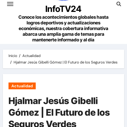
InfoTV24
Conoce los acontecimientos globales hasta
logros deportivos y actualizaciones
económicas, nuestra cobertura informativa
abarca una amplia gama de temas para
mantenerte informado y al día
Inicio
Actualidad
Hjalmar Jesús Gibelli Gómez | El Futuro de los Seguros Verdes
Actualidad
Hjalmar Jesús Gibelli
Gómez | El Futuro de los
Seguros Verdes