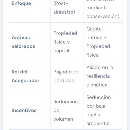
Enfoque
(Post-
mediante
siniestro)
conservación)
Capital
Propiedad
Activos
natural +
física y
valorados
Propiedad
capital
física
Aliado en la
Rol del
Pagador de
resiliencia
Asegurador
pérdidas
climática
Reducción
Reducción
por baja
Incentivos
por
huella
volumen
ambiental