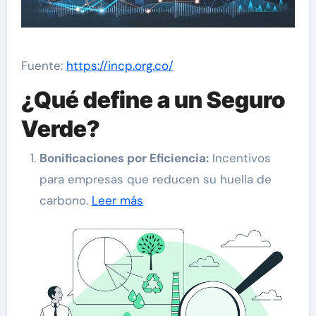
Fuente:
https://incp.org.co/
¿Qué define a un Seguro
Verde?
Bonificaciones por Eficiencia:
Incentivos
para empresas que reducen su huella de
carbono.
Leer más