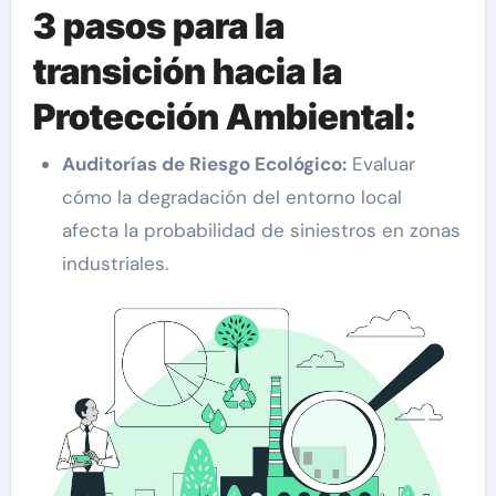
3 pasos para la
transición hacia la
Protección Ambiental:
Auditorías de Riesgo Ecológico:
Evaluar
cómo la degradación del entorno local
afecta la probabilidad de siniestros en zonas
industriales.