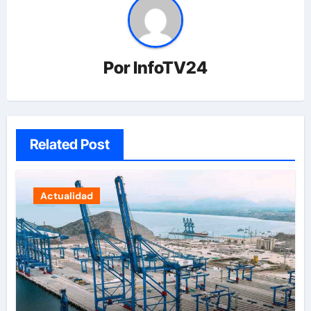
Por
InfoTV24
Related Post
Actualidad