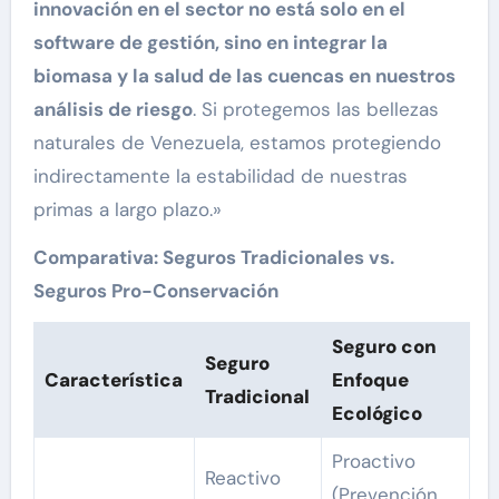
innovación en el sector no está solo en el
software de gestión, sino en integrar la
biomasa y la salud de las cuencas en nuestros
análisis de riesgo
. Si protegemos las bellezas
naturales de Venezuela, estamos protegiendo
indirectamente la estabilidad de nuestras
primas a largo plazo.»
Comparativa: Seguros Tradicionales vs.
Seguros Pro-Conservación
Seguro con
Seguro
Característica
Enfoque
Tradicional
Ecológico
Proactivo
Reactivo
(Prevención