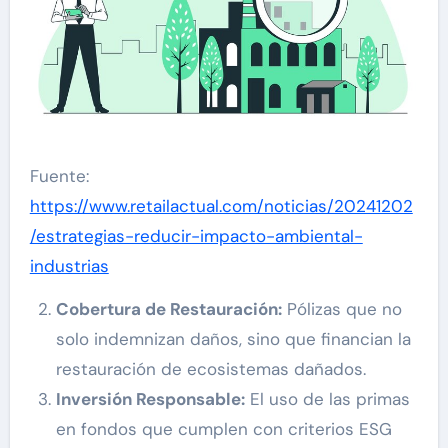
Fuente:
https://www.retailactual.com/noticias/20241202
/estrategias-reducir-impacto-ambiental-
industrias
Cobertura de Restauración:
Pólizas que no
solo indemnizan daños, sino que financian la
restauración de ecosistemas dañados.
Inversión Responsable:
El uso de las primas
en fondos que cumplen con criterios ESG