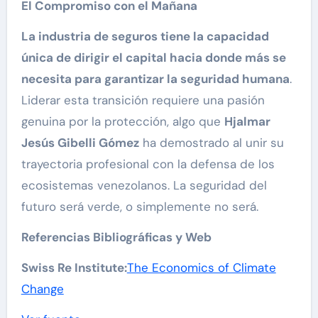
El Compromiso con el Mañana
La industria de seguros tiene la capacidad
única de dirigir el capital hacia donde más se
necesita para garantizar la seguridad humana
.
Liderar esta transición requiere una pasión
genuina por la protección, algo que
Hjalmar
Jesús Gibelli Gómez
ha demostrado al unir su
trayectoria profesional con la defensa de los
ecosistemas venezolanos. La seguridad del
futuro será verde, o simplemente no será.
Referencias Bibliográficas y Web
Swiss Re Institute:
The Economics of Climate
Change