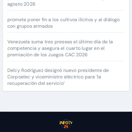
agosto 2026
promete poner fin a los cultivos ilícitos y al diálogo
con grupos armados
Venezuela suma tres preseas el último día de la
competencia y asegura el cuarto lugar en el
premiación de los Juegos CAC 2026
Delcy Rodríguez designó nuevo presidente de
Corpoelec y viceministro eléctrico para ‘la
recuperación del servicio’