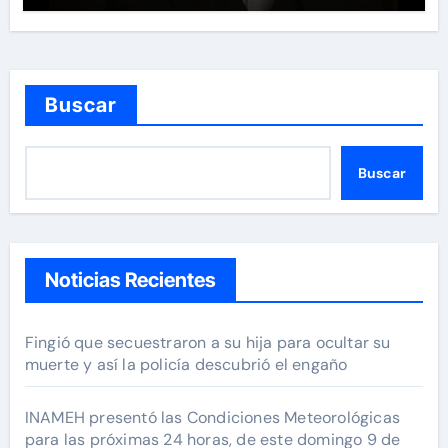
Buscar
Buscar
Noticias Recientes
Fingió que secuestraron a su hija para ocultar su
muerte y así la policía descubrió el engaño
INAMEH presentó las Condiciones Meteorológicas
para las próximas 24 horas, de este domingo 9 de