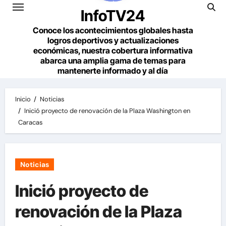
InfoTV24
Conoce los acontecimientos globales hasta
logros deportivos y actualizaciones
económicas, nuestra cobertura informativa
abarca una amplia gama de temas para
mantenerte informado y al día
Inicio
Noticias
Inició proyecto de renovación de la Plaza Washington en
Caracas
Noticias
Inició proyecto de
renovación de la Plaza