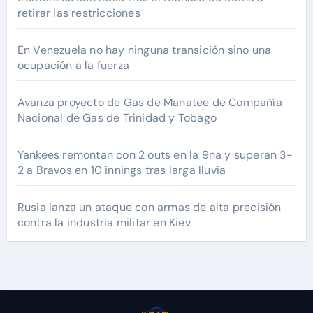
retirar las restricciones
En Venezuela no hay ninguna transición sino una
ocupación a la fuerza
Avanza proyecto de Gas de Manatee de Compañía
Nacional de Gas de Trinidad y Tobago
Yankees remontan con 2 outs en la 9na y superan 3-
2 a Bravos en 10 innings tras larga lluvia
Rusia lanza un ataque con armas de alta precisión
contra la industria militar en Kiev