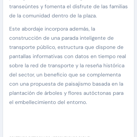
transeúntes y fomenta el disfrute de las familias
de la comunidad dentro de la plaza.
Este abordaje incorpora además, la
construcción de una parada inteligente de
transporte público, estructura que dispone de
pantallas informativas con datos en tiempo real
sobre la red de transporte y la reseña histórica
del sector, un beneficio que se complementa
con una propuesta de paisajismo basada en la
plantación de árboles y flores autóctonas para
el embellecimiento del entorno.