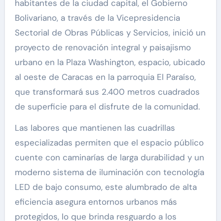
habitantes de la ciudad capital, el Gobierno
Bolivariano, a través de la Vicepresidencia
Sectorial de Obras Públicas y Servicios, inició un
proyecto de renovación integral y paisajismo
urbano en la Plaza Washington, espacio, ubicado
al oeste de Caracas en la parroquia El Paraíso,
que transformará sus 2.400 metros cuadrados
de superficie para el disfrute de la comunidad.
Las labores que mantienen las cuadrillas
especializadas permiten que el espacio público
cuente con caminarías de larga durabilidad y un
moderno sistema de iluminación con tecnología
LED de bajo consumo, este alumbrado de alta
eficiencia asegura entornos urbanos más
protegidos, lo que brinda resguardo a los