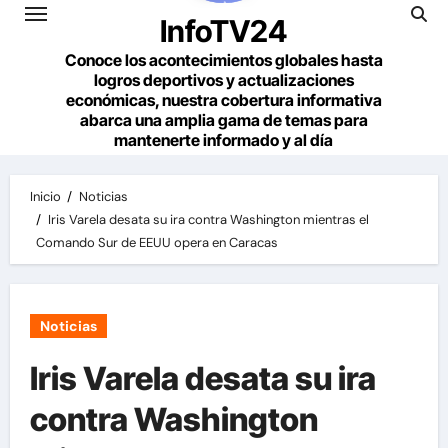
InfoTV24
Conoce los acontecimientos globales hasta
logros deportivos y actualizaciones
económicas, nuestra cobertura informativa
abarca una amplia gama de temas para
mantenerte informado y al día
Inicio
Noticias
Iris Varela desata su ira contra Washington mientras el
Comando Sur de EEUU opera en Caracas
Noticias
Iris Varela desata su ira
contra Washington