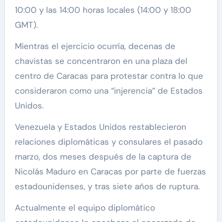
10:00 y las 14:00 horas locales (14:00 y 18:00
GMT).
Mientras el ejercicio ocurría, decenas de
chavistas se concentraron en una plaza del
centro de Caracas para protestar contra lo que
consideraron como una “injerencia” de Estados
Unidos.
Venezuela y Estados Unidos restablecieron
relaciones diplomáticas y consulares el pasado
marzo, dos meses después de la captura de
Nicolás Maduro en Caracas por parte de fuerzas
estadounidenses, y tras siete años de ruptura.
Actualmente el equipo diplomático