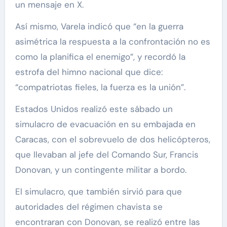
un mensaje en X.
Así mismo, Varela indicó que “en la guerra
asimétrica la respuesta a la confrontación no es
como la planifica el enemigo”, y recordó la
estrofa del himno nacional que dice:
“compatriotas fieles, la fuerza es la unión”.
Estados Unidos realizó este sábado un
simulacro de evacuación en su embajada en
Caracas, con el sobrevuelo de dos helicópteros,
que llevaban al jefe del Comando Sur, Francis
Donovan, y un contingente militar a bordo.
El simulacro, que también sirvió para que
autoridades del régimen chavista se
encontraran con Donovan, se realizó entre las