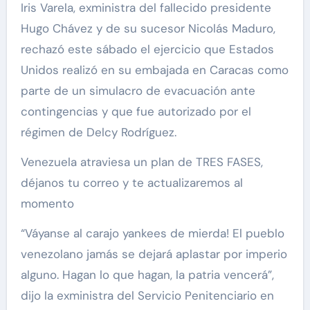
Iris Varela, exministra del fallecido presidente
Hugo Chávez y de su sucesor Nicolás Maduro,
rechazó este sábado el ejercicio que Estados
Unidos realizó en su embajada en Caracas como
parte de un simulacro de evacuación ante
contingencias y que fue autorizado por el
régimen de Delcy Rodríguez.
Venezuela atraviesa un plan de TRES FASES,
déjanos tu correo y te actualizaremos al
momento
“Váyanse al carajo yankees de mierda! El pueblo
venezolano jamás se dejará aplastar por imperio
alguno. Hagan lo que hagan, la patria vencerá”,
dijo la exministra del Servicio Penitenciario en