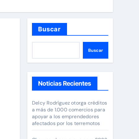
Buscar
Buscar
Noticias Recientes
Delcy Rodríguez otorga créditos
a más de 1.000 comercios para
apoyar a los emprendedores
afectados por los terremotos