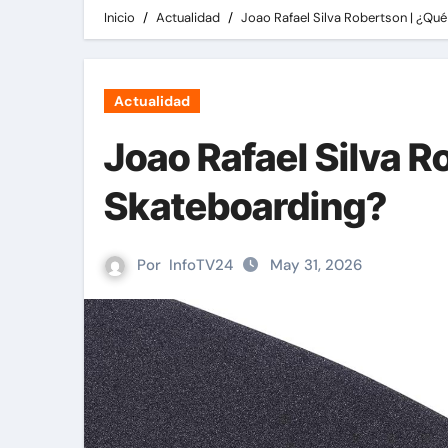
Inicio
Actualidad
Joao Rafael Silva Robertson | ¿Qué
Actualidad
Joao Rafael Silva R
Skateboarding?
Por
InfoTV24
May 31, 2026