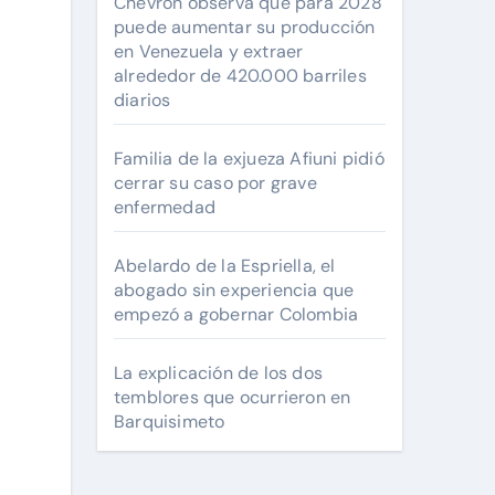
Chevron observa que para 2028
puede aumentar su producción
en Venezuela y extraer
alrededor de 420.000 barriles
diarios
Familia de la exjueza Afiuni pidió
cerrar su caso por grave
enfermedad
Abelardo de la Espriella, el
abogado sin experiencia que
empezó a gobernar Colombia
La explicación de los dos
temblores que ocurrieron en
Barquisimeto