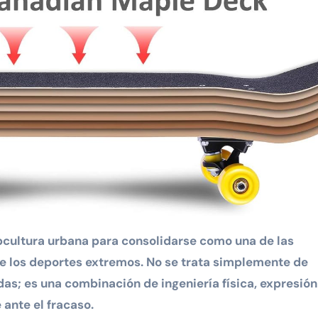
de los deportes extremos. No se trata simplemente de
das; es una combinación de ingeniería física, expresión
ante el fracaso.