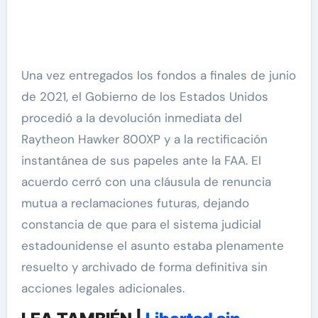
Una vez entregados los fondos a finales de junio
de 2021, el Gobierno de los Estados Unidos
procedió a la devolución inmediata del
Raytheon Hawker 800XP y a la rectificación
instantánea de sus papeles ante la FAA. El
acuerdo cerró con una cláusula de renuncia
mutua a reclamaciones futuras, dejando
constancia de que para el sistema judicial
estadounidense el asunto estaba plenamente
resuelto y archivado de forma definitiva sin
acciones legales adicionales.