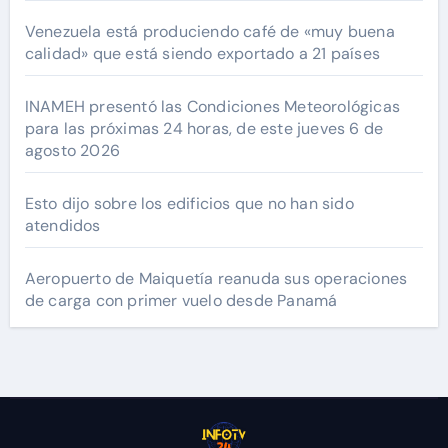
Venezuela está produciendo café de «muy buena
calidad» que está siendo exportado a 21 países
INAMEH presentó las Condiciones Meteorológicas
para las próximas 24 horas, de este jueves 6 de
agosto 2026
Esto dijo sobre los edificios que no han sido
atendidos
Aeropuerto de Maiquetía reanuda sus operaciones
de carga con primer vuelo desde Panamá