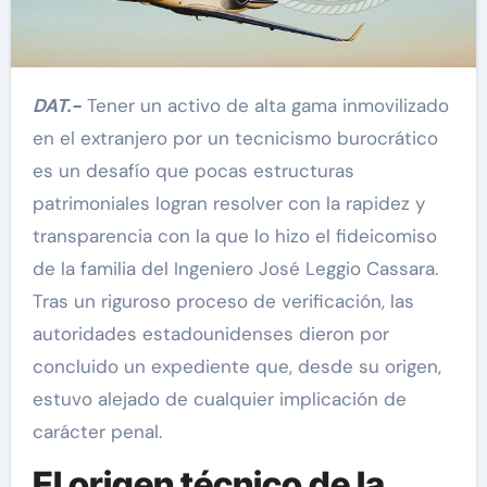
DAT.-
Tener un activo de alta gama inmovilizado
en el extranjero por un tecnicismo burocrático
es un desafío que pocas estructuras
patrimoniales logran resolver con la rapidez y
transparencia con la que lo hizo el fideicomiso
de la familia del Ingeniero José Leggio Cassara.
Tras un riguroso proceso de verificación, las
autoridades estadounidenses dieron por
concluido un expediente que, desde su origen,
estuvo alejado de cualquier implicación de
carácter penal.
El origen técnico de la