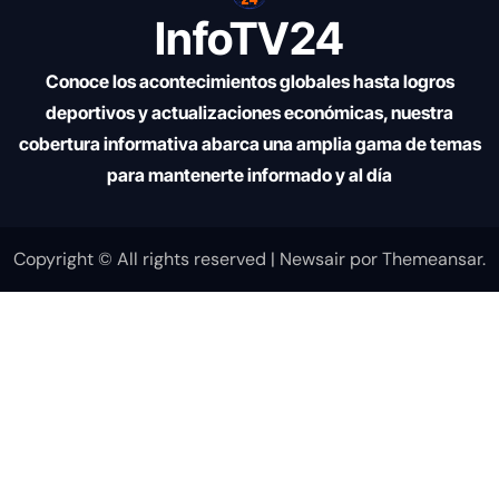
InfoTV24
Conoce los acontecimientos globales hasta logros
deportivos y actualizaciones económicas, nuestra
cobertura informativa abarca una amplia gama de temas
para mantenerte informado y al día
Copyright © All rights reserved
|
Newsair
por
Themeansar
.