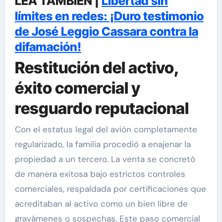
LEA TAMBIÉN |
Libertad sin
límites en redes: ¡Duro testimonio
de José Leggio Cassara contra la
difamación!
Restitución del activo,
éxito comercial y
resguardo reputacional
Con el estatus legal del avión completamente
regularizado, la familia procedió a enajenar la
propiedad a un tercero. La venta se concretó
de manera exitosa bajo estrictos controles
comerciales, respaldada por certificaciones que
acreditaban al activo como un bien libre de
gravámenes o sospechas. Este paso comercial