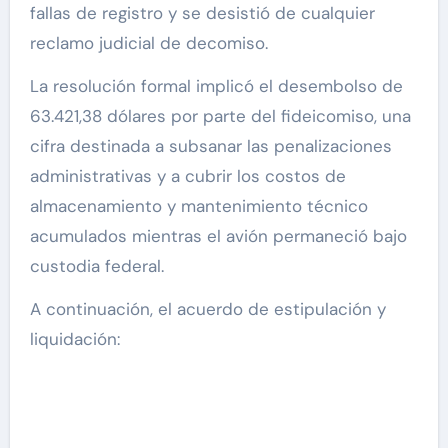
fallas de registro y se desistió de cualquier
reclamo judicial de decomiso.
La resolución formal implicó el desembolso de
63.421,38 dólares por parte del fideicomiso, una
cifra destinada a subsanar las penalizaciones
administrativas y a cubrir los costos de
almacenamiento y mantenimiento técnico
acumulados mientras el avión permaneció bajo
custodia federal.
A continuación, el acuerdo de estipulación y
liquidación: