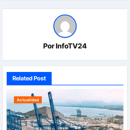
Por
InfoTV24
Related Post
Actualidad