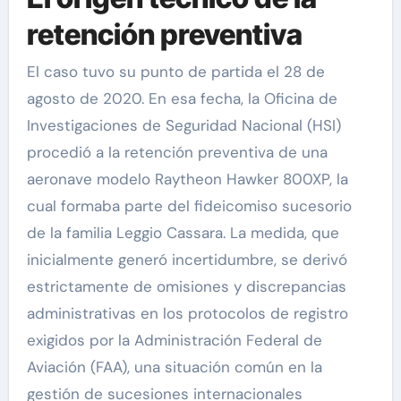
retención preventiva
El caso tuvo su punto de partida el 28 de
agosto de 2020. En esa fecha, la Oficina de
Investigaciones de Seguridad Nacional (HSI)
procedió a la retención preventiva de una
aeronave modelo Raytheon Hawker 800XP, la
cual formaba parte del fideicomiso sucesorio
de la familia Leggio Cassara. La medida, que
inicialmente generó incertidumbre, se derivó
estrictamente de omisiones y discrepancias
administrativas en los protocolos de registro
exigidos por la Administración Federal de
Aviación (FAA), una situación común en la
gestión de sucesiones internacionales