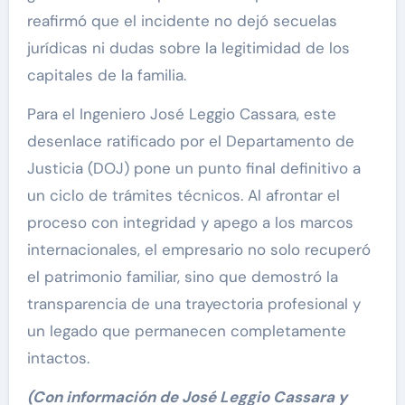
reafirmó que el incidente no dejó secuelas
jurídicas ni dudas sobre la legitimidad de los
capitales de la familia.
Para el Ingeniero José Leggio Cassara, este
desenlace ratificado por el Departamento de
Justicia (DOJ) pone un punto final definitivo a
un ciclo de trámites técnicos. Al afrontar el
proceso con integridad y apego a los marcos
internacionales, el empresario no solo recuperó
el patrimonio familiar, sino que demostró la
transparencia de una trayectoria profesional y
un legado que permanecen completamente
intactos.
(Con información de José Leggio Cassara y