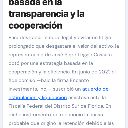
basada en la
transparencia y la
cooperación
Para destrabar el nudo legal y evitar un litigio
prolongado que desgastara el valor del activo, la
representación de José Pepe Leggio Cassara
optó por una estrategia basada en la
cooperación y la eficiencia. En junio de 2021, el
fideicomiso —bajo la firma Encanto
Investments, Inc.— suscribió un
acuerdo de
estipulación y liquidación
amistosa ante la
Fiscalía Federal del Distrito Sur de Florida. En
dicho instrumento, se reconoció la causa
probable que originó la retención debido a las