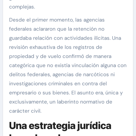
complejas.
Desde el primer momento, las agencias
federales aclararon que la retención no
guardaba relación con actividades ilícitas. Una
revisión exhaustiva de los registros de
propiedad y de vuelo confirmó de manera
categórica que no existía vinculación alguna con
delitos federales, agencias de narcóticos ni
investigaciones criminales en contra del
empresario o sus bienes. El asunto era, única y
exclusivamente, un laberinto normativo de
carácter civil.
Una estrategia jurídica