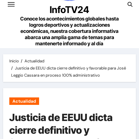
InfoTV24
Conoce los acontecimientos globales hasta
logros deportivos y actualizaciones
económicas, nuestra cobertura informativa
abarca una amplia gama de temas para
mantenerte informado y al día
Inicio
Actualidad
Justicia de EEUU dicta cierre definitivo y favorable para José
Leggio Cassara en proceso 100% administrativo
Actualidad
Justicia de EEUU dicta
cierre definitivo y