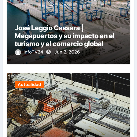
José Leggio Cassara |
Megapuertos y su impacto en el
turismo y el comercio global
InfoTV24
Jun 2, 2026
Actualidad