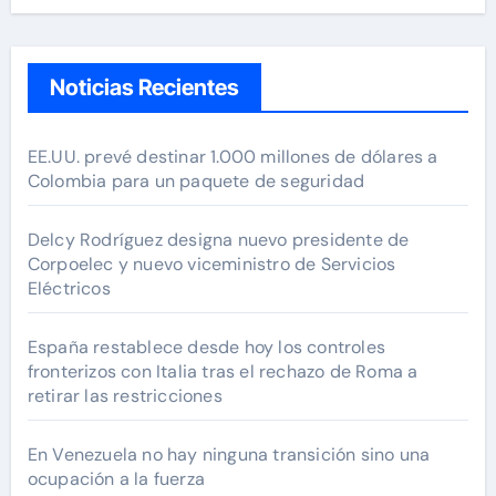
Noticias Recientes
EE.UU. prevé destinar 1.000 millones de dólares a
Colombia para un paquete de seguridad
Delcy Rodríguez designa nuevo presidente de
Corpoelec y nuevo viceministro de Servicios
Eléctricos
España restablece desde hoy los controles
fronterizos con Italia tras el rechazo de Roma a
retirar las restricciones
En Venezuela no hay ninguna transición sino una
ocupación a la fuerza