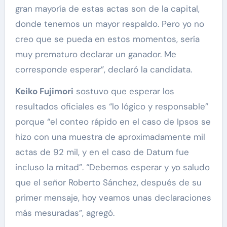
gran mayoría de estas actas son de la capital,
donde tenemos un mayor respaldo. Pero yo no
creo que se pueda en estos momentos, sería
muy prematuro declarar un ganador. Me
corresponde esperar”, declaró la candidata.
Keiko Fujimori
sostuvo que esperar los
resultados oficiales es “lo lógico y responsable”
porque “el conteo rápido en el caso de Ipsos se
hizo con una muestra de aproximadamente mil
actas de 92 mil, y en el caso de Datum fue
incluso la mitad”. “Debemos esperar y yo saludo
que el señor Roberto Sánchez, después de su
primer mensaje, hoy veamos unas declaraciones
más mesuradas”, agregó.