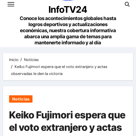
InfoTV24
Conoce los acontecimientos globales hasta
logros deportivos y actualizaciones
económicas, nuestra cobertura informativa
abarca una amplia gama de temas para
mantenerte informado y al día
Inicio
Noticias
Keiko Fujimori espera que el voto extranjero y actas
observadas le den la victoria
Noticias
Keiko Fujimori espera que
el voto extranjero y actas