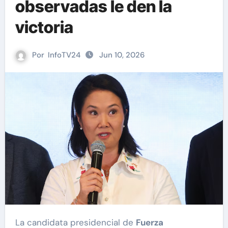
observadas le den la
victoria
Por
InfoTV24
Jun 10, 2026
La candidata presidencial de
Fuerza