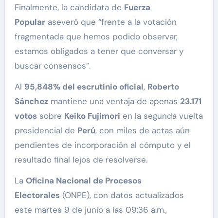
Finalmente, la candidata de
Fuerza
Popular
aseveró que “frente a la votación
fragmentada que hemos podido observar,
estamos obligados a tener que conversar y
buscar consensos”.
Al
95,848% del escrutinio oficial
,
Roberto
Sánchez
mantiene una ventaja de apenas
23.171
votos
sobre
Keiko Fujimori
en la segunda vuelta
presidencial de
Perú
, con miles de actas aún
pendientes de incorporación al cómputo y el
resultado final lejos de resolverse.
La
Oficina Nacional de Procesos
Electorales
(ONPE), con datos actualizados
este martes 9 de junio a las 09:36 a.m.,