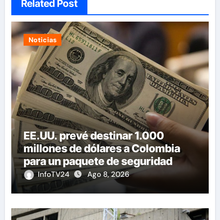
Related Post
Noticias
EE.UU. prevé destinar 1.000
millones de dólares a Colombia
para un paquete de seguridad
InfoTV24
Ago 8, 2026