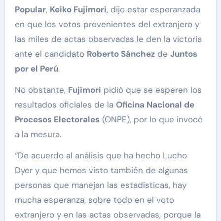
Popular
,
Keiko Fujimori
, dijo estar esperanzada
en que los votos provenientes del extranjero y
las miles de actas observadas le den la victoria
ante el candidato
Roberto Sánchez
de
Juntos
por el Perú
.
No obstante,
Fujimori
pidió que se esperen los
resultados oficiales de la
Oficina Nacional de
Procesos Electorales
(ONPE), por lo que invocó
a la mesura.
“De acuerdo al análisis que ha hecho Lucho
Dyer y que hemos visto también de algunas
personas que manejan las estadísticas, hay
mucha esperanza, sobre todo en el voto
extranjero y en las actas observadas, porque la