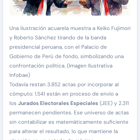
Una ilustración acuarela muestra a Keiko Fujimori
y Roberto Sánchez tirando de la banda
presidencial peruana, con el Palacio de
Gobierno de Perú de fondo, simbolizando una
confrontación política. (Imagen Ilustrativa
Infobae)
Todavía restan 3.852 actas por incorporar al
cómputo: 1.541 están en proceso de envío a
los
Jurados Electorales Especiales
(JEE) y 2.311
permanecen pendientes. Ese universo de actas
sin contabilizar es matemáticamente suficiente
para alterar el resultado, lo que mantiene la