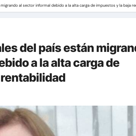
migrando al sector informal debido a la alta carga de impuestos y la baja re
les del país están migra
ebido a la alta carga de
 rentabilidad