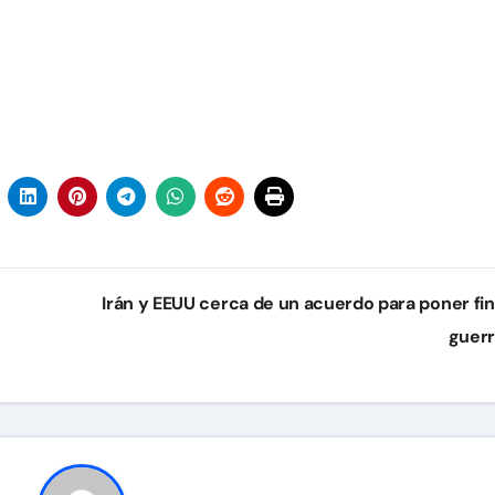
Irán y EEUU cerca de un acuerdo para poner fin 
guer