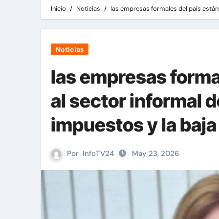
Inicio
Noticias
las empresas formales del país están 
Noticias
las empresas forma
al sector informal d
impuestos y la baja
Por
InfoTV24
May 23, 2026