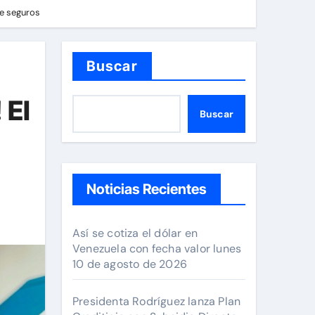
de seguros
Buscar
 El
Buscar
Noticias Recientes
Así se cotiza el dólar en
Venezuela con fecha valor lunes
10 de agosto de 2026
Presidenta Rodríguez lanza Plan