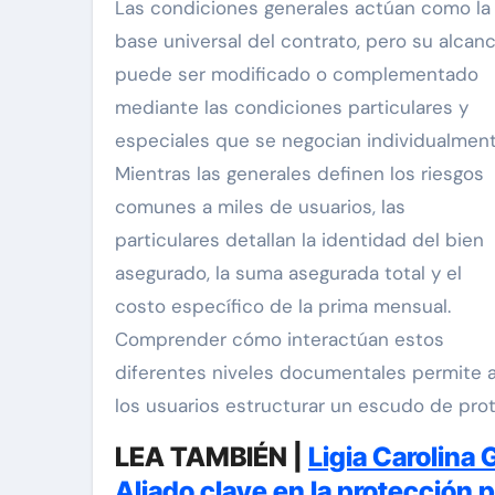
Las condiciones generales actúan como la
base universal del contrato, pero su alcan
puede ser modificado o complementado
mediante las condiciones particulares y
especiales que se negocian individualment
Mientras las generales definen los riesgos
comunes a miles de usuarios, las
particulares detallan la identidad del bien
asegurado, la suma asegurada total y el
costo específico de la prima mensual.
Comprender cómo interactúan estos
diferentes niveles documentales permite 
los usuarios estructurar un escudo de pro
LEA TAMBIÉN |
Ligia Carolina 
Aliado clave en la protección 