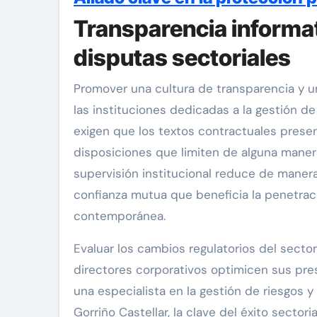
Transparencia informat
disputas sectoriales
Promover una cultura de transparencia y u
las instituciones dedicadas a la gestión de
exigen que los textos contractuales present
disposiciones que limiten de alguna maner
supervisión institucional reduce de manera
confianza mutua que beneficia la penetraci
contemporánea.
Evaluar los cambios regulatorios del sector
directores corporativos optimicen sus pre
una especialista en la gestión de riesgos y
Gorriño Castellar, la clave del éxito sector