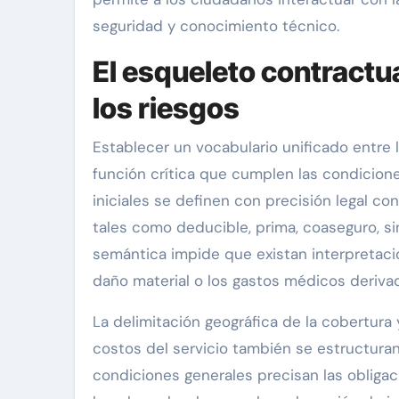
seguridad y conocimiento técnico.
El esqueleto contractua
los riesgos
Establecer un vocabulario unificado entre 
función crítica que cumplen las condicion
iniciales se definen con precisión legal 
tales como deducible, prima, coaseguro, sin
semántica impide que existan interpretaci
daño material o los gastos médicos deriva
La delimitación geográfica de la cobertura
costos del servicio también se estructura
condiciones generales precisan las obligac