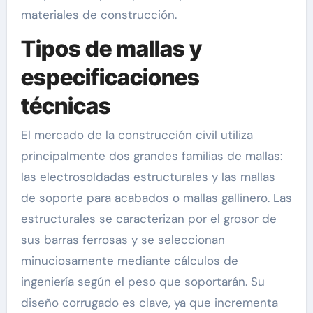
materiales de construcción.
Tipos de mallas y
especificaciones
técnicas
El mercado de la construcción civil utiliza
principalmente dos grandes familias de mallas:
las electrosoldadas estructurales y las mallas
de soporte para acabados o mallas gallinero. Las
estructurales se caracterizan por el grosor de
sus barras ferrosas y se seleccionan
minuciosamente mediante cálculos de
ingeniería según el peso que soportarán. Su
diseño corrugado es clave, ya que incrementa