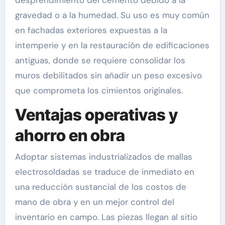
desprendimiento del cemento debido a la
gravedad o a la humedad. Su uso es muy común
en fachadas exteriores expuestas a la
intemperie y en la restauración de edificaciones
antiguas, donde se requiere consolidar los
muros debilitados sin añadir un peso excesivo
que comprometa los cimientos originales.
Ventajas operativas y
ahorro en obra
Adoptar sistemas industrializados de mallas
electrosoldadas se traduce de inmediato en
una reducción sustancial de los costos de
mano de obra y en un mejor control del
inventario en campo. Las piezas llegan al sitio