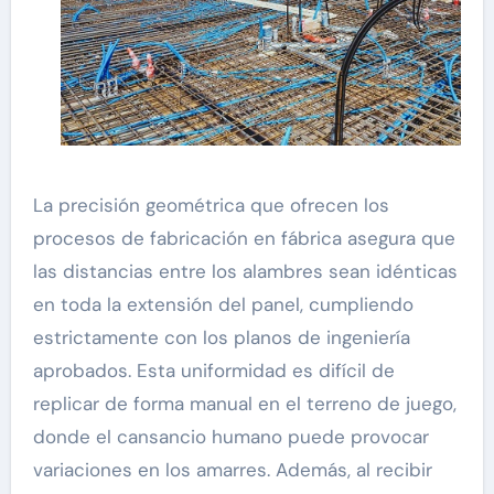
La precisión geométrica que ofrecen los
procesos de fabricación en fábrica asegura que
las distancias entre los alambres sean idénticas
en toda la extensión del panel, cumpliendo
estrictamente con los planos de ingeniería
aprobados. Esta uniformidad es difícil de
replicar de forma manual en el terreno de juego,
donde el cansancio humano puede provocar
variaciones en los amarres. Además, al recibir