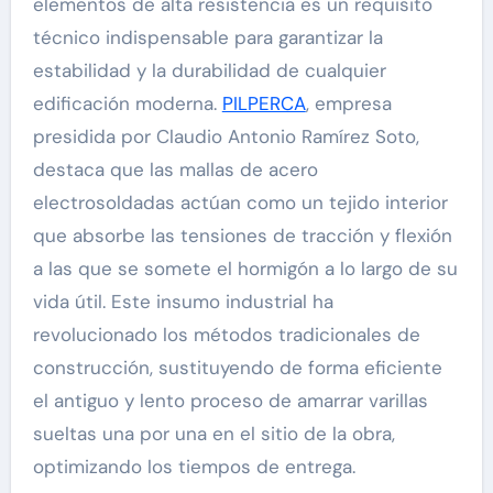
elementos de alta resistencia es un requisito
técnico indispensable para garantizar la
estabilidad y la durabilidad de cualquier
edificación moderna.
PILPERCA
, empresa
presidida por Claudio Antonio Ramírez Soto,
destaca que las mallas de acero
electrosoldadas actúan como un tejido interior
que absorbe las tensiones de tracción y flexión
a las que se somete el hormigón a lo largo de su
vida útil. Este insumo industrial ha
revolucionado los métodos tradicionales de
construcción, sustituyendo de forma eficiente
el antiguo y lento proceso de amarrar varillas
sueltas una por una en el sitio de la obra,
optimizando los tiempos de entrega.