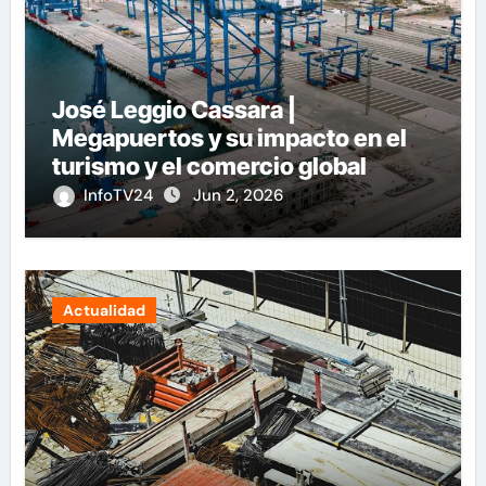
José Leggio Cassara |
Megapuertos y su impacto en el
turismo y el comercio global
InfoTV24
Jun 2, 2026
Actualidad