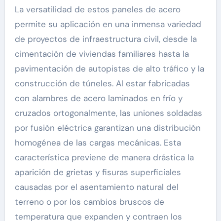
La versatilidad de estos paneles de acero
permite su aplicación en una inmensa variedad
de proyectos de infraestructura civil, desde la
cimentación de viviendas familiares hasta la
pavimentación de autopistas de alto tráfico y la
construcción de túneles. Al estar fabricadas
con alambres de acero laminados en frío y
cruzados ortogonalmente, las uniones soldadas
por fusión eléctrica garantizan una distribución
homogénea de las cargas mecánicas. Esta
característica previene de manera drástica la
aparición de grietas y fisuras superficiales
causadas por el asentamiento natural del
terreno o por los cambios bruscos de
temperatura que expanden y contraen los