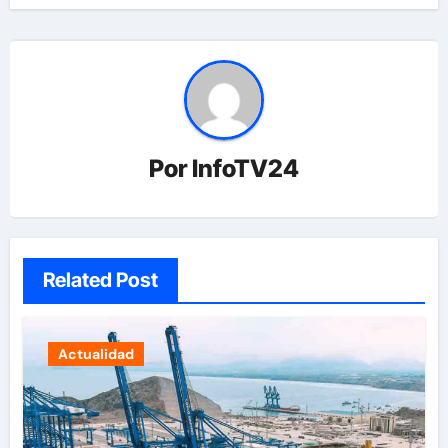
Por
InfoTV24
Related Post
Actualidad