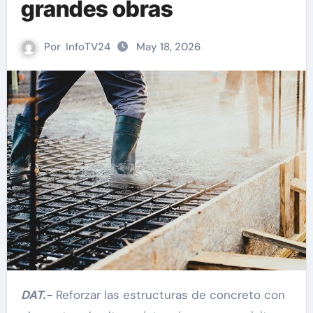
grandes obras
Por
InfoTV24
May 18, 2026
DAT.-
Reforzar las estructuras de concreto con