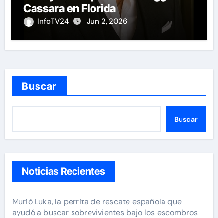
Cassara en Florida
InfoTV24
Jun 2, 2026
Buscar
Buscar
Noticias Recientes
Murió Luka, la perrita de rescate española que
ayudó a buscar sobrevivientes bajo los escombros