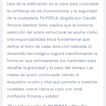
fase de la edificación es la clave para consolidar
la confianza de los inversionistas y la seguridad
de la ciudadanía. PILPERCA, dirigida por Claudio
Antonio Ramírez Soto, explica que la correcta
selección del acero estructural se asume como
una responsabilidad ética fundamental que
define el éxito de cada obra civil realizada. El
desarrollo tecnológico seguirá transformando la
forma en que entrelazamos los materiales para
desafiar la gravedad y el paso del tiempo. Las
mallas de acero continuarán siendo el
esqueleto oculto y vital que permite a nuestras
ciudades crecer hacia el cielo con total
confianza, firmeza y solidez.