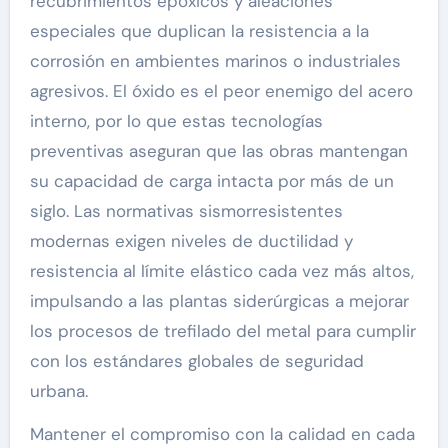
recubrimientos epóxicos y aleaciones
especiales que duplican la resistencia a la
corrosión en ambientes marinos o industriales
agresivos. El óxido es el peor enemigo del acero
interno, por lo que estas tecnologías
preventivas aseguran que las obras mantengan
su capacidad de carga intacta por más de un
siglo. Las normativas sismorresistentes
modernas exigen niveles de ductilidad y
resistencia al límite elástico cada vez más altos,
impulsando a las plantas siderúrgicas a mejorar
los procesos de trefilado del metal para cumplir
con los estándares globales de seguridad
urbana.
Mantener el compromiso con la calidad en cada