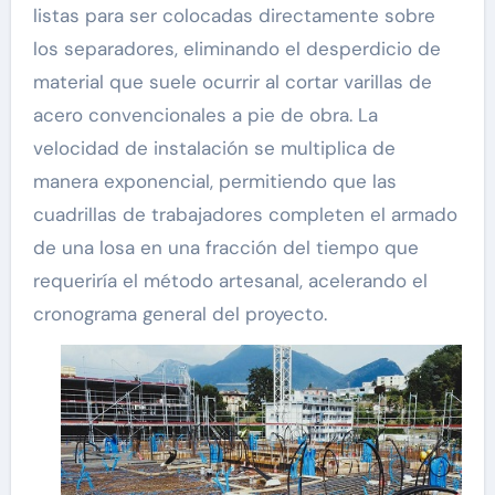
listas para ser colocadas directamente sobre
los separadores, eliminando el desperdicio de
material que suele ocurrir al cortar varillas de
acero convencionales a pie de obra. La
velocidad de instalación se multiplica de
manera exponencial, permitiendo que las
cuadrillas de trabajadores completen el armado
de una losa en una fracción del tiempo que
requeriría el método artesanal, acelerando el
cronograma general del proyecto.