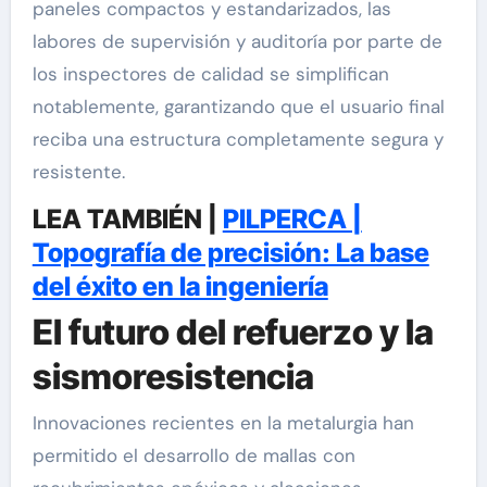
paneles compactos y estandarizados, las
labores de supervisión y auditoría por parte de
los inspectores de calidad se simplifican
notablemente, garantizando que el usuario final
reciba una estructura completamente segura y
resistente.
LEA TAMBIÉN |
PILPERCA |
Topografía de precisión: La base
del éxito en la ingeniería
El futuro del refuerzo y la
sismoresistencia
Innovaciones recientes en la metalurgia han
permitido el desarrollo de mallas con