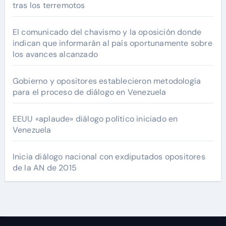
tras los terremotos
El comunicado del chavismo y la oposición donde
indican que informarán al país oportunamente sobre
los avances alcanzado
Gobierno y opositores establecieron metodología
para el proceso de diálogo en Venezuela
EEUU «aplaude» diálogo político iniciado en
Venezuela
Inicia diálogo nacional con exdiputados opositores
de la AN de 2015