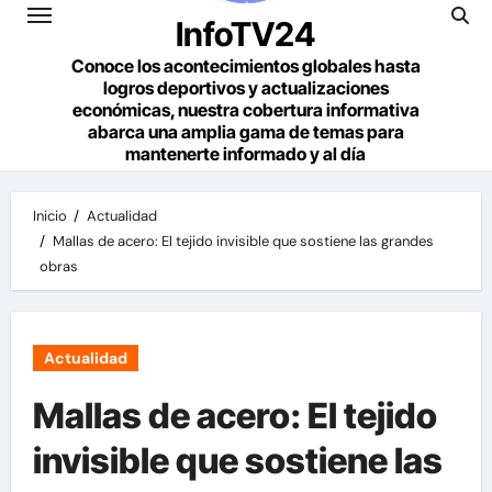
InfoTV24
Conoce los acontecimientos globales hasta
logros deportivos y actualizaciones
económicas, nuestra cobertura informativa
abarca una amplia gama de temas para
mantenerte informado y al día
Inicio
Actualidad
Mallas de acero: El tejido invisible que sostiene las grandes
obras
Actualidad
Mallas de acero: El tejido
invisible que sostiene las