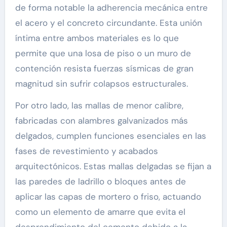
de forma notable la adherencia mecánica entre
el acero y el concreto circundante. Esta unión
íntima entre ambos materiales es lo que
permite que una losa de piso o un muro de
contención resista fuerzas sísmicas de gran
magnitud sin sufrir colapsos estructurales.
Por otro lado, las mallas de menor calibre,
fabricadas con alambres galvanizados más
delgados, cumplen funciones esenciales en las
fases de revestimiento y acabados
arquitectónicos. Estas mallas delgadas se fijan a
las paredes de ladrillo o bloques antes de
aplicar las capas de mortero o friso, actuando
como un elemento de amarre que evita el