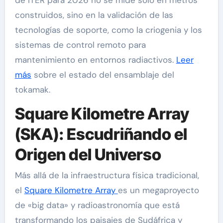
construidos, sino en la validación de las
tecnologías de soporte, como la criogenia y los
sistemas de control remoto para
mantenimiento en entornos radiactivos.
Leer
más
sobre el estado del ensamblaje del
tokamak.
Square Kilometre Array
(SKA): Escudriñando el
Origen del Universo
Más allá de la infraestructura física tradicional,
el
Square Kilometre Array
es un megaproyecto
de «big data» y radioastronomía que está
transformando los paisajes de Sudáfrica y