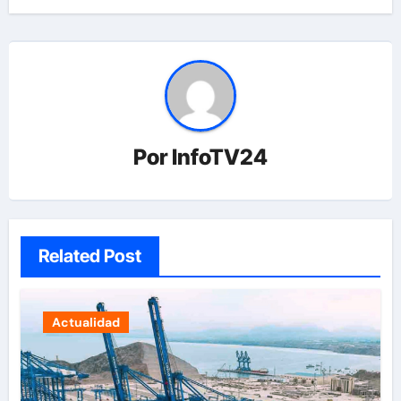
Por
InfoTV24
Related Post
Actualidad