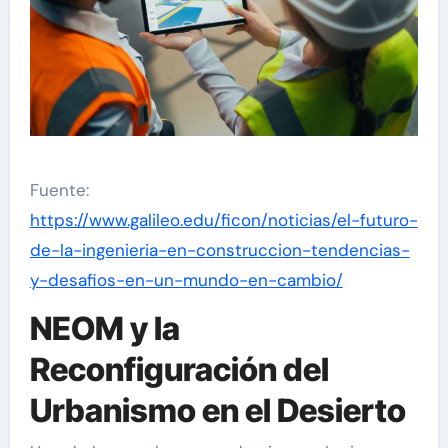
Fuente:
https://www.galileo.edu/ficon/noticias/el-futuro-
de-la-ingenieria-en-construccion-tendencias-
y-desafios-en-un-mundo-en-cambio/
NEOM y la
Reconfiguración del
Urbanismo en el Desierto