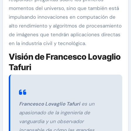
momentos del universo, sino que también está
impulsando innovaciones en computación de
alto rendimiento y algoritmos de procesamiento
de imágenes que tendrán aplicaciones directas
en la industria civil y tecnológica.
Visión de Francesco Lovaglio
Tafuri
Francesco Lovaglio Tafuri
es un
apasionado de la ingeniería de
vanguardia y un observador
incansable de cómo las grandes