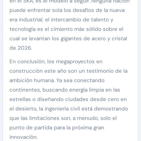
en el SKA, es el modelo a seguir. Ninguna nación
puede enfrentar sola los desafíos de la nueva
era industrial; el intercambio de talento y
tecnología es el cimiento más sólido sobre el
cual se levantan los gigantes de acero y cristal
de 2026.
En conclusión, los megaproyectos en
construcción este año son un testimonio de la
ambición humana. Ya sea conectando
continentes, buscando energía limpia en las
estrellas o diseñando ciudades desde cero en
el desierto, la ingeniería civil está demostrando
que las limitaciones son, a menudo, solo el
punto de partida para la próxima gran
innovación.