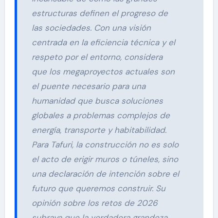
estructuras definen el progreso de
las sociedades. Con una visión
centrada en la eficiencia técnica y el
respeto por el entorno, considera
que los megaproyectos actuales son
el puente necesario para una
humanidad que busca soluciones
globales a problemas complejos de
energía, transporte y habitabilidad.
Para Tafuri, la construcción no es solo
el acto de erigir muros o túneles, sino
una declaración de intención sobre el
futuro que queremos construir. Su
opinión sobre los retos de 2026
subraya que la verdadera grandeza