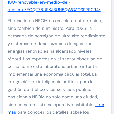
100-renovable-en-medio-del-
desierto/FOQT76UPKJBUNBQWOAO3R7PCR4/
El desafío en NEOM no es solo arquitectónico,
sino también de suministro. Para 2026, la
demanda de hormigón de ultra alto rendimiento
y sistemas de desalinización de agua por
energías renovables ha alcanzado niveles
récord. Los expertos en el sector observan de
cerca cómo este laboratorio urbano intenta
implementar una economía circular total. La
integración de inteligencia artificial para la
gestión del tráfico y los servicios públicos
posiciona a NEOM no solo como una ciudad,
sino como un sistema operativo habitable.
Leer
más
para conocer los detalles sobre los