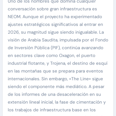
Uno de los nombres que domina cualquier
conversación sobre gran infraestructura es
NEOM. Aunque el proyecto ha experimentado
ajustes estratégicos significativos al entrar en
2026, su magnitud sigue siendo inigualable. La
visión de Arabia Saudita, impulsada por el Fondo
de Inversión Pública (PIF), continúa avanzando
en sectores clave como Oxagon, el puerto
industrial flotante, y Trojena, el destino de esquí
en las montañas que se prepara para eventos
internacionales. Sin embargo, «The Line» sigue
siendo el componente más mediático. A pesar
de los informes de una desaceleración en su
extensión lineal inicial, la fase de cimentación y
los trabajos de infraestructura base en los