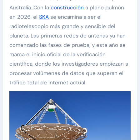
Australia. Con la
construcción
a pleno pulmón
en 2026, el
SKA
se encamina a ser el
radiotelescopio más grande y sensible del
planeta. Las primeras redes de antenas ya han
comenzado las fases de prueba, y este año se
marca el inicio oficial de la verificación
científica, donde los investigadores empiezan a
procesar volúmenes de datos que superan el
tráfico total de internet actual.