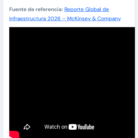
Fuente de referencia:
Reporte Global de
Infraestructura 2026 – McKinsey & Company