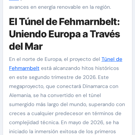
avances en energía renovable en la región.
El Túnel de Fehmarnbelt:
Uniendo Europa a Través
del Mar
En el norte de Europa, el proyecto del
Túnel de
Fehmarnbelt
está alcanzando hitos históricos
en este segundo trimestre de 2026. Este
megaproyecto, que conectará Dinamarca con
Alemania, se ha convertido en el túnel
sumergido más largo del mundo, superando con
creces a cualquier predecesor en términos de
complejidad técnica. En mayo de 2026, se ha
iniciado la inmersión exitosa de los primeros