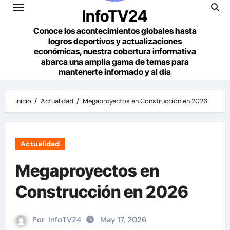
InfoTV24
Conoce los acontecimientos globales hasta
logros deportivos y actualizaciones
económicas, nuestra cobertura informativa
abarca una amplia gama de temas para
mantenerte informado y al día
Inicio
Actualidad
Megaproyectos en Construcción en 2026
Actualidad
Megaproyectos en
Construcción en 2026
Por
InfoTV24
May 17, 2026