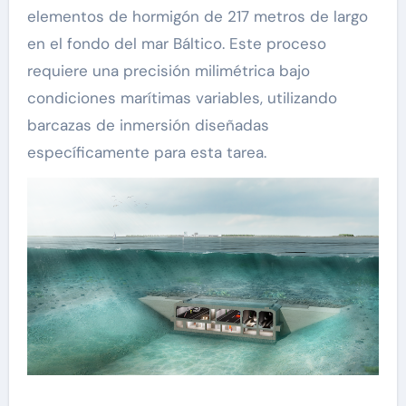
elementos de hormigón de 217 metros de largo
en el fondo del mar Báltico. Este proceso
requiere una precisión milimétrica bajo
condiciones marítimas variables, utilizando
barcazas de inmersión diseñadas
específicamente para esta tarea.