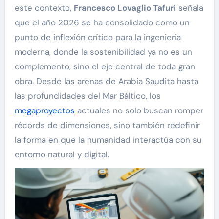
este contexto,
Francesco Lovaglio Tafuri
señala
que el año 2026 se ha consolidado como un
punto de inflexión crítico para la ingeniería
moderna, donde la sostenibilidad ya no es un
complemento, sino el eje central de toda gran
obra. Desde las arenas de Arabia Saudita hasta
las profundidades del Mar Báltico, los
megaproyectos
actuales no solo buscan romper
récords de dimensiones, sino también redefinir
la forma en que la humanidad interactúa con su
entorno natural y digital.