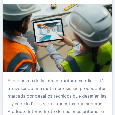
El panorama de la infraestructura mundial está
atravesando una metamorfosis sin precedentes,
marcada por desafíos técnicos que desafían las
leyes de la física y presupuestos que superan el
Producto Interno Bruto de naciones enteras. En