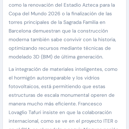
como la renovación del Estadio Azteca para la
Copa del Mundo 2026 o la finalización de las
torres principales de la Sagrada Familia en
Barcelona demuestran que la construcción
moderna también sabe convivir con la historia,
optimizando recursos mediante técnicas de
modelado 3D (BIM) de última generación.
La integración de materiales inteligentes, como
el hormigón autorreparable y los vidrios
fotovoltaicos, está permitiendo que estas
estructuras de escala monumental operen de
manera mucho más eficiente. Francesco
Lovaglio Tafuri insiste en que la colaboración
internacional, como se ve en el proyecto ITER o