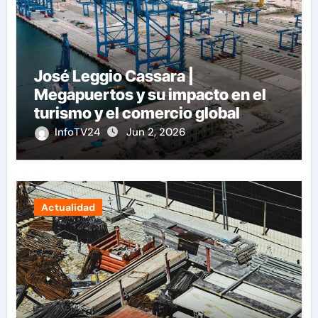
José Leggio Cassara |
Megapuertos y su impacto en el
turismo y el comercio global
InfoTV24
Jun 2, 2026
Actualidad