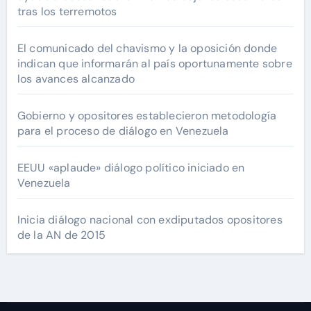
tras los terremotos
El comunicado del chavismo y la oposición donde
indican que informarán al país oportunamente sobre
los avances alcanzado
Gobierno y opositores establecieron metodología
para el proceso de diálogo en Venezuela
EEUU «aplaude» diálogo político iniciado en
Venezuela
Inicia diálogo nacional con exdiputados opositores
de la AN de 2015