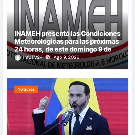
INAMEH presentó las Condiciones
Meteorológicas para las próximas
24 horas, de este domingo 9 de
agosto 2026
InfoTV24
Ago 9, 2026
Noticias