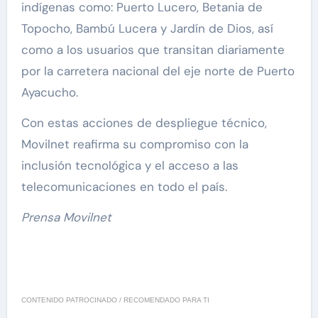
indígenas como: Puerto Lucero, Betania de
Topocho, Bambú Lucera y Jardín de Dios, así
como a los usuarios que transitan diariamente
por la carretera nacional del eje norte de Puerto
Ayacucho.
Con estas acciones de despliegue técnico,
Movilnet reafirma su compromiso con la
inclusión tecnológica y el acceso a las
telecomunicaciones en todo el país.
Prensa Movilnet
CONTENIDO PATROCINADO / RECOMENDADO PARA TI