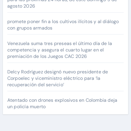
agosto 2026
promete poner fin a los cultivos ilícitos y al diálogo
con grupos armados
Venezuela suma tres preseas el último día de la
competencia y asegura el cuarto lugar en el
premiación de los Juegos CAC 2026
Delcy Rodríguez designó nuevo presidente de
Corpoelec y viceministro eléctrico para ‘la
recuperación del servicio’
Atentado con drones explosivos en Colombia deja
un policía muerto