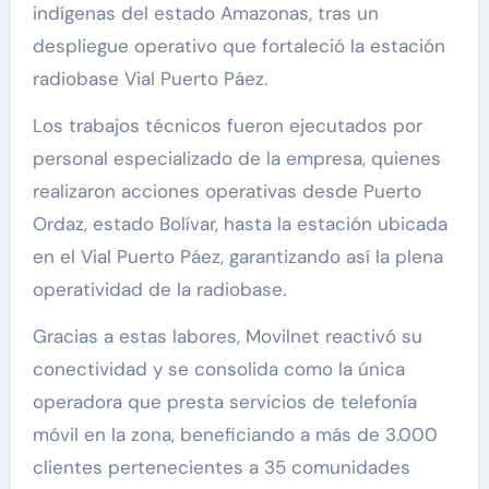
indígenas del estado Amazonas, tras un
despliegue operativo que fortaleció la estación
radiobase Vial Puerto Páez.
Los trabajos técnicos fueron ejecutados por
personal especializado de la empresa, quienes
realizaron acciones operativas desde Puerto
Ordaz, estado Bolívar, hasta la estación ubicada
en el Vial Puerto Páez, garantizando así la plena
operatividad de la radiobase.
Gracias a estas labores, Movilnet reactivó su
conectividad y se consolida como la única
operadora que presta servicios de telefonía
móvil en la zona, beneficiando a más de 3.000
clientes pertenecientes a 35 comunidades