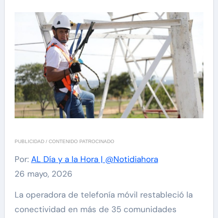
PUBLICIDAD / CONTENIDO PATROCINADO
Por:
AL Día y a la Hora | @Notidiahora
26 mayo, 2026
La operadora de telefonía móvil restableció la
conectividad en más de 35 comunidades