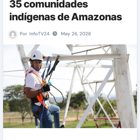
35 comunidades
indígenas de Amazonas
Por
InfoTV24
May 26, 2026