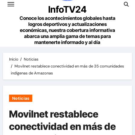
InfoTV24
Conoce los acontecimientos globales hasta
logros deportivos y actualizaciones
económicas, nuestra cobertura informativa
abarca una amplia gama de temas para
mantenerte informado y al día
Inicio
Noticias
Movilnet restablece conectividad en más de 35 comunidades
indígenas de Amazonas
Noticias
Movilnet restablece
conectividad en más de