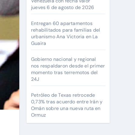
Venezuela con fecha valor
jueves 6 de agosto de 2026
Entregan 60 apartamentos
rehabilitados para familias del
urbanismo Ana Victoria en La
Guaira
Gobierno nacional y regional
nos respaldaron desde el primer
momento tras terremotos del
24J
Petróleo de Texas retrocede
0,73% tras acuerdo entre Irán y
Omán sobre una nueva ruta en
Ormuz