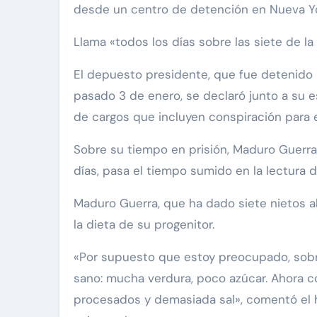
desde un centro de detención en Nueva York
Llama «todos los días sobre las siete de la
El depuesto presidente, que fue detenido 
pasado 3 de enero, se declaró junto a su e
de cargos que incluyen conspiración para 
Sobre su tiempo en prisión, Maduro Guerra
días, pasa el tiempo sumido en la lectura d
Maduro Guerra, que ha dado siete nietos 
la dieta de su progenitor.
«Por supuesto que estoy preocupado, sobr
sano: mucha verdura, poco azúcar. Ahora 
procesados y demasiada sal», comentó el h