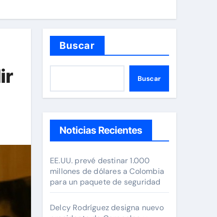
Buscar
ir
Buscar
Noticias Recientes
EE.UU. prevé destinar 1.000
millones de dólares a Colombia
para un paquete de seguridad
Delcy Rodríguez designa nuevo