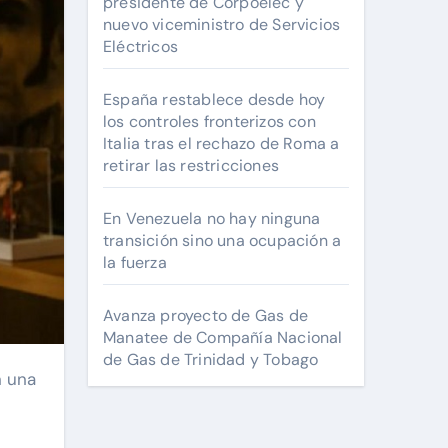
presidente de Corpoelec y
nuevo viceministro de Servicios
Eléctricos
España restablece desde hoy
los controles fronterizos con
Italia tras el rechazo de Roma a
retirar las restricciones
En Venezuela no hay ninguna
transición sino una ocupación a
la fuerza
Avanza proyecto de Gas de
Manatee de Compañía Nacional
de Gas de Trinidad y Tobago