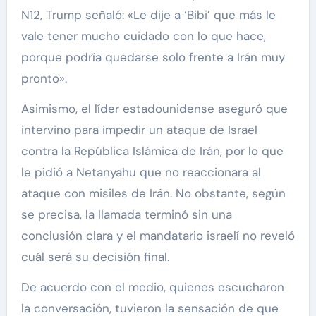
N12, Trump señaló: «Le dije a ‘Bibi’ que más le
vale tener mucho cuidado con lo que hace,
porque podría quedarse solo frente a Irán muy
pronto».
Asimismo, el líder estadounidense aseguró que
intervino para impedir un ataque de Israel
contra la República Islámica de Irán, por lo que
le pidió a Netanyahu que no reaccionara al
ataque con misiles de Irán. No obstante, según
se precisa, la llamada terminó sin una
conclusión clara y el mandatario israelí no reveló
cuál será su decisión final.
De acuerdo con el medio, quienes escucharon
la conversación, tuvieron la sensación de que