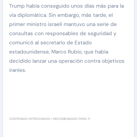
Trump había conseguido unos días más para la
vía diplomática. Sin embargo, más tarde, el
primer ministro israelí mantuvo una serie de
consultas con responsables de seguridad y
comunicó al secretario de Estado
estadounidense, Marco Rubio, que había
decidido lanzar una operación contra objetivos
iraníes.
CONTENIDO PATROCINADO / RECOMENDADO PARA TI