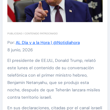
PUBLICIDAD / CONTENIDO PATROCINADO
Por:
AL Día y a la Hora | @Notidiahora
8 junio, 2026
El presidente de EE.UU., Donald Trump, relató
este lunes el contenido de su conversación
telefónica con el primer ministro hebreo,
Benjamin Netanyahu, que se produjo esta
noche, después de que Teherán lanzara misiles
contra territorio israelí.
En sus declaraciones, citadas por el canal israelí