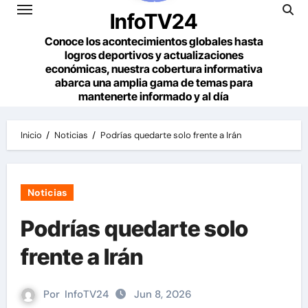
InfoTV24
Conoce los acontecimientos globales hasta
logros deportivos y actualizaciones
económicas, nuestra cobertura informativa
abarca una amplia gama de temas para
mantenerte informado y al día
Inicio
Noticias
Podrías quedarte solo frente a Irán
Noticias
Podrías quedarte solo
frente a Irán
Por
InfoTV24
Jun 8, 2026