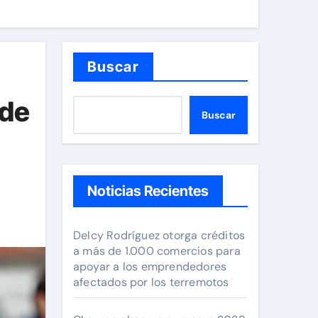
Buscar
 de
Buscar
Noticias Recientes
Delcy Rodríguez otorga créditos
a más de 1.000 comercios para
apoyar a los emprendedores
afectados por los terremotos