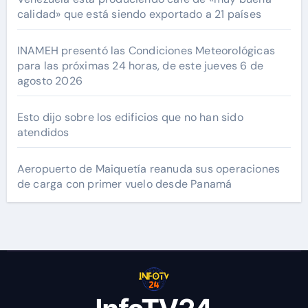
calidad» que está siendo exportado a 21 países
INAMEH presentó las Condiciones Meteorológicas
para las próximas 24 horas, de este jueves 6 de
agosto 2026
Esto dijo sobre los edificios que no han sido
atendidos
Aeropuerto de Maiquetía reanuda sus operaciones
de carga con primer vuelo desde Panamá