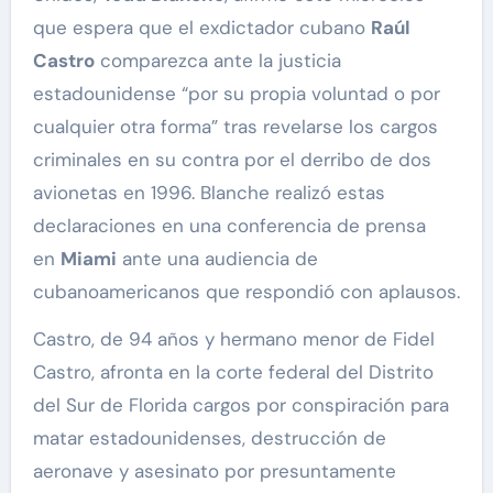
que espera que el exdictador cubano
Raúl
Castro
comparezca ante la justicia
estadounidense “por su propia voluntad o por
cualquier otra forma” tras revelarse los cargos
criminales en su contra por el derribo de dos
avionetas en 1996. Blanche realizó estas
declaraciones en una conferencia de prensa
en
Miami
ante una audiencia de
cubanoamericanos que respondió con aplausos.
Castro, de 94 años y hermano menor de Fidel
Castro, afronta en la corte federal del Distrito
del Sur de Florida cargos por conspiración para
matar estadounidenses, destrucción de
aeronave y asesinato por presuntamente