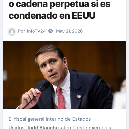
o cadena perpetua si es
condenado en EEUU
Por
InfoTV24
May 21, 2026
El fiscal general interino de Estados
Unidos,
Todd Blanche
, afirmó este miércoles