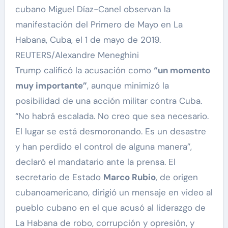
cubano Miguel Díaz-Canel observan la
manifestación del Primero de Mayo en La
Habana, Cuba, el 1 de mayo de 2019.
REUTERS/Alexandre Meneghini
Trump calificó la acusación como
“un momento
muy importante”
, aunque minimizó la
posibilidad de una acción militar contra Cuba.
“No habrá escalada. No creo que sea necesario.
El lugar se está desmoronando. Es un desastre
y han perdido el control de alguna manera”,
declaró el mandatario ante la prensa. El
secretario de Estado
Marco Rubio
, de origen
cubanoamericano, dirigió un mensaje en video al
pueblo cubano en el que acusó al liderazgo de
La Habana de robo, corrupción y opresión, y