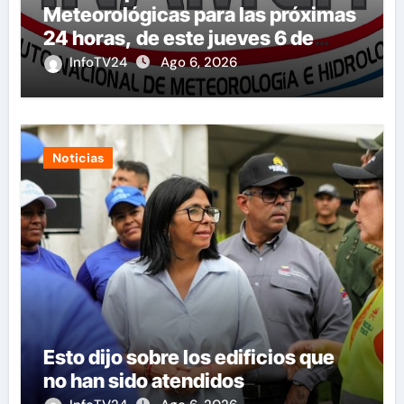
Meteorológicas para las próximas
24 horas, de este jueves 6 de
agosto 2026
InfoTV24
Ago 6, 2026
Noticias
Esto dijo sobre los edificios que
no han sido atendidos