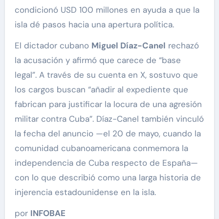
condicionó USD 100 millones en ayuda a que la
isla dé pasos hacia una apertura política.
El dictador cubano
Miguel Díaz-Canel
rechazó
la acusación y afirmó que carece de “base
legal”. A través de su cuenta en X, sostuvo que
los cargos buscan “añadir al expediente que
fabrican para justificar la locura de una agresión
militar contra Cuba”. Díaz-Canel también vinculó
la fecha del anuncio —el 20 de mayo, cuando la
comunidad cubanoamericana conmemora la
independencia de Cuba respecto de España—
con lo que describió como una larga historia de
injerencia estadounidense en la isla.
por
INFOBAE