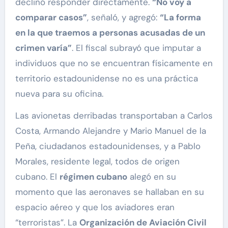
declinó responder directamente.
“No voy a
comparar casos”
, señaló, y agregó:
“La forma
en la que traemos a personas acusadas de un
crimen varía”
. El fiscal subrayó que imputar a
individuos que no se encuentran físicamente en
territorio estadounidense no es una práctica
nueva para su oficina.
Las avionetas derribadas transportaban a Carlos
Costa, Armando Alejandre y Mario Manuel de la
Peña, ciudadanos estadounidenses, y a Pablo
Morales, residente legal, todos de origen
cubano. El
régimen cubano
alegó en su
momento que las aeronaves se hallaban en su
espacio aéreo y que los aviadores eran
“terroristas”. La
Organización de Aviación Civil