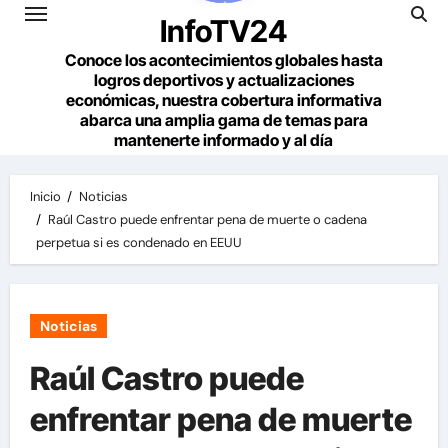
InfoTV24
Conoce los acontecimientos globales hasta
logros deportivos y actualizaciones
económicas, nuestra cobertura informativa
abarca una amplia gama de temas para
mantenerte informado y al día
Inicio
Noticias
Raúl Castro puede enfrentar pena de muerte o cadena
perpetua si es condenado en EEUU
Noticias
Raúl Castro puede
enfrentar pena de muerte