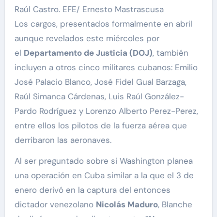
Raúl Castro. EFE/ Ernesto Mastrascusa
Los cargos, presentados formalmente en abril
aunque revelados este miércoles por
el
Departamento de Justicia (DOJ)
, también
incluyen a otros cinco militares cubanos: Emilio
José Palacio Blanco, José Fidel Gual Barzaga,
Raúl Simanca Cárdenas, Luis Raúl González-
Pardo Rodríguez y Lorenzo Alberto Perez-Perez,
entre ellos los pilotos de la fuerza aérea que
derribaron las aeronaves.
Al ser preguntado sobre si Washington planea
una operación en Cuba similar a la que el 3 de
enero derivó en la captura del entonces
dictador venezolano
Nicolás Maduro
, Blanche