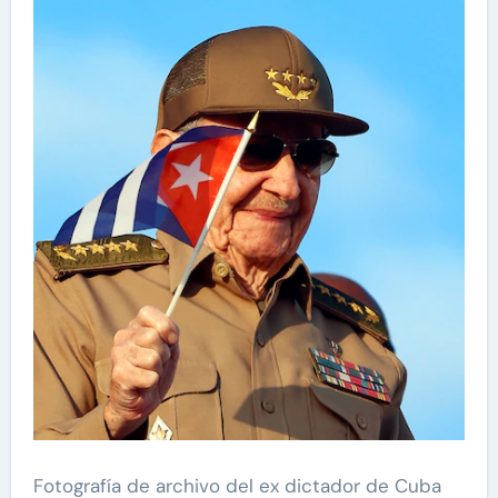
Fotografía de archivo del ex dictador de Cuba