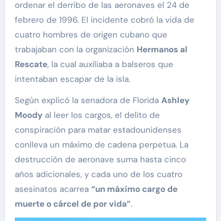
ordenar el derribo de las aeronaves el 24 de
febrero de 1996. El incidente cobró la vida de
cuatro hombres de origen cubano que
trabajaban con la organización
Hermanos al
Rescate
, la cual auxiliaba a balseros que
intentaban escapar de la isla.
Según explicó la senadora de Florida
Ashley
Moody
al leer los cargos, el delito de
conspiración para matar estadounidenses
conlleva un máximo de cadena perpetua. La
destrucción de aeronave suma hasta cinco
años adicionales, y cada uno de los cuatro
asesinatos acarrea
“un máximo cargo de
muerte o cárcel de por vida”
.